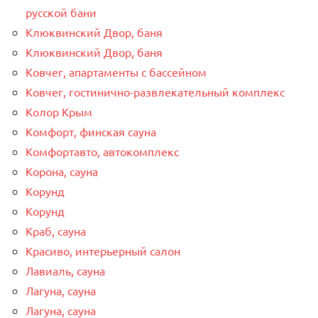
русской бани
Клюквинский Двор, баня
Клюквинский Двор, баня
Ковчег, апартаменты с бассейном
Ковчег, гостинично-развлекательный комплекс
Колор Крым
Комфорт, финская сауна
Комфортавто, автокомплекс
Корона, сауна
Корунд
Корунд
Краб, сауна
Красиво, интерьерный салон
Лавиаль, сауна
Лагуна, сауна
Лагуна, сауна