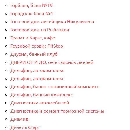
Горбани, баня №19
Городская баня №1
Гостевой дом литейщика Никуличева
Гостевой дом на Рыбацкой
Гранат и Карат, кафе
Грузовой сервис PitStop
Даурия, банный клуб
ДВЕРИ ОТ И ДО, сеть салонов дверей
Дельфин, автокомплекс
Дельфин, автокомплекс
Дельфин, банно-гостиничный комплекс
Дельфин, банный комплекс
Диагностика автомобилей
Диагностика и ремонт тормозной системы
Диамид
Дизель Старт