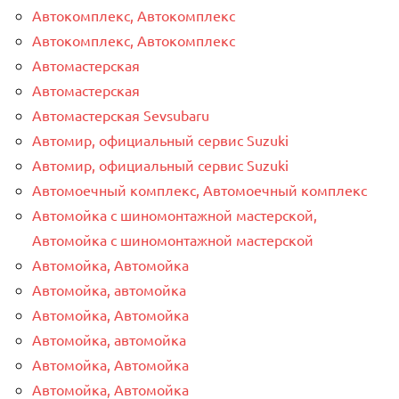
Автокомплекс, Автокомплекс
Автокомплекс, Автокомплекс
Автомастерская
Автомастерская
Автомастерская Sevsubaru
Автомир, официальный сервис Suzuki
Автомир, официальный сервис Suzuki
Автомоечный комплекс, Автомоечный комплекс
Автомойка с шиномонтажной мастерской,
Автомойка с шиномонтажной мастерской
Автомойка, Автомойка
Автомойка, автомойка
Автомойка, Автомойка
Автомойка, автомойка
Автомойка, Автомойка
Автомойка, Автомойка