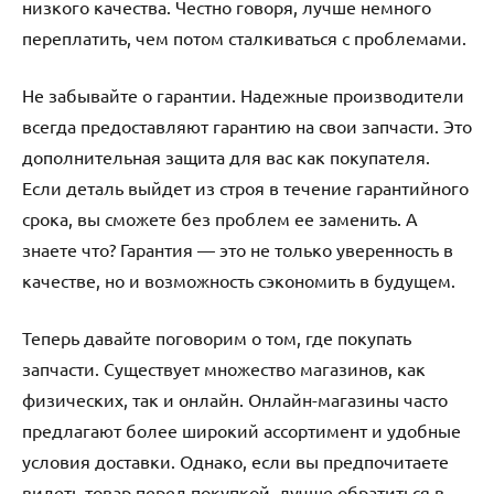
низкого качества. Честно говоря, лучше немного
переплатить, чем потом сталкиваться с проблемами.
Не забывайте о гарантии. Надежные производители
всегда предоставляют гарантию на свои запчасти. Это
дополнительная защита для вас как покупателя.
Если деталь выйдет из строя в течение гарантийного
срока, вы сможете без проблем ее заменить. А
знаете что? Гарантия — это не только уверенность в
качестве, но и возможность сэкономить в будущем.
Теперь давайте поговорим о том, где покупать
запчасти. Существует множество магазинов, как
физических, так и онлайн. Онлайн-магазины часто
предлагают более широкий ассортимент и удобные
условия доставки. Однако, если вы предпочитаете
видеть товар перед покупкой, лучше обратиться в