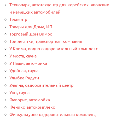
Технопарк, автотехцентр для корейских, японских
и немецких автомобилей
Техцентр
Товары для Дома, ИП
Торговый Дом Вимос
Три десятки, транспортная компания
У Клима, водно-оздоровительный комплекс
У моста, сауна
У Паши, автомойка
Удобная, сауна
Улыбка Радуги
Ульяна, оздоровительный центр
Уют, сауна
Фаворит, автомойка
Феникс, автокомплекс
Физкультурно-оздоровительный комплекс,