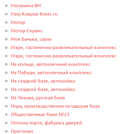
Механика ВН
Мир Ковров Коvеr.ru
Мотор
Мотор-Сервис
Моя Банька, сауна
Мэри, гостинично-развлекательный комплекс
Мэри, гостинично-развлекательный комплекс
На кольце, автомоечный комплекс
На Победе, автомоечный комплекс
На сладкой базе, автомойка
На сладкой базе, автомойка
На Чехова, русская баня
Нора, производственно-складская база
Общественные бани №23
Оптима порте, фабрика дверей
Оригинал