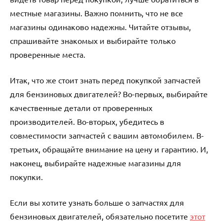
местные магазины. Важно помнить, что не все
магазины одинаково надежны. Читайте отзывы,
спрашивайте знакомых и выбирайте только
проверенные места.
Итак, что же стоит знать перед покупкой запчастей
для бензиновых двигателей? Во-первых, выбирайте
качественные детали от проверенных
производителей. Во-вторых, убедитесь в
совместимости запчастей с вашим автомобилем. В-
третьих, обращайте внимание на цену и гарантию. И,
наконец, выбирайте надежные магазины для
покупки.
Если вы хотите узнать больше о запчастях для
бензиновых двигателей, обязательно посетите
этот