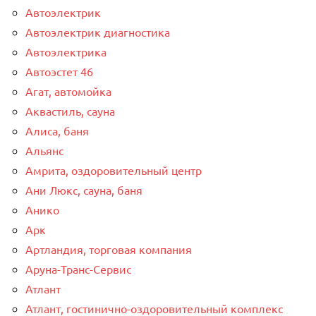
Автоэлектрик
Автоэлектрик диагностика
Автоэлектрика
Автоэстет 46
Агат, автомойка
Аквастиль, сауна
Алиса, баня
Альянс
Амрита, оздоровительный центр
Ани Люкс, сауна, баня
Анико
Арк
Артландия, торговая компания
Аруна-Транс-Сервис
Атлант
Атлант, гостинично-оздоровительный комплекс