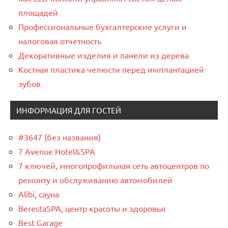
площадей
Профессиональные бухгалтерские услуги и
налоговая отчетность
Декоративные изделия и панели из дерева
Костная пластика челюсти перед имплантацией
зубов
ИНФОРМАЦИЯ ДЛЯ ГОСТЕЙ
#3647 (без названия)
7 Avenue Hotel&SPA
7 ключей, многопрофильная сеть автоцентров по
ремонту и обслуживанию автомобилей
Alibi, сауна
BerestaSPA, центр красоты и здоровья
Best Garage