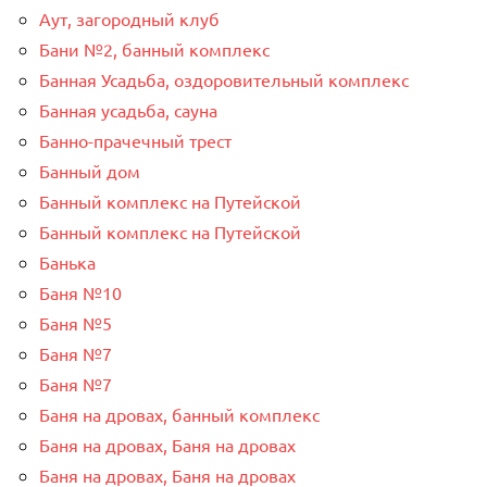
Аут, загородный клуб
Бани №2, банный комплекс
Банная Усадьба, оздоровительный комплекс
Банная усадьба, сауна
Банно-прачечный трест
Банный дом
Банный комплекс на Путейской
Банный комплекс на Путейской
Банька
Баня №10
Баня №5
Баня №7
Баня №7
Баня на дровах, банный комплекс
Баня на дровах, Баня на дровах
Баня на дровах, Баня на дровах