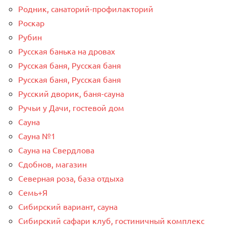
Родник, санаторий-профилакторий
Роскар
Рубин
Русская банька на дровах
Русская баня, Русская баня
Русская баня, Русская баня
Русский дворик, баня-сауна
Ручьи у Дачи, гостевой дом
Сауна
Сауна №1
Сауна на Свердлова
Сдобнов, магазин
Северная роза, база отдыха
Семь+Я
Сибирский вариант, сауна
Сибирский сафари клуб, гостиничный комплекс