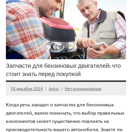
Запчасти для бензиновых двигателей: что
стоит знать перед покупкой
18 декабря 2024
Avtor
Нет комментариев
Когда речь заходит о запчастях для бензиновых
двигателей, важно понимать, что выбор правильных
компонентов может существенно повлиять на
производительность вашего автомобиля. Знаете ли