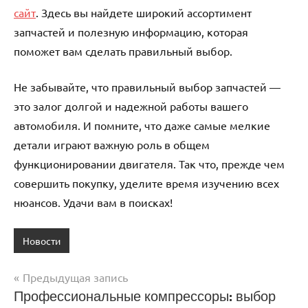
сайт
. Здесь вы найдете широкий ассортимент
запчастей и полезную информацию, которая
поможет вам сделать правильный выбор.
Не забывайте, что правильный выбор запчастей —
это залог долгой и надежной работы вашего
автомобиля. И помните, что даже самые мелкие
детали играют важную роль в общем
функционировании двигателя. Так что, прежде чем
совершить покупку, уделите время изучению всех
нюансов. Удачи вам в поисках!
Новости
Предыдущая запись
Навигация
Профессиональные компрессоры: выбор