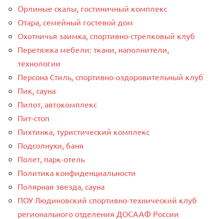
Орлиные скалы, гостиничный комплекс
Отара, семейный гостевой дом
Охотничья заимка, спортивно-стрелковый клуб
Перетяжка мебели: ткани, наполнители,
технологии
Персона Стиль, спортивно-оздоровительный клуб
Пик, сауна
Пилот, автокомплекс
Пит-стоп
Пихтинка, туристический комплекс
Подсолнухи, баня
Полет, парк-отель
Политика конфиденциальности
Полярная звезда, сауна
ПОУ Людиновский спортивно-технический клуб
регионального отделения ДОСААФ России