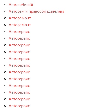
АвтопоЧин46
Авторам и правообладателям
Авторемонт
Авторемонт
Автосервис
Автосервис
Автосервис
Автосервис
Автосервис
Автосервис
Автосервис
Автосервис
Автосервис
Автосервис
Автосервис
Автосервис