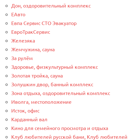
Дон, оздоровительный комплекс
ЕАвто
Евпа Сервис СТО Эвакуатор
ЕвроТракСервис
Железяка
Жемчужина, сауна
За рулём
Здоровье, физкультурный комплекс
Золотая тройка, сауна
Золушкин двор, банный комплекс
Зона отдыха, оздоровительный комплекс
Иволга, местоположение
Исток, офис
Карданный вал
Кино для семейного просмотра и отдыха
Клуб любителей русской бани, Клуб любителей