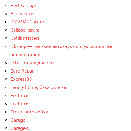
Best Garage
Bip-service
BMW ИТС-Авто
Calipso, сауна
Colds Masters
Dbshop — магазин автозвука и шумоизоляция
автомобилей
Estet, салон дверей
Euro Repar
Express33
Family home, база отдыха
Fix Price
Fix Price
Fresh, автомойка
Garage
Garage-51