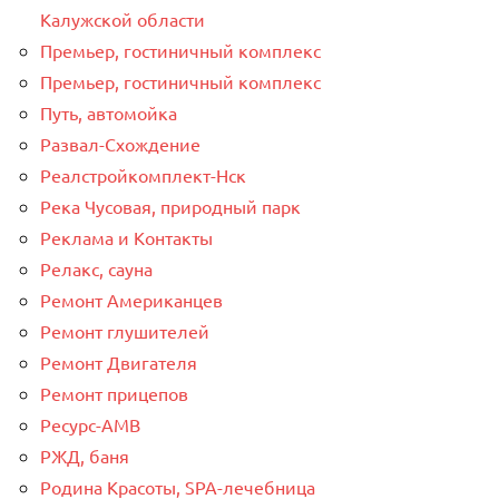
Калужской области
Премьер, гостиничный комплекс
Премьер, гостиничный комплекс
Путь, автомойка
Развал-Схождение
Реалстройкомплект-Нск
Река Чусовая, природный парк
Реклама и Контакты
Релакс, сауна
Ремонт Американцев
Ремонт глушителей
Ремонт Двигателя
Ремонт прицепов
Ресурс-AMB
РЖД, баня
Родина Красоты, SPA-лечебница