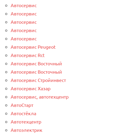
Автосервис
Автосервис
Автосервис
Автосервис
Автосервис
Автосервис Peugeot
Автосервис Rct
Автосервис Восточный
Автосервис Восточный
Автосервис Стройинвест
Автосервис Хазар
Автосервис, автотехцентр
АвтоСтарт
Автостёкла
Автотехцентр
Автоэлектрик