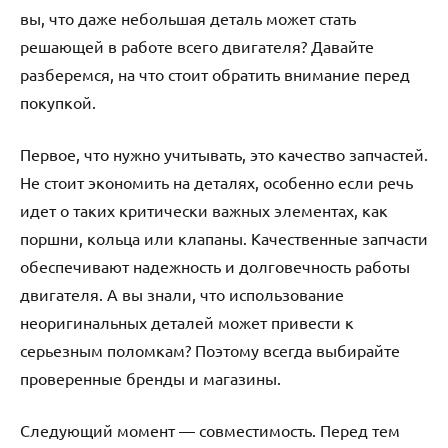
вы, что даже небольшая деталь может стать
решающей в работе всего двигателя? Давайте
разберемся, на что стоит обратить внимание перед
покупкой.
Первое, что нужно учитывать, это качество запчастей.
Не стоит экономить на деталях, особенно если речь
идет о таких критически важных элементах, как
поршни, кольца или клапаны. Качественные запчасти
обеспечивают надежность и долговечность работы
двигателя. А вы знали, что использование
неоригинальных деталей может привести к
серьезным поломкам? Поэтому всегда выбирайте
проверенные бренды и магазины.
Следующий момент — совместимость. Перед тем