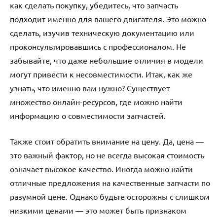
как сделать покупку, убедитесь, что запчасть
подходит именно для вашего двигателя. Это можно
сделать, изучив техническую документацию или
проконсультировавшись с профессионалом. Не
забывайте, что даже небольшие отличия в модели
могут привести к несовместимости. Итак, как же
узнать, что именно вам нужно? Существует
множество онлайн-ресурсов, где можно найти
информацию о совместимости запчастей.
Также стоит обратить внимание на цену. Да, цена —
это важный фактор, но не всегда высокая стоимость
означает высокое качество. Иногда можно найти
отличные предложения на качественные запчасти по
разумной цене. Однако будьте осторожны с слишком
низкими ценами — это может быть признаком