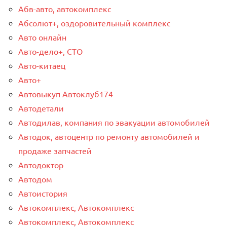
Абв-авто, автокомплекс
Абсолют+, оздоровительный комплекс
Авто онлайн
Авто-дело+, СТО
Авто-китаец
Авто+
Автовыкуп Автоклуб174
Автодетали
Автодилав, компания по эвакуации автомобилей
Автодок, автоцентр по ремонту автомобилей и
продаже запчастей
Автодоктор
Автодом
Автоистория
Автокомплекс, Автокомплекс
Автокомплекс, Автокомплекс