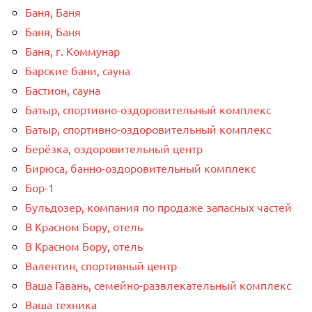
Баня, Баня
Баня, Баня
Баня, г. Коммунар
Барские бани, сауна
Бастион, сауна
Батыр, спортивно-оздоровительный комплекс
Батыр, спортивно-оздоровительный комплекс
Берёзка, оздоровительный центр
Бирюса, банно-оздоровительный комплекс
Бор-1
Бульдозер, компания по продаже запасных частей
В Красном Бору, отель
В Красном Бору, отель
Валентин, спортивный центр
Ваша Гавань, семейно-развлекательный комплекс
Ваша техника