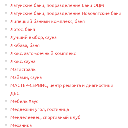
Латунские бани, подразделение Бани ОЦМ
Латунские бани, подразделение Нововятские бани
Липецкий банный комплекс, баня
Лотос, баня
Лучший выбор, сауна
Любава, баня
Люкс, автомоечный комплекс
Люкс, сауна
Магистраль
Майами, сауна
МАСТЕР-СЕРВИС, центр ремонта и диагностики
ДВС
Мебель Хаус
Медвежий угол, гостиница
Менделеевец, спортивный клуб
Механика