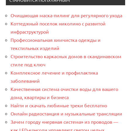
Очищающая маска-пилинг для регулярного ухода
Коттеджный поселок николино с развитой
инфраструктурой
Профессиональная химчистка одежды и
текстильных изделий
Строительство каркасных домов в скандинавском
стиле под ключ
Комплексное лечение и профилактика
заболеваний
Качественная система очистки воды для вашего
дома, квартиры и бизнеса
Найти и скачать любимые треки бесплатно
Онлайн радиостанция и музыкальные трансляции
Зачем городу «нервная система» из проводов —
как LED-консоли управляют светом целых