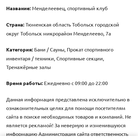
Название:
Менделеевец, спортивный клуб
Страна:
Тюменская область Тобольск городской
округ Тобольск микрорайон Менделеево, 7а
Категория:
Бани / Сауны, Прокат спортивного
инвентаря / техники, Спортивные секции,
Тренажёрные залы
Время работы:
Ежедневно с 09:00 до 22:00
Данная информация представлена исключительно в
ознакомительных целях для помощи посетителям
сайта в поиске необходимых товаров и компаний. Не
является рекламой! За неверную и изменившуюся
информацию Администрация сайта ответственность