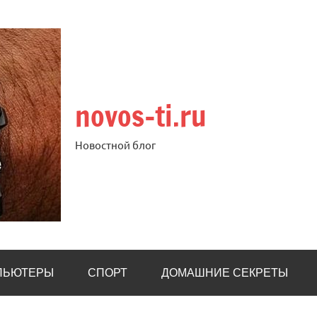
novos-ti.ru
Новостной блог
ПЬЮТЕРЫ
СПОРТ
ДОМАШНИЕ СЕКРЕТЫ