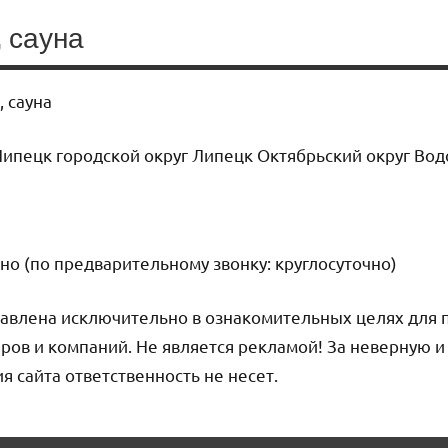
 сауна
 сауна
ипецк городской округ Липецк Октябрьский округ Вод
но (по предварительному звонку: круглосуточно)
авлена исключительно в ознакомительных целях для 
ров и компаний. Не является рекламой! За неверную 
сайта ответственность не несет.