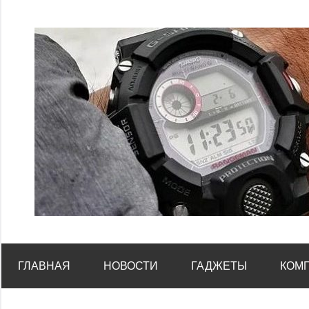
Перейти
к
содержимому
ГЛАВНАЯ
НОВОСТИ
ГАДЖЕТЫ
КОМ