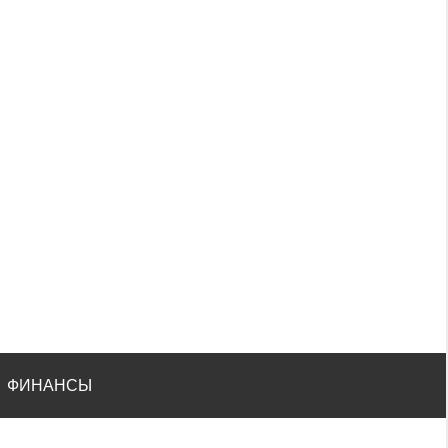
ФИНАНСЫ