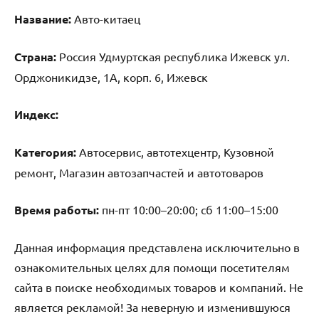
Название:
Авто-китаец
Страна:
Россия Удмуртская республика Ижевск ул.
Орджоникидзе, 1А, корп. 6, Ижевск
Индекс:
Категория:
Автосервис, автотехцентр, Кузовной
ремонт, Магазин автозапчастей и автотоваров
Время работы:
пн-пт 10:00–20:00; сб 11:00–15:00
Данная информация представлена исключительно в
ознакомительных целях для помощи посетителям
сайта в поиске необходимых товаров и компаний. Не
является рекламой! За неверную и изменившуюся