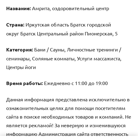
Название:
Амрита, оздоровительный центр
Страна:
Иркутская область Братск городской
округ Братск Центральный район Пионерская, 5
Категория:
Бани / Сауны, Личностные тренинги /
семинары, Соляные комнаты, Услуги массажиста,
Центры йоги
Время работы:
Ежедневно с 11:00 до 19:00
Данная информация представлена исключительно в
ознакомительных целях для помощи посетителям
сайта в поиске необходимых товаров и компаний. Не
является рекламой! За неверную и изменившуюся
информацию Администрация сайта ответственность