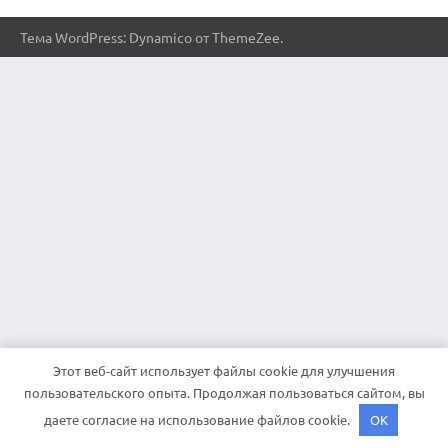
Тема WordPress: Dynamico от ThemeZee.
Этот веб-сайт использует файлы cookie для улучшения
пользовательского опыта. Продолжая пользоваться сайтом, вы
даете согласие на использование файлов cookie.
OK