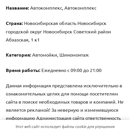
Название:
Автокомплекс, Автокомплекс
Страна:
Новосибирская область Новосибирск
городской округ Новосибирск Советский район
Абхазская, 1 к1
Категория:
Автомойки, Шиномонтаж
Время работы:
Ежедневно с 09:00 до 21:00
Данная информация представлена исключительно в
ознакомительных целях для помощи посетителям
сайта в поиске необходимых товаров и компаний. Не
является рекламой! За неверную и изменившуюся
информацию Администрация сайта ответственность
не несет.
Этот веб-сайт использует файлы cookie для улучшения