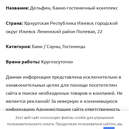
Название:
Дельфин, банно-гостиничный комплекс
Страна:
Удмуртская Республика Ижевск городской
округ Ижевск Ленинский район Полевая, 22
Категория:
Бани / Сауны, Гостиницы
Время работы:
Круглосуточно
Данная информация представлена исключительно в
ознакомительных целях для помощи посетителям
сайта в поиске необходимых товаров и компаний. Не
является рекламой! За неверную и изменившуюся
информацию Администрация сайта ответственность
не несет.
Этот веб-сайт использует файлы cookie для улучшения
пользовательского опыта. Продолжая пользоваться сайтом, вы