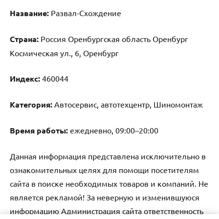
Название:
Развал-Схождение
Страна:
Россия Оренбургская область Оренбург
Космическая ул., 6, Оренбург
Индекс:
460044
Категория:
Автосервис, автотехцентр, Шиномонтаж
Время работы:
ежедневно, 09:00–20:00
Данная информация представлена исключительно в
ознакомительных целях для помощи посетителям
сайта в поиске необходимых товаров и компаний. Не
является рекламой! За неверную и изменившуюся
информацию Администрация сайта ответственность