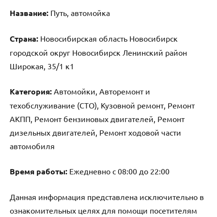
Название:
Путь, автомойка
Страна:
Новосибирская область Новосибирск
городской округ Новосибирск Ленинский район
Широкая, 35/1 к1
Категория:
Автомойки, Авторемонт и
техобслуживание (СТО), Кузовной ремонт, Ремонт
АКПП, Ремонт бензиновых двигателей, Ремонт
дизельных двигателей, Ремонт ходовой части
автомобиля
Время работы:
Ежедневно с 08:00 до 22:00
Данная информация представлена исключительно в
ознакомительных целях для помощи посетителям