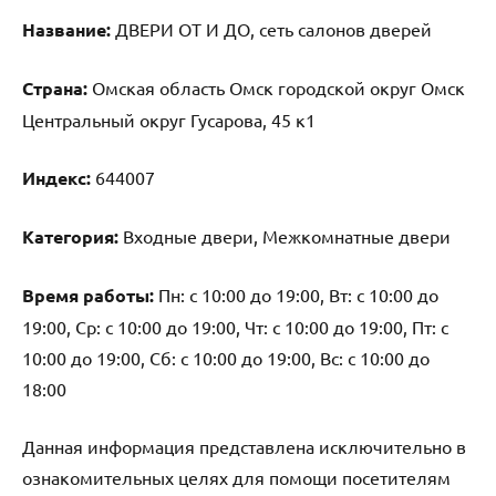
Название:
ДВЕРИ ОТ И ДО, сеть салонов дверей
Страна:
Омская область Омск городской округ Омск
Центральный округ Гусарова, 45 к1
Индекс:
644007
Категория:
Входные двери, Межкомнатные двери
Время работы:
Пн: с 10:00 до 19:00, Вт: с 10:00 до
19:00, Ср: с 10:00 до 19:00, Чт: с 10:00 до 19:00, Пт: с
10:00 до 19:00, Сб: с 10:00 до 19:00, Вс: с 10:00 до
18:00
Данная информация представлена исключительно в
ознакомительных целях для помощи посетителям