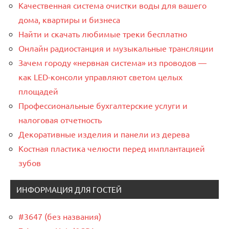
Качественная система очистки воды для вашего
дома, квартиры и бизнеса
Найти и скачать любимые треки бесплатно
Онлайн радиостанция и музыкальные трансляции
Зачем городу «нервная система» из проводов —
как LED-консоли управляют светом целых
площадей
Профессиональные бухгалтерские услуги и
налоговая отчетность
Декоративные изделия и панели из дерева
Костная пластика челюсти перед имплантацией
зубов
ИНФОРМАЦИЯ ДЛЯ ГОСТЕЙ
#3647 (без названия)