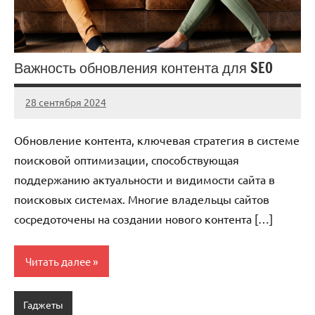
Важность обновления контента для SEO
28 сентября 2024
Avtor
Нет
комментариев
Обновление контента, ключевая стратегия в системе
поисковой оптимизации, способствующая
поддержанию актуальности и видимости сайта в
поисковых системах. Многие владельцы сайтов
сосредоточены на создании нового контента […]
Читать далее
Гаджеты