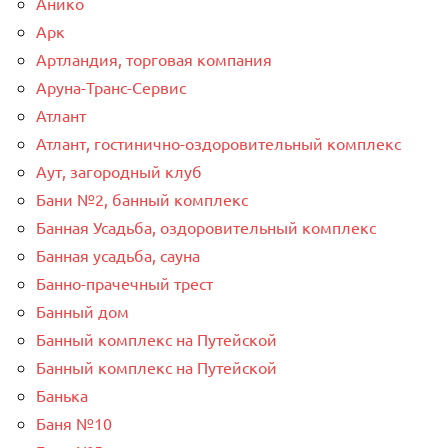
Анико
Арк
Артландия, торговая компания
Аруна-Транс-Сервис
Атлант
Атлант, гостинично-оздоровительный комплекс
Аут, загородный клуб
Бани №2, банный комплекс
Банная Усадьба, оздоровительный комплекс
Банная усадьба, сауна
Банно-прачечный трест
Банный дом
Банный комплекс на Путейской
Банный комплекс на Путейской
Банька
Баня №10