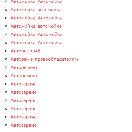
Автомойка, Автомойка
Автомойка, автомойка
Автомойка, Автомойка
Автомойка, автомойка
Автомойка, Автомойка
Автомойка, Автомойка
АвтопоЧин46
Авторам и правообладателям
Авторемонт
Авторемонт
Автосервис
Автосервис
Автосервис
Автосервис
Автосервис
Автосервис