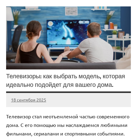
Телевизоры: как выбрать модель, которая
идеально подойдет для вашего дома.
18 сентября 2025
Avtor
Нет
комментариев
Телевизор стал неотъемлемой частью современного
дома. С его помощью мы наслаждаемся любимыми
фильмами, сериалами и спортивными событиями.