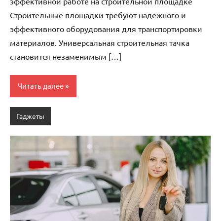
эффективной работе на строительной площадке
Строительные площадки требуют надежного и
эффективного оборудования для транспортировки
материалов. Универсальная строительная тачка
становится незаменимым […]
Читать далее
Гаджеты