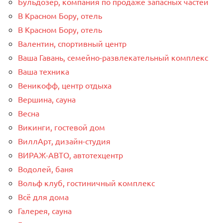
Бульдозер, компания по продаже запасных частей
В Красном Бору, отель
В Красном Бору, отель
Валентин, спортивный центр
Ваша Гавань, семейно-развлекательный комплекс
Ваша техника
Веникофф, центр отдыха
Вершина, сауна
Весна
Викинги, гостевой дом
ВиллАрт, дизайн-студия
ВИРАЖ-АВТО, автотехцентр
Водолей, баня
Вольф клуб, гостиничный комплекс
Всё для дома
Галерея, сауна