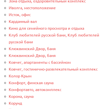
Зона отдыха, оздоровительный комплекс
Иволга, местоположение
Исток, офис
Карданный вал
Кино для семейного просмотра и отдыха
Клуб любителей русской бани, Клуб любителей
русской бани
Клюквинский Двор, баня
Клюквинский Двор, баня
Ковчег, апартаменты с бассейном
Ковчег, гостинично-развлекательный комплекс
Колор Крым
Комфорт, финская сауна
Комфортавто, автокомплекс
Корона, сауна
Корунд