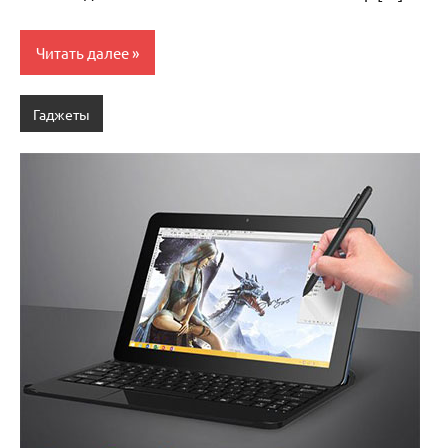
Читать далее
Гаджеты