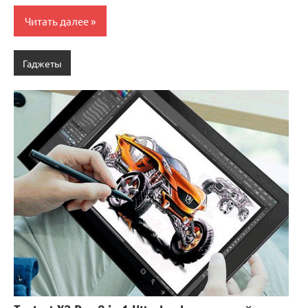
Читать далее
Гаджеты