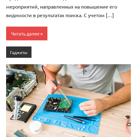
мероприятий, направленных на повышение его
видимости в результатах поиска. С учетом […]
Читать далее
Гаджеты