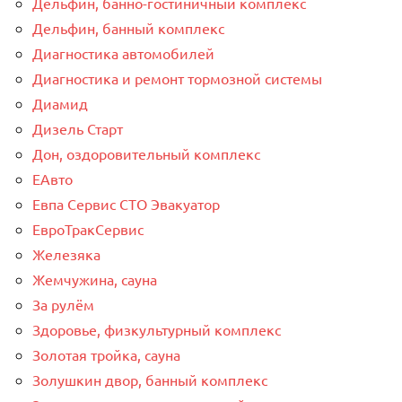
Дельфин, банно-гостиничный комплекс
Дельфин, банный комплекс
Диагностика автомобилей
Диагностика и ремонт тормозной системы
Диамид
Дизель Старт
Дон, оздоровительный комплекс
ЕАвто
Евпа Сервис СТО Эвакуатор
ЕвроТракСервис
Железяка
Жемчужина, сауна
За рулём
Здоровье, физкультурный комплекс
Золотая тройка, сауна
Золушкин двор, банный комплекс