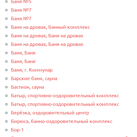
Баня №5
Баня №7
Баня №7
Баня на дровах, банный комплекс
Баня на дровах, Баня на дровах
Баня на дровах, Баня на дровах
Баня, Баня
Баня, Баня
Баня, г. Коммунар
Барские бани, сауна
Бастион, сауна
Батыр, спортивно-оздоровительный комплекс
Батыр, спортивно-оздоровительный комплекс
Берёзка, оздоровительный центр
Бирюса, банно-оздоровительный комплекс
Бор-1