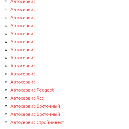
Автосервис
Автосервис
Автосервис
Автосервис
Автосервис
Автосервис
Автосервис
Автосервис
Автосервис
Автосервис
Автосервис
Автосервис Peugeot
Автосервис Rct
Автосервис Восточный
Автосервис Восточный
Автосервис Стройинвест