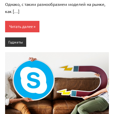
Однако, с таким разнообразием моделей на рынке,
как […]
Читать далее
Гаджеты