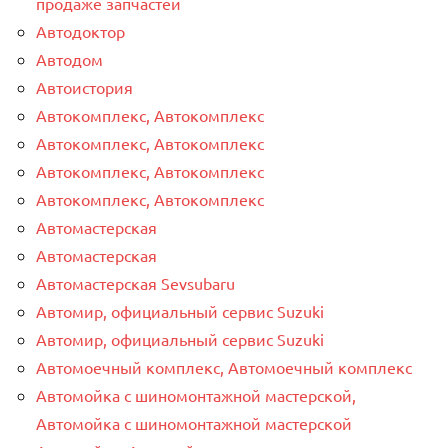
продаже запчастей
Автодоктор
Автодом
Автоистория
Автокомплекс, Автокомплекс
Автокомплекс, Автокомплекс
Автокомплекс, Автокомплекс
Автокомплекс, Автокомплекс
Автомастерская
Автомастерская
Автомастерская Sevsubaru
Автомир, официальный сервис Suzuki
Автомир, официальный сервис Suzuki
Автомоечный комплекс, Автомоечный комплекс
Автомойка с шиномонтажной мастерской,
Автомойка с шиномонтажной мастерской