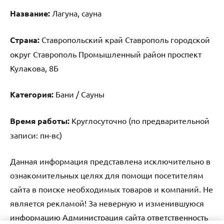
Название:
Лагуна, сауна
Страна:
Ставропольский край Ставрополь городской
округ Ставрополь Промышленный район проспект
Кулакова, 8Б
Категория:
Бани / Сауны
Время работы:
Круглосуточно (по предварительной
записи: пн-вс)
Данная информация представлена исключительно в
ознакомительных целях для помощи посетителям
сайта в поиске необходимых товаров и компаний. Не
является рекламой! За неверную и изменившуюся
информацию Администрация сайта ответственность