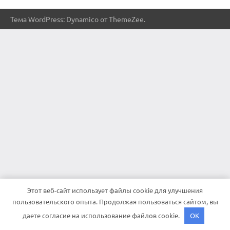
Тема WordPress: Dynamico от ThemeZee.
Этот веб-сайт использует файлы cookie для улучшения
пользовательского опыта. Продолжая пользоваться сайтом, вы
даете согласие на использование файлов cookie.
OK