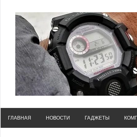
Перейти
к
содержимому
ГЛАВНАЯ
НОВОСТИ
ГАДЖЕТЫ
КОМ