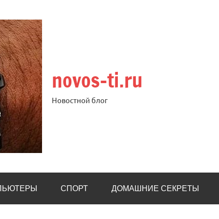
novos-ti.ru
Новостной блог
ПЬЮТЕРЫ
СПОРТ
ДОМАШНИЕ СЕКРЕТЫ