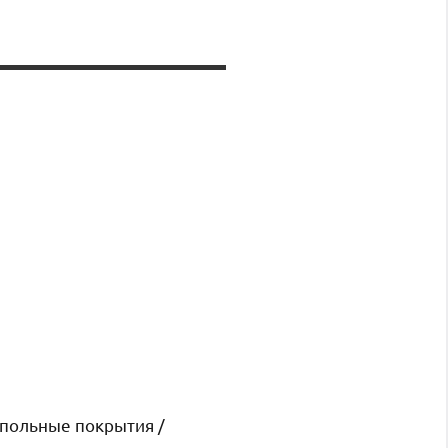
польные покрытия /