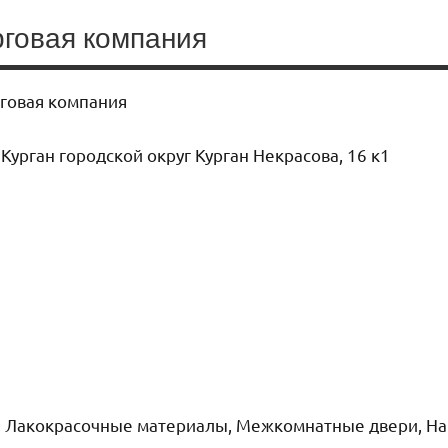
рговая компания
рговая компания
Курган городской округ Курган Некрасова, 16 к1
 Лакокрасочные материалы, Межкомнатные двери, На