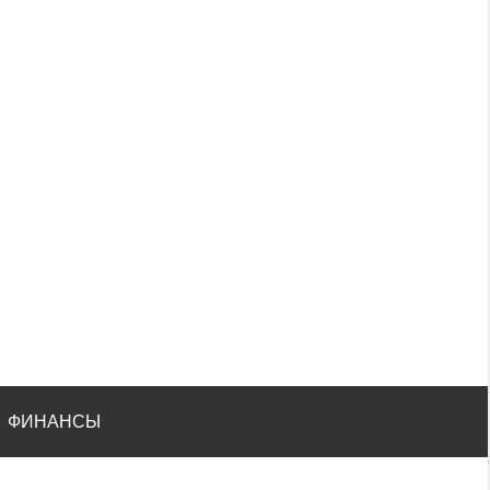
ФИНАНСЫ