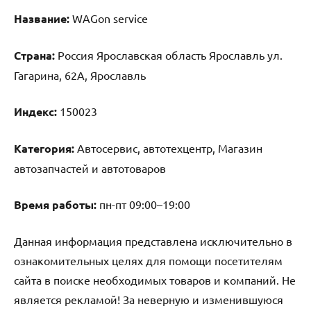
Название:
WAGon service
Страна:
Россия Ярославская область Ярославль ул.
Гагарина, 62А, Ярославль
Индекс:
150023
Категория:
Автосервис, автотехцентр, Магазин
автозапчастей и автотоваров
Время работы:
пн-пт 09:00–19:00
Данная информация представлена исключительно в
ознакомительных целях для помощи посетителям
сайта в поиске необходимых товаров и компаний. Не
является рекламой! За неверную и изменившуюся