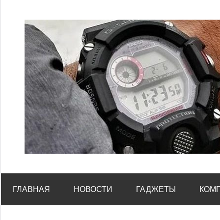
Перейти
к
содержимому
ГЛАВНАЯ
НОВОСТИ
ГАДЖЕТЫ
КОМ