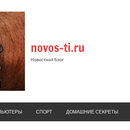
novos-ti.ru
Новостной блог
ПЬЮТЕРЫ
СПОРТ
ДОМАШНИЕ СЕКРЕТЫ