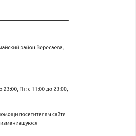
майский район Вересаева,
о 23:00, Пт: с 11:00 до 23:00,
помощи посетителям сайта
и изменившуюся