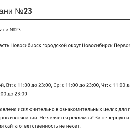
ани №23
бани №23
сть Новосибирск городской округ Новосибирск Перво
 Вт: с 11:00 до 23:00, Ср: с 11:00 до 23:00, Чт: с 11:00 д
1:00 до 23:00
авлена исключительно в ознакомительных целях для 
ров и компаний. Не является рекламой! За неверную 
сайта ответственность не несет.