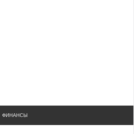
ФИНАНСЫ