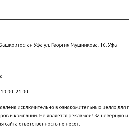
Башкортостан Уфа ул. Георгия Мушникова, 16, Уфа
а
10:00–21:00
авлена исключительно в ознакомительных целях для 
ров и компаний. Не является рекламой! За неверную 
сайта ответственность не несет.