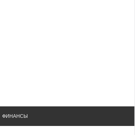
ФИНАНСЫ