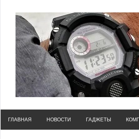
Перейти
к
содержимому
ГЛАВНАЯ
НОВОСТИ
ГАДЖЕТЫ
КОМ