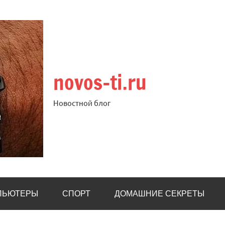
novos-ti.ru
Новостной блог
ПЬЮТЕРЫ
СПОРТ
ДОМАШНИЕ СЕКРЕТЫ