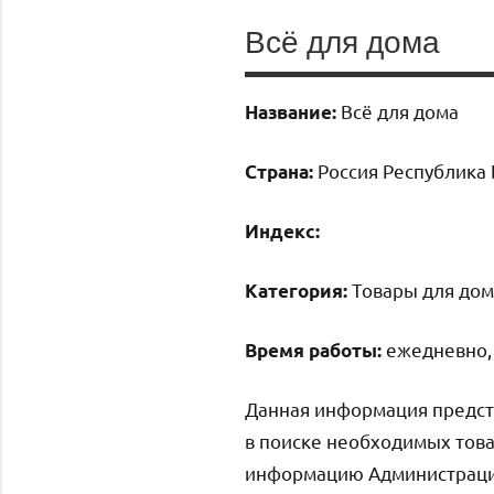
Всё для дома
Всё для дома
Название:
Россия Республика 
Страна:
Индекс:
Товары для дом
Категория:
ежедневно, 
Время работы:
Данная информация предст
в поиске необходимых това
информацию Администрация 