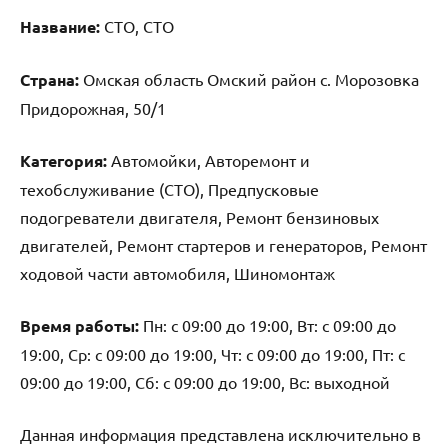
Название:
СТО, СТО
Страна:
Омская область Омский район с. Морозовка
Придорожная, 50/1
Категория:
Автомойки, Авторемонт и
техобслуживание (СТО), Предпусковые
подогреватели двигателя, Ремонт бензиновых
двигателей, Ремонт стартеров и генераторов, Ремонт
ходовой части автомобиля, Шиномонтаж
Время работы:
Пн: с 09:00 до 19:00, Вт: с 09:00 до
19:00, Ср: с 09:00 до 19:00, Чт: с 09:00 до 19:00, Пт: с
09:00 до 19:00, Сб: с 09:00 до 19:00, Вс: выходной
Данная информация представлена исключительно в