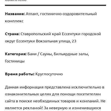
Название:
Атлант, гостинично-оздоровительный
комплекс
Страна:
Ставропольский край Ессентуки городской
округ Ессентуки Вокзальная улица, 23
Категория:
Бани / Сауны, Бильярдные залы,
Гостиницы
Время работы:
Круглосуточно
Данная информация представлена исключительно в
ознакомительных целях для помощи посетителям
сайта в поиске необходимых товаров и компаний. Не
является рекламой! За неверную и изменившуюся