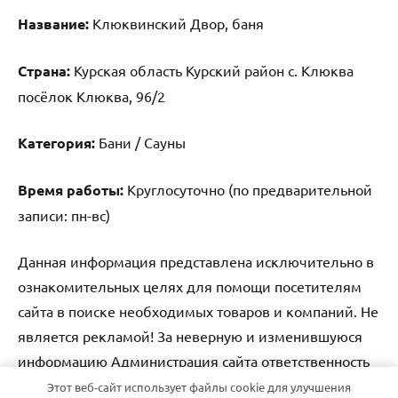
Название:
Клюквинский Двор, баня
Страна:
Курская область Курский район с. Клюква
посёлок Клюква, 96/2
Категория:
Бани / Сауны
Время работы:
Круглосуточно (по предварительной
записи: пн-вс)
Данная информация представлена исключительно в
ознакомительных целях для помощи посетителям
сайта в поиске необходимых товаров и компаний. Не
является рекламой! За неверную и изменившуюся
информацию Администрация сайта ответственность
не несет.
Этот веб-сайт использует файлы cookie для улучшения