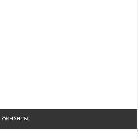
ФИНАНСЫ