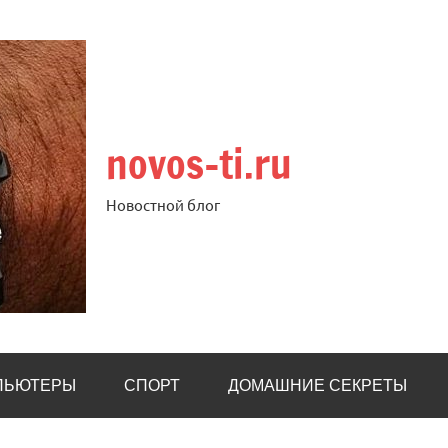
novos-ti.ru
Новостной блог
ПЬЮТЕРЫ
СПОРТ
ДОМАШНИЕ СЕКРЕТЫ