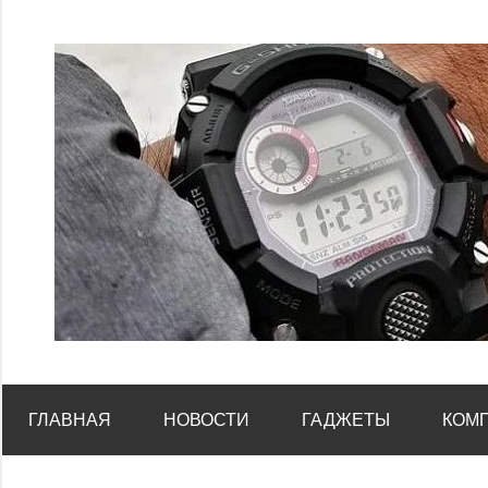
Перейти
к
содержимому
ГЛАВНАЯ
НОВОСТИ
ГАДЖЕТЫ
КОМ