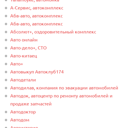
А-Сервис, автокомплекс
Абв-авто, автокомплекс
Абв-авто, автокомплекс
Абсолют+, оздоровительный комплекс
Авто онлайн
Авто-дело+, СТО
Авто-китаец
Авто+
Автовыкуп Автоклуб174
Автодетали
Автодилав, компания по эвакуации автомобилей
Автодок, автоцентр по ремонту автомобилей и
продаже запчастей
Автодоктор
Автодом
Автоистория