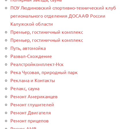
ПОУ Людиновский спортивно-технический клуб
регионального отделения ДОСААФ России
Калужской области
Премьер, гостиничный комплекс
Премьер, гостиничный комплекс
Путь, автомойка
Развал-Схождение
Реалстройкомплект-Нск
Река Чусовая, природный парк
Реклама и Контакты
Релакс, сауна
Ремонт Американцев
Ремонт глушителей
Ремонт Двигателя
Ремонт прицепов
Ресурс-AMB