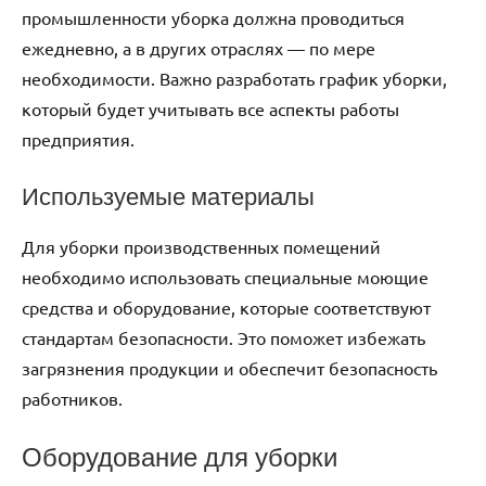
промышленности уборка должна проводиться
ежедневно, а в других отраслях — по мере
необходимости. Важно разработать график уборки,
который будет учитывать все аспекты работы
предприятия.
Используемые материалы
Для уборки производственных помещений
необходимо использовать специальные моющие
средства и оборудование, которые соответствуют
стандартам безопасности. Это поможет избежать
загрязнения продукции и обеспечит безопасность
работников.
Оборудование для уборки