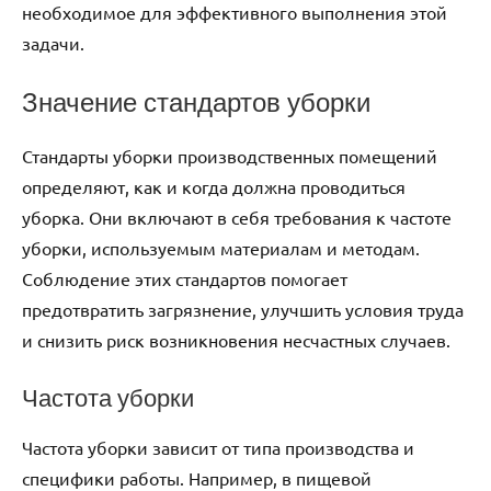
необходимое для эффективного выполнения этой
задачи.
Значение стандартов уборки
Стандарты уборки производственных помещений
определяют, как и когда должна проводиться
уборка. Они включают в себя требования к частоте
уборки, используемым материалам и методам.
Соблюдение этих стандартов помогает
предотвратить загрязнение, улучшить условия труда
и снизить риск возникновения несчастных случаев.
Частота уборки
Частота уборки зависит от типа производства и
специфики работы. Например, в пищевой