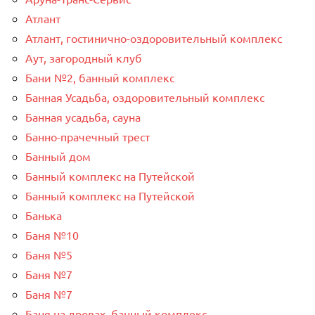
Атлант
Атлант, гостинично-оздоровительный комплекс
Аут, загородный клуб
Бани №2, банный комплекс
Банная Усадьба, оздоровительный комплекс
Банная усадьба, сауна
Банно-прачечный трест
Банный дом
Банный комплекс на Путейской
Банный комплекс на Путейской
Банька
Баня №10
Баня №5
Баня №7
Баня №7
Баня на дровах, банный комплекс