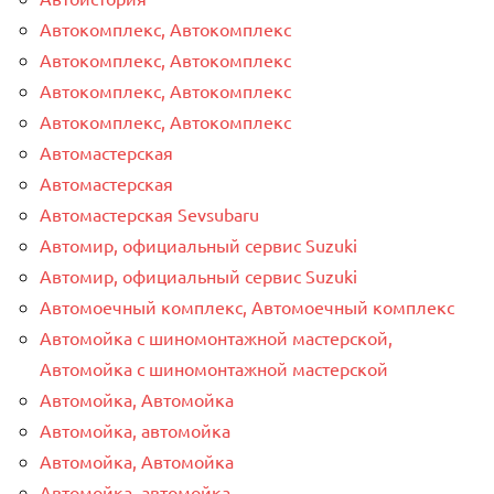
Автокомплекс, Автокомплекс
Автокомплекс, Автокомплекс
Автокомплекс, Автокомплекс
Автокомплекс, Автокомплекс
Автомастерская
Автомастерская
Автомастерская Sevsubaru
Автомир, официальный сервис Suzuki
Автомир, официальный сервис Suzuki
Автомоечный комплекс, Автомоечный комплекс
Автомойка с шиномонтажной мастерской,
Автомойка с шиномонтажной мастерской
Автомойка, Автомойка
Автомойка, автомойка
Автомойка, Автомойка
Автомойка, автомойка