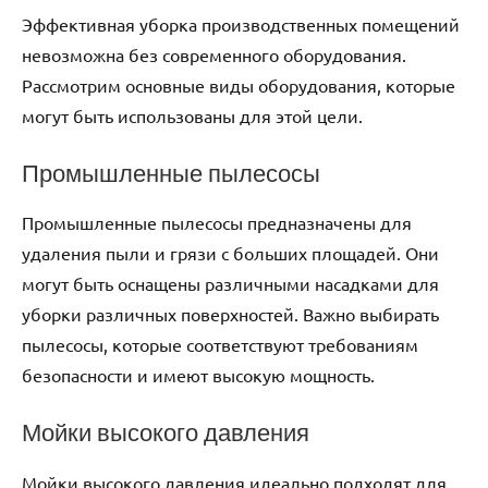
Эффективная уборка производственных помещений
невозможна без современного оборудования.
Рассмотрим основные виды оборудования, которые
могут быть использованы для этой цели.
Промышленные пылесосы
Промышленные пылесосы предназначены для
удаления пыли и грязи с больших площадей. Они
могут быть оснащены различными насадками для
уборки различных поверхностей. Важно выбирать
пылесосы, которые соответствуют требованиям
безопасности и имеют высокую мощность.
Мойки высокого давления
Мойки высокого давления идеально подходят для