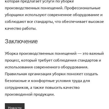
которая предлагает услуги по уборке
производственных помещений. Профессиональные
уборщики используют современное оборудование и
соблюдают все стандарты, что обеспечивает высокое
качество работы.
Заключение
Уборка производственных помещений — это важный
процесс, который требует соблюдения стандартов и
использования современного оборудования.
Правильная организация уборки поможет создать
безопасные и комфортные условия труда для
сотрудников, а также повысить качество
производимой продукции.
Новости