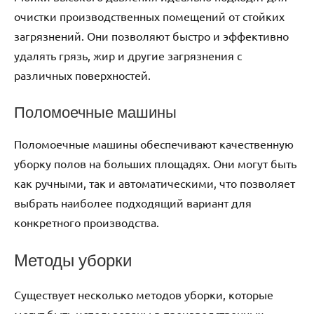
очистки производственных помещений от стойких
загрязнений. Они позволяют быстро и эффективно
удалять грязь, жир и другие загрязнения с
различных поверхностей.
Поломоечные машины
Поломоечные машины обеспечивают качественную
уборку полов на больших площадях. Они могут быть
как ручными, так и автоматическими, что позволяет
выбрать наиболее подходящий вариант для
конкретного производства.
Методы уборки
Существует несколько методов уборки, которые