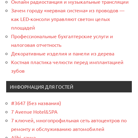
Онлайн радиостанция и музыкальные трансляции
Зачем городу «нервная система» из проводов —
как LED-консоли управляют светом целых
площадей
Профессиональные бухгалтерские услуги и
налоговая отчетность
Декоративные изделия и панели из дерева
Костная пластика челюсти перед имплантацией
зубов
ИНФОРМАЦИЯ ДЛЯ ГОСТЕЙ
#3647 (без названия)
7 Avenue Hotel&SPA
7 ключей, многопрофильная сеть автоцентров по
ремонту и обслуживанию автомобилей
Alibi, сауна