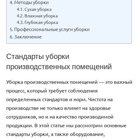
Методы уборки
Сухая уборка
Влажная уборка
Глубокая уборка
Профессиональные услуги уборки
Заключение
Стандарты уборки
производственных помещений
Уборка производственных помещений — это важный
процесс, который требует соблюдения
определенных стандартов и норм. Чистота на
производстве не только влияет на здоровье
сотрудников, но и на качество производимой
продукции. В этой статье мы рассмотрим основные
стандарты уборки, а также оборудование,