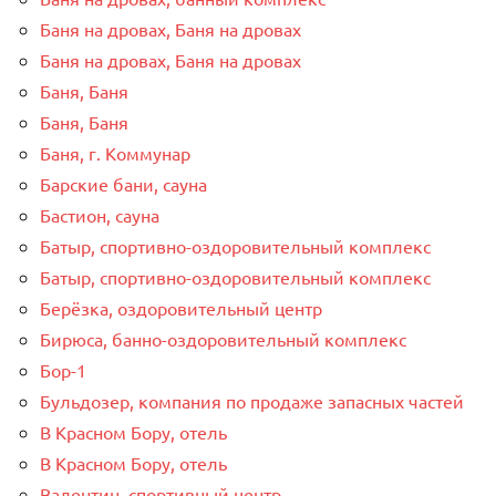
Баня на дровах, Баня на дровах
Баня на дровах, Баня на дровах
Баня, Баня
Баня, Баня
Баня, г. Коммунар
Барские бани, сауна
Бастион, сауна
Батыр, спортивно-оздоровительный комплекс
Батыр, спортивно-оздоровительный комплекс
Берёзка, оздоровительный центр
Бирюса, банно-оздоровительный комплекс
Бор-1
Бульдозер, компания по продаже запасных частей
В Красном Бору, отель
В Красном Бору, отель
Валентин, спортивный центр