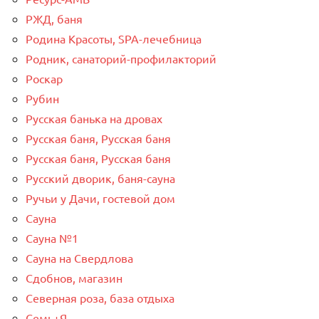
РЖД, баня
Родина Красоты, SPA-лечебница
Родник, санаторий-профилакторий
Роскар
Рубин
Русская банька на дровах
Русская баня, Русская баня
Русская баня, Русская баня
Русский дворик, баня-сауна
Ручьи у Дачи, гостевой дом
Сауна
Сауна №1
Сауна на Свердлова
Сдобнов, магазин
Северная роза, база отдыха
Семь+Я