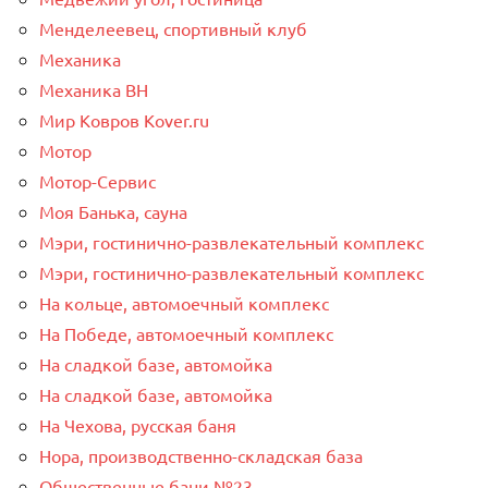
Менделеевец, спортивный клуб
Механика
Механика ВН
Мир Ковров Коvеr.ru
Мотор
Мотор-Сервис
Моя Банька, сауна
Мэри, гостинично-развлекательный комплекс
Мэри, гостинично-развлекательный комплекс
На кольце, автомоечный комплекс
На Победе, автомоечный комплекс
На сладкой базе, автомойка
На сладкой базе, автомойка
На Чехова, русская баня
Нора, производственно-складская база
Общественные бани №23