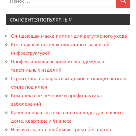
Поиск
для:
СТАНОВИТСЯ ПОПУЛЯРНЫМ
Очищающая маска-пилинг для регулярного ухода
Коттеджный поселок николино с развитой
инфраструктурой
Профессиональная химчистка одежды и
текстильных изделий
Строительство каркасных домов в скандинавском
стиле под ключ
Комплексное лечение и профилактика
заболеваний
Качественная система очистки воды для вашего
дома, квартиры и бизнеса
Найти и скачать любимые треки бесплатно