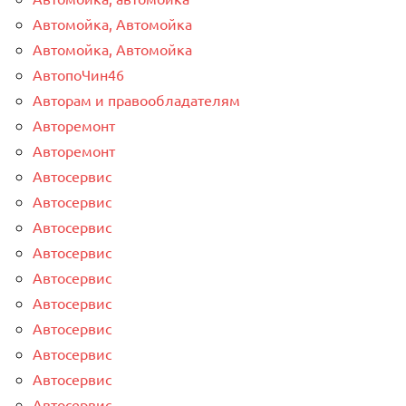
Автомойка, Автомойка
Автомойка, Автомойка
АвтопоЧин46
Авторам и правообладателям
Авторемонт
Авторемонт
Автосервис
Автосервис
Автосервис
Автосервис
Автосервис
Автосервис
Автосервис
Автосервис
Автосервис
Автосервис