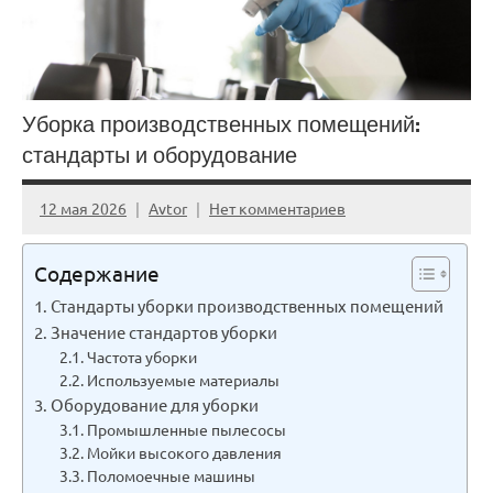
Уборка производственных помещений:
стандарты и оборудование
12 мая 2026
Avtor
Нет комментариев
Содержание
Стандарты уборки производственных помещений
Значение стандартов уборки
Частота уборки
Используемые материалы
Оборудование для уборки
Промышленные пылесосы
Мойки высокого давления
Поломоечные машины