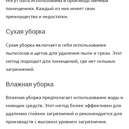
могут быть использованы в производственных
помещениях. Каждый из них имеет свои
преимущества и недостатки.
Сухая уборка
Сухая уборка включает в себя использование
пылесосов и щеток для удаления пыли и грязи. Этот
метод подходит для помещений, где нет сильных
загрязнений.
Влажная уборка
Влажная уборка предполагает использование воды и
моющих средств. Этот метод более эффективен для
удаления стойких загрязнений и рекомендуется для
производств с высоким уровнем загрязнения.