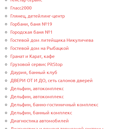
Гласс2000
Глянец, детейлинг-центр
Горбани, баня №19
Городская баня №1
Гостевой дом литейщика Никуличева
Гостевой дом на Рыбацкой
Гранат и Карат, кафе
Грузовой сервис PitStop
Даурия, банный клуб
ДВЕРИ ОТ И ДО, сеть салонов дверей
Дельфин, автокомплекс
Дельфин, автокомплекс
Дельфин, банно-гостиничный комплекс
Дельфин, банный комплекс
Диагностика автомобилей
Диагностика и ремонт тормозной системы