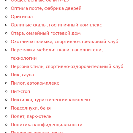
Оптима порте, фабрика дверей
Оригинал
Орлиные скалы, гостиничный комплекс
Отара, семейный гостевой дом
Охотничья заимка, спортивно-стрелковый клуб
Перетяжка мебели: ткани, наполнители,
технологии
Персона Стиль, спортивно-оздоровительный клуб
Пик, сауна
Пилот, автокомплекс
Пит-стоп
Пихтинка, туристический комплекс
Подсолнухи, баня
Полет, парк-отель
Политика конфиденциальности
Полярная звезда, сауна