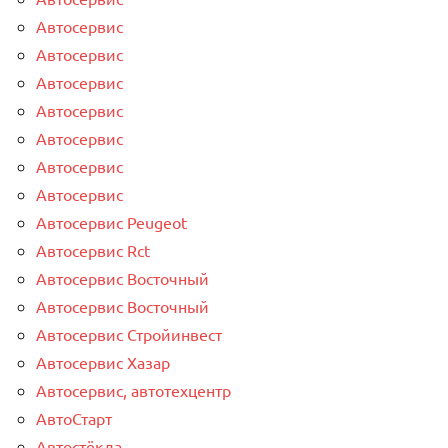
Автосервис
Автосервис
Автосервис
Автосервис
Автосервис
Автосервис
Автосервис
Автосервис Peugeot
Автосервис Rct
Автосервис Восточный
Автосервис Восточный
Автосервис Стройинвест
Автосервис Хазар
Автосервис, автотехцентр
АвтоСтарт
Автостёкла