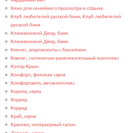
Кино для семейного просмотра и отдыха
Клуб любителей русской бани, Клуб любителей
русской бани
Клюквинский Двор, баня
Клюквинский Двор, баня
Ковчег, апартаменты с бассейном
Ковчег, гостинично-развлекательный комплекс
Колор Крым
Комфорт, финская сауна
Комфортавто, автокомплекс
Корона, сауна
Корунд
Корунд
Краб, сауна
Красиво, интерьерный салон
Лавиаль, сауна