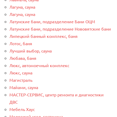
Лагуна, сауна
Лагуна, сауна
Латунские бани, подразделение Бани ОЦМ
Латунские бани, подразделение Нововятские бани
Липецкий банный комплекс, баня
Лотос, баня
Лучший выбор, сауна
Любава, баня
Люкс, автомоечный комплекс
Люкс, сауна
Магистраль
Майами, сауна
МАСТЕР-СЕРВИС, центр ремонта и диагностики
ДВС
Мебель Хаус
Медвежий угол, гостиница