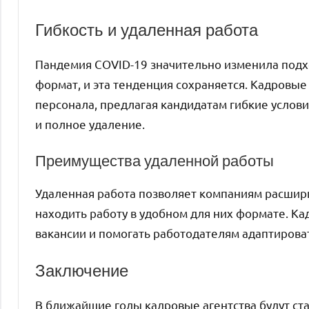
Гибкость и удаленная работа
Пандемия COVID-19 значительно изменила подх
формат, и эта тенденция сохраняется. Кадровые
персонала, предлагая кандидатам гибкие условия
и полное удаление.
Преимущества удаленной работы
Удаленная работа позволяет компаниям расшири
находить работу в удобном для них формате. Ка
вакансии и помогать работодателям адаптирова
Заключение
В ближайшие годы кадровые агентства будут ст