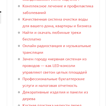
Комплексное лечение и профилактика
заболеваний
Качественная система очистки воды
для вашего дома, квартиры и бизнеса
Найти и скачать любимые треки
бесплатно
Онлайн радиостанция и музыкальные
трансляции
Зачем городу «нервная система» из
проводов — как LED-консоли
управляют светом целых площадей
Профессиональные бухгалтерские
услуги и налоговая отчетность
Декоративные изделия и панели из
дерева
Костная пластика челюсти перед