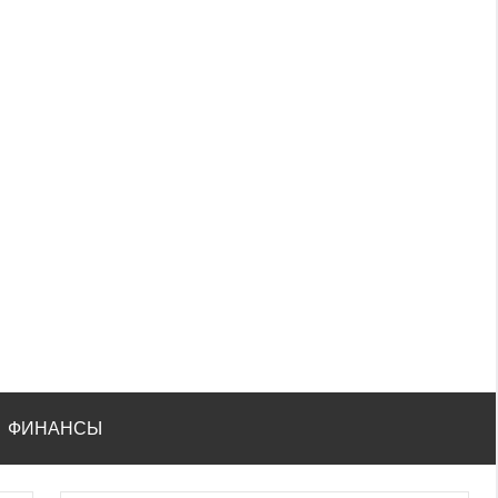
ФИНАНСЫ