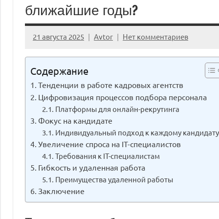
ближайшие годы?
21 августа 2025
Avtor
Нет комментариев
Содержание
Тенденции в работе кадровых агентств
Цифровизация процессов подбора персонала
Платформы для онлайн-рекрутинга
Фокус на кандидате
Индивидуальный подход к каждому кандидат
Увеличение спроса на IT-специалистов
Требования к IT-специалистам
Гибкость и удаленная работа
Преимущества удаленной работы
Заключение