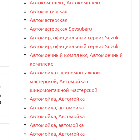
Автокомплекс, Автокомплекс
Автомастерская
Автомастерская
Автомастерская Sevsubaru
Автомир, официальный сервис Suzuki
Автомир, официальный сервис Suzuki
Автомоечный комплекс, Автомоечный
комплекс
Автомойка с шиномонтажной
мастерской, Автомойка с
шиномонтажной мастерской
у
Автомойка, Автомойка
?
Автомойка, автомойка
Автомойка, Автомойка
Автомойка, автомойка
Автомойка, Автомойка