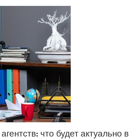
агентств: что будет актуально в