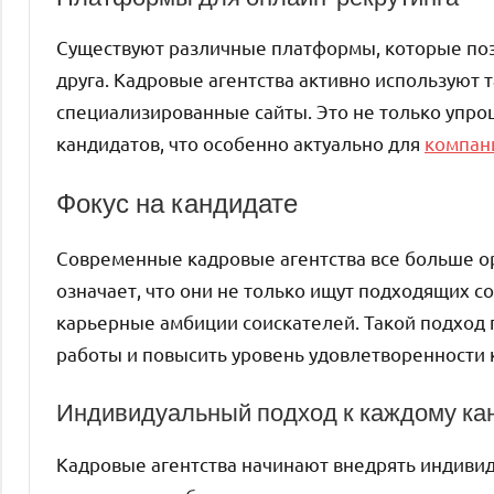
Существуют различные платформы, которые поз
друга. Кадровые агентства активно используют т
специализированные сайты. Это не только упро
кандидатов, что особенно актуально для
компан
Фокус на кандидате
Современные кадровые агентства все больше ор
означает, что они не только ищут подходящих с
карьерные амбиции соискателей. Такой подход 
работы и повысить уровень удовлетворенности к
Индивидуальный подход к каждому ка
Кадровые агентства начинают внедрять индиви