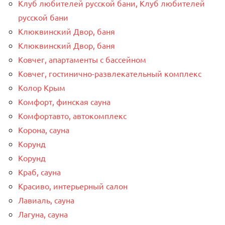
Клуб любителей русской бани, Клуб любителей
русской бани
Клюквинский Двор, баня
Клюквинский Двор, баня
Ковчег, апартаменты с бассейном
Ковчег, гостинично-развлекательный комплекс
Колор Крым
Комфорт, финская сауна
Комфортавто, автокомплекс
Корона, сауна
Корунд
Корунд
Краб, сауна
Красиво, интерьерный салон
Лавиаль, сауна
Лагуна, сауна