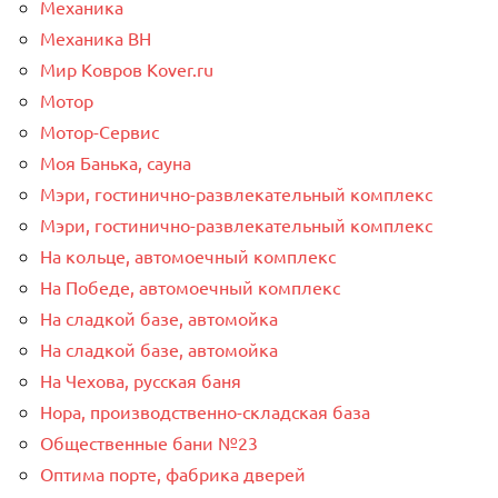
Механика
Механика ВН
Мир Ковров Коvеr.ru
Мотор
Мотор-Сервис
Моя Банька, сауна
Мэри, гостинично-развлекательный комплекс
Мэри, гостинично-развлекательный комплекс
На кольце, автомоечный комплекс
На Победе, автомоечный комплекс
На сладкой базе, автомойка
На сладкой базе, автомойка
На Чехова, русская баня
Нора, производственно-складская база
Общественные бани №23
Оптима порте, фабрика дверей