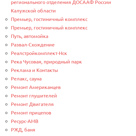
регионального отделения ДОСААФ России
Калужской области
Премьер, гостиничный комплекс
Премьер, гостиничный комплекс
Путь, автомойка
Развал-Схождение
Реалстройкомплект-Нск
Река Чусовая, природный парк
Реклама и Контакты
Релакс, сауна
Ремонт Американцев
Ремонт глушителей
Ремонт Двигателя
Ремонт прицепов
Ресурс-AMB
РЖД, баня