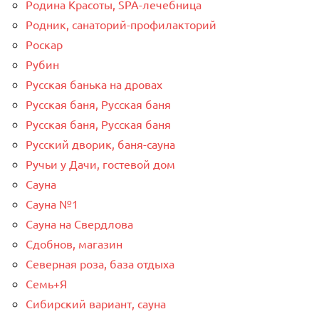
Родина Красоты, SPA-лечебница
Родник, санаторий-профилакторий
Роскар
Рубин
Русская банька на дровах
Русская баня, Русская баня
Русская баня, Русская баня
Русский дворик, баня-сауна
Ручьи у Дачи, гостевой дом
Сауна
Сауна №1
Сауна на Свердлова
Сдобнов, магазин
Северная роза, база отдыха
Семь+Я
Сибирский вариант, сауна