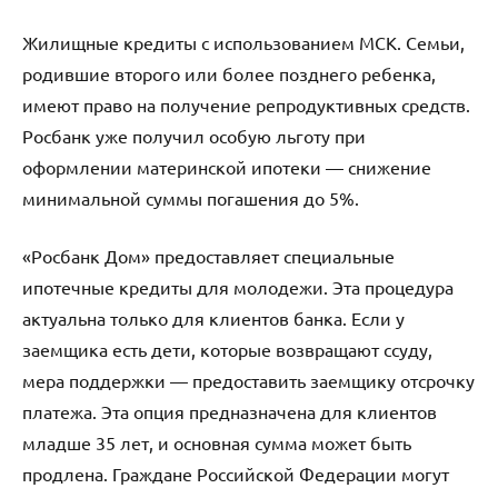
Жилищные кредиты с использованием МСК. Семьи,
родившие второго или более позднего ребенка,
имеют право на получение репродуктивных средств.
Росбанк уже получил особую льготу при
оформлении материнской ипотеки — снижение
минимальной суммы погашения до 5%.
«Росбанк Дом» предоставляет специальные
ипотечные кредиты для молодежи. Эта процедура
актуальна только для клиентов банка. Если у
заемщика есть дети, которые возвращают ссуду,
мера поддержки — предоставить заемщику отсрочку
платежа. Эта опция предназначена для клиентов
младше 35 лет, и основная сумма может быть
продлена. Граждане Российской Федерации могут