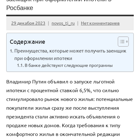
Росбанке
29 декабря 2023
novos_ti_ru
Нет комментариев
Содержание
Преимущества, которые может получить заемщик
при оформлении ипотеки
В банке действуют следующие программы
Владимир Путин объявил о запуске льготной
ипотеки с процентной ставкой 6,5%, что сильно
стимулировало рынок нового жилья: потенциальные
покупатели жилья сразу же после выступления
президента стали активно искать объявления о
продаже новых домов. Когда требования к типу
комфортного жилья в окончательной редакции