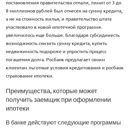
постановления правительства отпали, лимит от 3 до
8 миллионов рублей был отнесен на сумму кредита,
а не на стоимость жилья, и правительство штата
участвовало в новой ипотечной программе.
увеличилось еще больше. Благодаря субсидииесть
возмоджность снизить сумму кредита, купить
недвижимость подороже и упростить процесс
погашения долга. Росбанк предлагает своим
клиентам льготные условия кредитования и росбанк
страхование ипотеки.
Преимущества, которые может
получить заемщик при оформлении
ипотеки
В банке действуют следующие программы