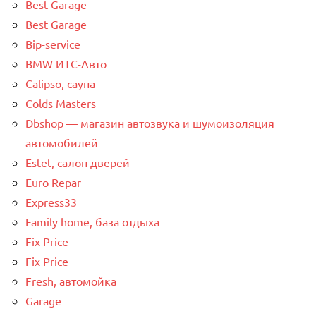
Best Garage
Best Garage
Bip-service
BMW ИТС-Авто
Calipso, сауна
Colds Masters
Dbshop — магазин автозвука и шумоизоляция
автомобилей
Estet, салон дверей
Euro Repar
Express33
Family home, база отдыха
Fix Price
Fix Price
Fresh, автомойка
Garage