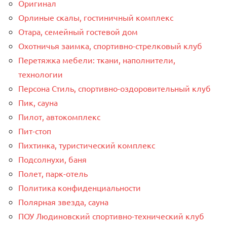
Оригинал
Орлиные скалы, гостиничный комплекс
Отара, семейный гостевой дом
Охотничья заимка, спортивно-стрелковый клуб
Перетяжка мебели: ткани, наполнители,
технологии
Персона Стиль, спортивно-оздоровительный клуб
Пик, сауна
Пилот, автокомплекс
Пит-стоп
Пихтинка, туристический комплекс
Подсолнухи, баня
Полет, парк-отель
Политика конфиденциальности
Полярная звезда, сауна
ПОУ Людиновский спортивно-технический клуб