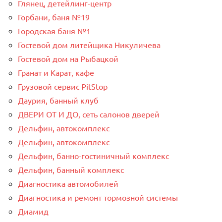
Глянец, детейлинг-центр
Горбани, баня №19
Городская баня №1
Гостевой дом литейщика Никуличева
Гостевой дом на Рыбацкой
Гранат и Карат, кафе
Грузовой сервис PitStop
Даурия, банный клуб
ДВЕРИ ОТ И ДО, сеть салонов дверей
Дельфин, автокомплекс
Дельфин, автокомплекс
Дельфин, банно-гостиничный комплекс
Дельфин, банный комплекс
Диагностика автомобилей
Диагностика и ремонт тормозной системы
Диамид