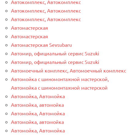
Автокомплекс, Автокомплекс
Автокомплекс, Автокомплекс
Автокомплекс, Автокомплекс
Автомастерская
Автомастерская
Автомастерская Sevsubaru
Автомир, официальный сервис Suzuki
Автомир, официальный сервис Suzuki
Автомоечный комплекс, Автомоечный комплекс
Автомойка с шиномонтажной мастерской,
Автомойка с шиномонтажной мастерской
Автомойка, Автомойка
Автомойка, автомойка
Автомойка, Автомойка
Автомойка, автомойка
Автомойка, Автомойка