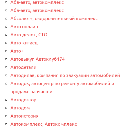
Абв-авто, автокомплекс
Абв-авто, автокомплекс
Абсолют+, оздоровительный комплекс
Авто онлайн
Авто-дело+, СТО
Авто-китаец
Авто+
Автовыкуп Автоклуб174
Автодетали
Автодилав, компания по эвакуации автомобилей
Автодок, автоцентр по ремонту автомобилей и
продаже запчастей
Автодоктор
Автодом
Автоистория
Автокомплекс, Автокомплекс