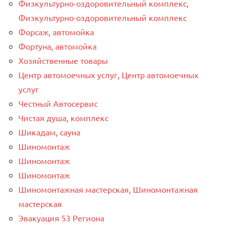
Физкультурно-оздоровительный комплекс,
Физкультурно-оздоровительный комплекс
Форсаж, автомойка
Фортуна, автомойка
Хозяйственные товары
Центр автомоечных услуг, Центр автомоечных
услуг
Честный Автосервис
Чистая душа, комплекс
Шикадам, сауна
Шиномонтаж
Шиномонтаж
Шиномонтаж
Шиномонтажная мастерская, Шиномонтажная
мастерская
Эвакуация 53 Региона