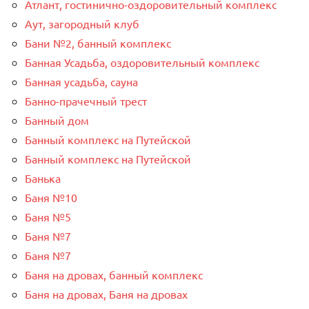
Атлант, гостинично-оздоровительный комплекс
Аут, загородный клуб
Бани №2, банный комплекс
Банная Усадьба, оздоровительный комплекс
Банная усадьба, сауна
Банно-прачечный трест
Банный дом
Банный комплекс на Путейской
Банный комплекс на Путейской
Банька
Баня №10
Баня №5
Баня №7
Баня №7
Баня на дровах, банный комплекс
Баня на дровах, Баня на дровах