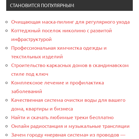
СТАНОВИТСЯ ПОПУЛЯРНЫМ
Очищающая маска-пилинг для регулярного ухода
Коттеджный поселок николино с развитой
инфраструктурой
Профессиональная химчистка одежды и
текстильных изделий
Строительство каркасных домов в скандинавском
стиле под ключ
Комплексное лечение и профилактика
заболеваний
Качественная система очистки воды для вашего
дома, квартиры и бизнеса
Найти и скачать любимые треки бесплатно
Онлайн радиостанция и музыкальные трансляции
Зачем городу «нервная система» из проводов —