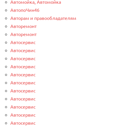
Автомойка, Автомойка
АвтопоЧин46
Авторам и правообладателям
Авторемонт
Авторемонт
Автосервис
Автосервис
Автосервис
Автосервис
Автосервис
Автосервис
Автосервис
Автосервис
Автосервис
Автосервис
Автосервис