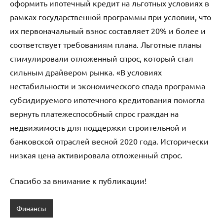
оформить ипотечный кредит на льготных условиях в
рамках государственной программы при условии, что
их первоначальный взнос составляет 20% и более и
соответствует требованиям плана. Льготные планы
стимулировали отложенный спрос, который стал
сильным драйвером рынка. «В условиях
нестабильности и экономического спада программа
субсидируемого ипотечного кредитования помогла
вернуть платежеспособный спрос граждан на
недвижимость для поддержки строительной и
банковской отраслей весной 2020 года. Исторически
низкая цена активировала отложенный спрос.
Спасибо за внимание к публикации!
Финансы