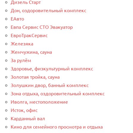
Дизель Старт
Дон, оздоровительный комплекс
ЕАвто
Евпа Сервис СТО Эвакуатор
ЕвроТракСервис
Железяка
Жемчужина, сауна
За рулём
Здоровье, физкультурный комплекс
Золотая тройка, сауна
Золушкин двор, банный комплекс
Зона отдыха, оздоровительный комплекс
Иволга, местоположение
Исток, офис
Карданный вал
Кино для семейного просмотра и отдыха