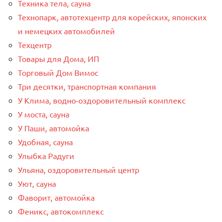
Техника тела, сауна
Технопарк, автотехцентр для корейских, японских
и немецких автомобилей
Техцентр
Товары для Дома, ИП
Торговый Дом Вимос
Три десятки, транспортная компания
У Клима, водно-оздоровительный комплекс
У моста, сауна
У Паши, автомойка
Удобная, сауна
Улыбка Радуги
Ульяна, оздоровительный центр
Уют, сауна
Фаворит, автомойка
Феникс, автокомплекс