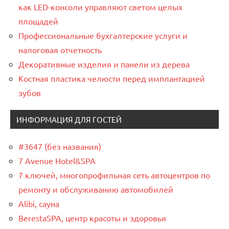
как LED-консоли управляют светом целых
площадей
Профессиональные бухгалтерские услуги и
налоговая отчетность
Декоративные изделия и панели из дерева
Костная пластика челюсти перед имплантацией
зубов
ИНФОРМАЦИЯ ДЛЯ ГОСТЕЙ
#3647 (без названия)
7 Avenue Hotel&SPA
7 ключей, многопрофильная сеть автоцентров по
ремонту и обслуживанию автомобилей
Alibi, сауна
BerestaSPA, центр красоты и здоровья