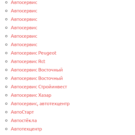
Автосервис
Автосервис
Автосервис
Автосервис
Автосервис
Автосервис
Автосервис Peugeot
Автосервис Rct
Автосервис Восточный
Автосервис Восточный
Автосервис Стройинвест
Автосервис Хазар
Автосервис, автотехцентр
АвтоСтарт
Автостёкла
Автотехцентр