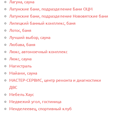
Лагуна, сауна
Латунские бани, подразделение Бани ОЦМ
Латунские бани, подразделение Нововятские бани
Липецкий банный комплекс, баня
Лотос, баня
Лучший выбор, сауна
Любава, баня
Люкс, автомоечный комплекс
Люкс, сауна
Магистраль
Майами, сауна
МАСТЕР-СЕРВИС, центр ремонта и диагностики
ДВС
Мебель Хаус
Медвежий угол, гостиница
Менделеевец, спортивный клуб