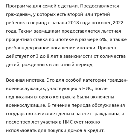
Программа для семей с детьми. Предоставляется
гражданам, у которых есть второй или третий
ребенок в период с начала 2018 года по конец 2022
года. Таким заемщикам предоставляется льготная
процентная ставка по ипотеке в размере 6%., а также
росбанк досрочное погашение ипотеки. Процент
действует от 3 до 8 лет в зависимости от количества
детей, рожденных в льготный период.
Военная ипотека. Это для особой категории граждан-
военнослужащих, участвующих в НИС, после
подписания второго контракта были включены
военнослужащие. В течение периода обслуживания
государство зачисляет деньги на счет гражданина, а
после трех лет участия в НИС счет можно
использовать для покупки домов в кредит.