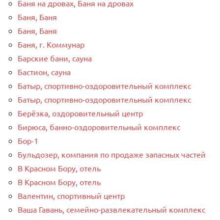
Баня на дровах, Баня на дровах
Баня, Баня
Баня, Баня
Баня, г. Коммунар
Барские бани, сауна
Бастион, сауна
Батыр, спортивно-оздоровительный комплекс
Батыр, спортивно-оздоровительный комплекс
Берёзка, оздоровительный центр
Бирюса, банно-оздоровительный комплекс
Бор-1
Бульдозер, компания по продаже запасных частей
В Красном Бору, отель
В Красном Бору, отель
Валентин, спортивный центр
Ваша Гавань, семейно-развлекательный комплекс