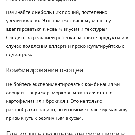
Начинайте с небольших порций, постепенно
увеличивая их. Это поможет вашему малышу
адаптироваться к новым вкусам и текстурам.
Следите за реакцией ребенка на новые продукты и в
случае появления аллергии проконсультируйтесь с
педиатром.
Комбинирование овощей
Не бойтесь экспериментировать с комбинациями
овощей. Например, морковь можно сочетать с
картофелем или брокколи. Это не только
разнообразит рацион, но и поможет вашему малышу
привыкнуть к различным вкусам.
Где купить овощное детское пюре в