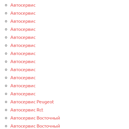
Автосервис
Автосервис
Автосервис
Автосервис
Автосервис
Автосервис
Автосервис
Автосервис
Автосервис
Автосервис
Автосервис
Автосервис
Автосервис Peugeot
Автосервис Rct
Автосервис Восточный
Автосервис Восточный