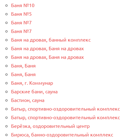
Баня №10
Баня №5
Баня №7
Баня №7
Баня на дровах, банный комплекс
Баня на дровах, Баня на дровах
Баня на дровах, Баня на дровах
Баня, Баня
Баня, Баня
Баня, г. Коммунар
Барские бани, сауна
Бастион, сауна
Батыр, спортивно-оздоровительный комплекс
Батыр, спортивно-оздоровительный комплекс
Берёзка, оздоровительный центр
Бирюса, банно-оздоровительный комплекс