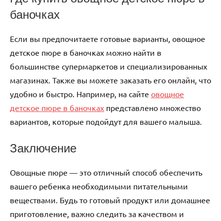
баночках
Если вы предпочитаете готовые варианты, овощное
детское пюре в баночках можно найти в
большинстве супермаркетов и специализированных
магазинах. Также вы можете заказать его онлайн, что
удобно и быстро. Например, на сайте
овощное
детское пюре в баночках
представлено множество
вариантов, которые подойдут для вашего малыша.
Заключение
Овощные пюре — это отличный способ обеспечить
вашего ребенка необходимыми питательными
веществами. Будь то готовый продукт или домашнее
приготовление, важно следить за качеством и