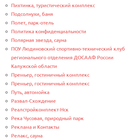
Пихтинка, туристический комплекс
Подсолнухи, баня
Полет, парк-отель
Политика конфиденциальности
Полярная звезда, сауна
ПОУ Людиновский спортивно-технический клуб
регионального отделения ДОСААФ России
Калужской области
Премьер, гостиничный комплекс
Премьер, гостиничный комплекс
Путь, автомойка
Развал-Схождение
Реалстройкомплект-Нск
Река Чусовая, природный парк
Реклама и Контакты
Релакс, сауна