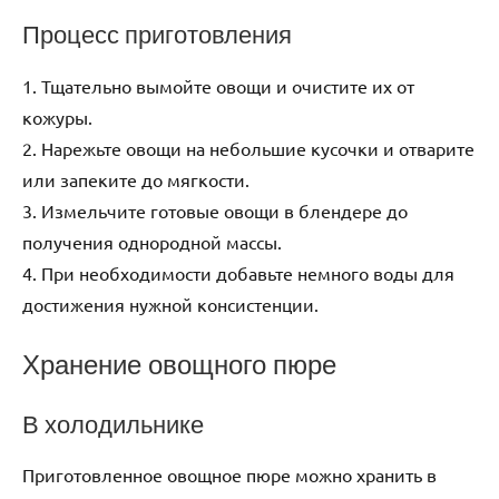
Процесс приготовления
1. Тщательно вымойте овощи и очистите их от
кожуры.
2. Нарежьте овощи на небольшие кусочки и отварите
или запеките до мягкости.
3. Измельчите готовые овощи в блендере до
получения однородной массы.
4. При необходимости добавьте немного воды для
достижения нужной консистенции.
Хранение овощного пюре
В холодильнике
Приготовленное овощное пюре можно хранить в