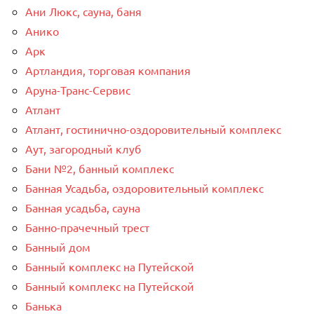
Ани Люкс, сауна, баня
Анико
Арк
Артландия, торговая компания
Аруна-Транс-Сервис
Атлант
Атлант, гостинично-оздоровительный комплекс
Аут, загородный клуб
Бани №2, банный комплекс
Банная Усадьба, оздоровительный комплекс
Банная усадьба, сауна
Банно-прачечный трест
Банный дом
Банный комплекс на Путейской
Банный комплекс на Путейской
Банька