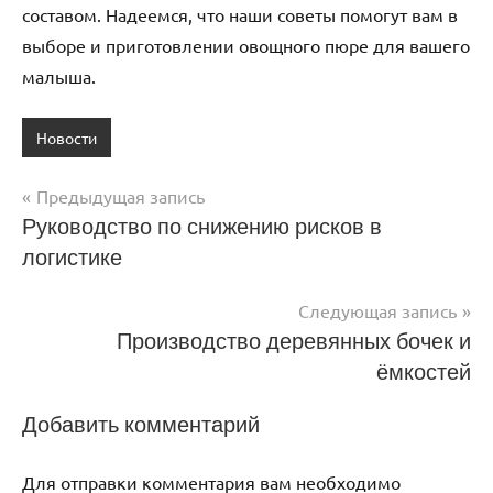
составом. Надеемся, что наши советы помогут вам в
выборе и приготовлении овощного пюре для вашего
малыша.
Новости
Предыдущая запись
Навигация
Руководство по снижению рисков в
логистике
по
записям
Следующая запись
Производство деревянных бочек и
ёмкостей
Добавить комментарий
Для отправки комментария вам необходимо