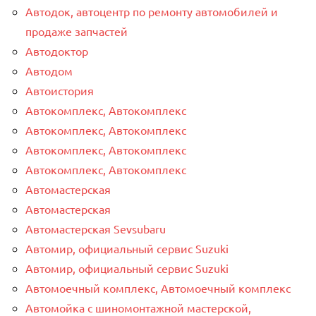
Автодок, автоцентр по ремонту автомобилей и
продаже запчастей
Автодоктор
Автодом
Автоистория
Автокомплекс, Автокомплекс
Автокомплекс, Автокомплекс
Автокомплекс, Автокомплекс
Автокомплекс, Автокомплекс
Автомастерская
Автомастерская
Автомастерская Sevsubaru
Автомир, официальный сервис Suzuki
Автомир, официальный сервис Suzuki
Автомоечный комплекс, Автомоечный комплекс
Автомойка с шиномонтажной мастерской,