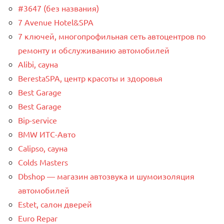
#3647 (без названия)
7 Avenue Hotel&SPA
7 ключей, многопрофильная сеть автоцентров по
ремонту и обслуживанию автомобилей
Alibi, сауна
BerestaSPA, центр красоты и здоровья
Best Garage
Best Garage
Bip-service
BMW ИТС-Авто
Calipso, сауна
Colds Masters
Dbshop — магазин автозвука и шумоизоляция
автомобилей
Estet, салон дверей
Euro Repar