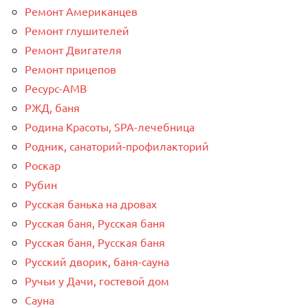
Ремонт Американцев
Ремонт глушителей
Ремонт Двигателя
Ремонт прицепов
Ресурс-AMB
РЖД, баня
Родина Красоты, SPA-лечебница
Родник, санаторий-профилакторий
Роскар
Рубин
Русская банька на дровах
Русская баня, Русская баня
Русская баня, Русская баня
Русский дворик, баня-сауна
Ручьи у Дачи, гостевой дом
Сауна