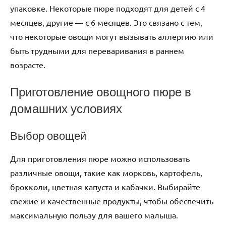
упаковке. Некоторые пюре подходят для детей с 4
месяцев, другие — с 6 месяцев. Это связано с тем,
что некоторые овощи могут вызывать аллергию или
быть трудными для переваривания в раннем
возрасте.
Приготовление овощного пюре в
домашних условиях
Выбор овощей
Для приготовления пюре можно использовать
различные овощи, такие как морковь, картофель,
брокколи, цветная капуста и кабачки. Выбирайте
свежие и качественные продукты, чтобы обеспечить
максимальную пользу для вашего малыша.