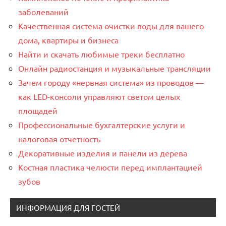
заболеваний
Качественная система очистки воды для вашего
дома, квартиры и бизнеса
Найти и скачать любимые треки бесплатно
Онлайн радиостанция и музыкальные трансляции
Зачем городу «нервная система» из проводов —
как LED-консоли управляют светом целых
площадей
Профессиональные бухгалтерские услуги и
налоговая отчетность
Декоративные изделия и панели из дерева
Костная пластика челюсти перед имплантацией
зубов
ИНФОРМАЦИЯ ДЛЯ ГОСТЕЙ