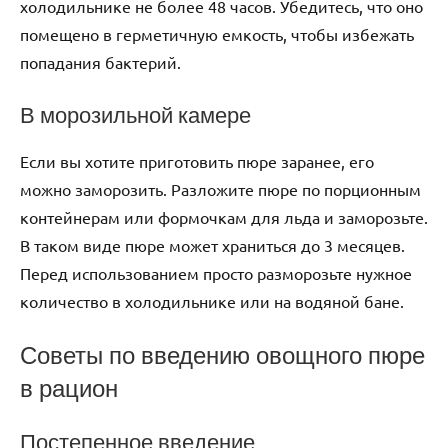
холодильнике не более 48 часов. Убедитесь, что оно
помещено в герметичную емкость, чтобы избежать
попадания бактерий.
В морозильной камере
Если вы хотите приготовить пюре заранее, его
можно заморозить. Разложите пюре по порционным
контейнерам или формочкам для льда и заморозьте.
В таком виде пюре может храниться до 3 месяцев.
Перед использованием просто разморозьте нужное
количество в холодильнике или на водяной бане.
Советы по введению овощного пюре
в рацион
Постепенное введение