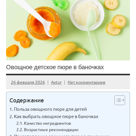
Овощное детское пюре в баночках
26 февраля 2026
Avtor
Нет комментариев
Содержание
Польза овощного пюре для детей
Как выбрать овощное пюре в баночках
Качество ингредиентов
Возрастные рекомендации