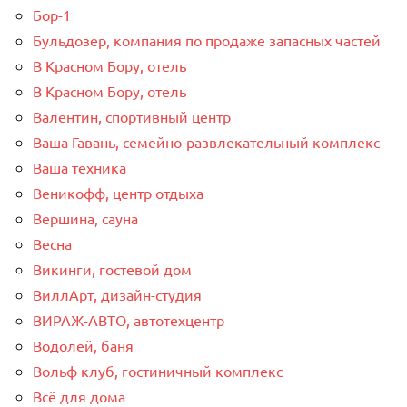
Бор-1
Бульдозер, компания по продаже запасных частей
В Красном Бору, отель
В Красном Бору, отель
Валентин, спортивный центр
Ваша Гавань, семейно-развлекательный комплекс
Ваша техника
Веникофф, центр отдыха
Вершина, сауна
Весна
Викинги, гостевой дом
ВиллАрт, дизайн-студия
ВИРАЖ-АВТО, автотехцентр
Водолей, баня
Вольф клуб, гостиничный комплекс
Всё для дома