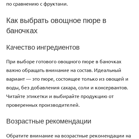
по сравнению с фруктами.
Как выбрать овощное пюре в
баночках
Качество ингредиентов
При выборе готового овощного пюре в баночках
важно обращать внимание на состав. Идеальный
вариант — это пюре, состоящее только из овощей и
воды, без добавления сахара, соли и консервантов.
Читайте этикетки и выбирайте продукцию от
проверенных производителей.
Возрастные рекомендации
Обратите внимание на возрастные рекомендации на