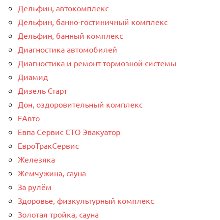
Дельфин, автокомплекс
Дельфин, банно-гостиничный комплекс
Дельфин, банный комплекс
Диагностика автомобилей
Диагностика и ремонт тормозной системы
Диамид
Дизель Старт
Дон, оздоровительный комплекс
ЕАвто
Евпа Сервис СТО Эвакуатор
ЕвроТракСервис
Железяка
Жемчужина, сауна
За рулём
Здоровье, физкультурный комплекс
Золотая тройка, сауна