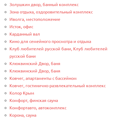
Золушкин двор, банный комплекс
Зона отдыха, оздоровительный комплекс
Иволга, местоположение
Исток, офис
Карданный вал
Кино для семейного просмотра и отдыха
Клуб любителей русской бани, Клуб любителей
русской бани
Клюквинский Двор, баня
Клюквинский Двор, баня
Ковчег, апартаменты с бассейном
Ковчег, гостинично-развлекательный комплекс
Колор Крым
Комфорт, финская сауна
Комфортавто, автокомплекс
Корона, сауна