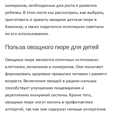
минералов, необходимых для роста и развития
ребенка. В этом посте мы рассмотрим, как выбрать,
приготовить и хранить овощное детское пюре в
баночках, а также поделимся полезными советами
по его использованию.
Польза овощного пюре для детей
Овощные пюре являются отличным источником
клетчатки, витаминов и минералов. Они помогают
формировать здоровые привычки питания с раннего
возраста. Включение овощей в рацион малыша
способствует улучшению пищеварения и
укреплению иммунной системы. Кроме того,
овощные пюре могут помочь в профилактике
аллергий, так как они содержат меньше аллергенов