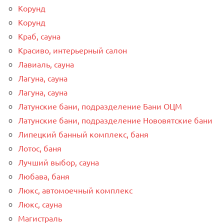
Корунд
Корунд
Краб, сауна
Красиво, интерьерный салон
Лавиаль, сауна
Лагуна, сауна
Лагуна, сауна
Латунские бани, подразделение Бани ОЦМ
Латунские бани, подразделение Нововятские бани
Липецкий банный комплекс, баня
Лотос, баня
Лучший выбор, сауна
Любава, баня
Люкс, автомоечный комплекс
Люкс, сауна
Магистраль