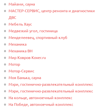
Майами, сауна
МАСТЕР-СЕРВИС, центр ремонта и диагностики
ДВС
Мебель Хаус
Медвежий угол, гостиница
Менделеевец, спортивный клуб
Механика
Механика ВН
Мир Ковров Коvеr.ru
Мотор
Мотор-Сервис
Моя Банька, сауна
Мэри, гостинично-развлекательный комплекс
Мэри, гостинично-развлекательный комплекс
На кольце, автомоечный комплекс
На Победе, автомоечный комплекс