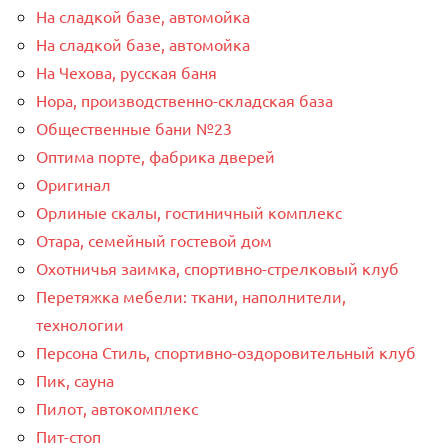
На сладкой базе, автомойка
На сладкой базе, автомойка
На Чехова, русская баня
Нора, производственно-складская база
Общественные бани №23
Оптима порте, фабрика дверей
Оригинал
Орлиные скалы, гостиничный комплекс
Отара, семейный гостевой дом
Охотничья заимка, спортивно-стрелковый клуб
Перетяжка мебели: ткани, наполнители,
технологии
Персона Стиль, спортивно-оздоровительный клуб
Пик, сауна
Пилот, автокомплекс
Пит-стоп