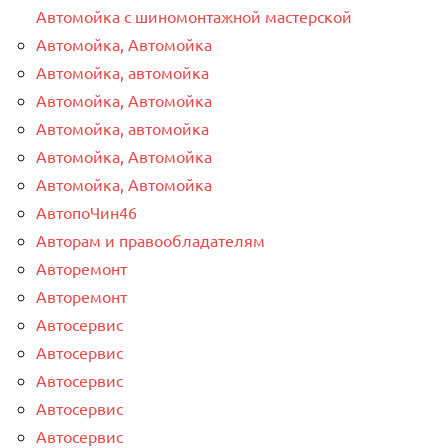
Автомойка с шиномонтажной мастерской
Автомойка, Автомойка
Автомойка, автомойка
Автомойка, Автомойка
Автомойка, автомойка
Автомойка, Автомойка
Автомойка, Автомойка
АвтопоЧин46
Авторам и правообладателям
Авторемонт
Авторемонт
Автосервис
Автосервис
Автосервис
Автосервис
Автосервис