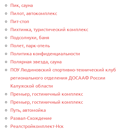
Пик, сауна
Пилот, автокомплекс
Пит-стоп
Пихтинка, туристический комплекс
Подсолнухи, баня
Полет, парк-отель
Политика конфиденциальности
Полярная звезда, сауна
ПОУ Людиновский спортивно-технический клуб
регионального отделения ДОСААФ России
Калужской области
Премьер, гостиничный комплекс
Премьер, гостиничный комплекс
Путь, автомойка
Развал-Схождение
Реалстройкомплект-Нск