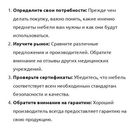
Определите свои потребности:
Прежде чем
делать покупку, важно понять, какие именно
предметы мебели вам нужны и как они будут
использоваться.
Изучите рынок:
Сравните различные
предложения и производителей. Обратите
внимание на отзывы других медицинских
учреждений.
Проверьте сертификаты:
Убедитесь, что мебель
соответствует всем необходимым стандартам
безопасности и качества.
Обратите внимание на гарантию:
Хороший
производитель всегда предоставляет гарантию на
свою продукцию.