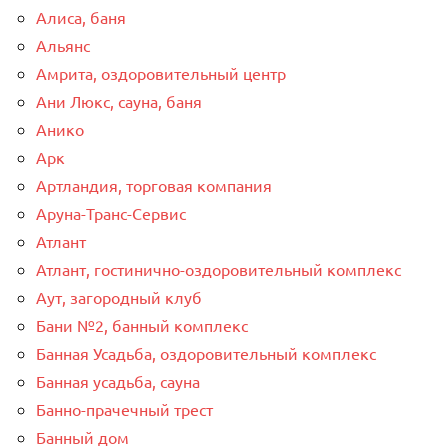
Алиса, баня
Альянс
Амрита, оздоровительный центр
Ани Люкс, сауна, баня
Анико
Арк
Артландия, торговая компания
Аруна-Транс-Сервис
Атлант
Атлант, гостинично-оздоровительный комплекс
Аут, загородный клуб
Бани №2, банный комплекс
Банная Усадьба, оздоровительный комплекс
Банная усадьба, сауна
Банно-прачечный трест
Банный дом