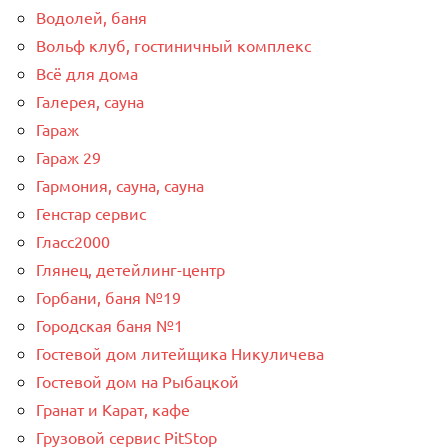
Водолей, баня
Вольф клуб, гостиничный комплекс
Всё для дома
Галерея, сауна
Гараж
Гараж 29
Гармония, сауна, сауна
Генстар сервис
Гласс2000
Глянец, детейлинг-центр
Горбани, баня №19
Городская баня №1
Гостевой дом литейщика Никуличева
Гостевой дом на Рыбацкой
Гранат и Карат, кафе
Грузовой сервис PitStop