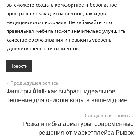
вы сможете создать комфортное и безопасное
пространство как для пациентов, так и для
медицинского персонала. Не забывайте, что
правильная мебель может значительно улучшить
качество обслуживания и повысить уровень
удовлетворенности пациентов.
Новости
Предыдущая запись
Навигация
Фильтры Atoll: как выбрать идеальное
решение для очистки воды в вашем доме
по
записям
Следующая запись
Резка и гибка арматуры: современные
решения от маркетплейса Рывок