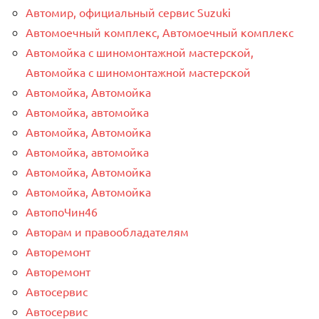
Автомир, официальный сервис Suzuki
Автомоечный комплекс, Автомоечный комплекс
Автомойка с шиномонтажной мастерской,
Автомойка с шиномонтажной мастерской
Автомойка, Автомойка
Автомойка, автомойка
Автомойка, Автомойка
Автомойка, автомойка
Автомойка, Автомойка
Автомойка, Автомойка
АвтопоЧин46
Авторам и правообладателям
Авторемонт
Авторемонт
Автосервис
Автосервис