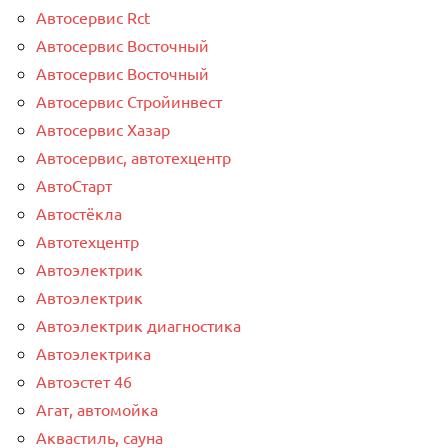
Автосервис Rct
Автосервис Восточный
Автосервис Восточный
Автосервис Стройинвест
Автосервис Хазар
Автосервис, автотехцентр
АвтоСтарт
Автостёкла
Автотехцентр
Автоэлектрик
Автоэлектрик
Автоэлектрик диагностика
Автоэлектрика
Автоэстет 46
Агат, автомойка
Аквастиль, сауна