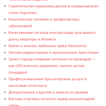
Строительство каркасных домов в скандинавском
стиле под ключ
Комплексное лечение и профилактика
заболеваний
Качественная система очистки воды для вашего
дома, квартиры и бизнеса
Найти и скачать любимые треки бесплатно
Онлайн радиостанция и музыкальные трансляции
Зачем городу «нервная система» из проводов —
как LED-консоли управляют светом целых
площадей
Профессиональные бухгалтерские услуги и
налоговая отчетность
Декоративные изделия и панели из дерева
Костная пластика челюсти перед имплантацией
зубов