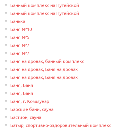
Банный комплекс на Путейской
Банный комплекс на Путейской
Банька
Баня №10
Баня №5
Баня №7
Баня №7
Баня на дровах, банный комплекс
Баня на дровах, Баня на дровах
Баня на дровах, Баня на дровах
Баня, Баня
Баня, Баня
Баня, г. Коммунар
Барские бани, сауна
Бастион, сауна
Батыр, спортивно-оздоровительный комплекс