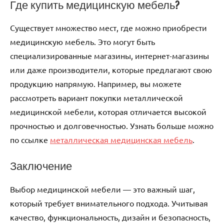
Где купить медицинскую мебель?
Существует множество мест, где можно приобрести
медицинскую мебель. Это могут быть
специализированные магазины, интернет-магазины
или даже производители, которые предлагают свою
продукцию напрямую. Например, вы можете
рассмотреть вариант покупки металлической
медицинской мебели, которая отличается высокой
прочностью и долговечностью. Узнать больше можно
по ссылке
металлическая медицинская мебель
.
Заключение
Выбор медицинской мебели — это важный шаг,
который требует внимательного подхода. Учитывая
качество, функциональность, дизайн и безопасность,