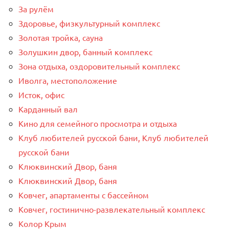
За рулём
Здоровье, физкультурный комплекс
Золотая тройка, сауна
Золушкин двор, банный комплекс
Зона отдыха, оздоровительный комплекс
Иволга, местоположение
Исток, офис
Карданный вал
Кино для семейного просмотра и отдыха
Клуб любителей русской бани, Клуб любителей
русской бани
Клюквинский Двор, баня
Клюквинский Двор, баня
Ковчег, апартаменты с бассейном
Ковчег, гостинично-развлекательный комплекс
Колор Крым