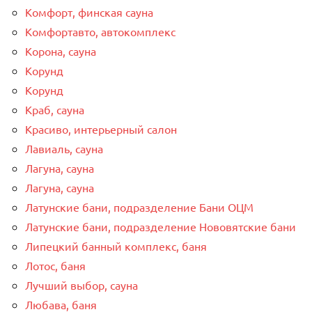
Комфорт, финская сауна
Комфортавто, автокомплекс
Корона, сауна
Корунд
Корунд
Краб, сауна
Красиво, интерьерный салон
Лавиаль, сауна
Лагуна, сауна
Лагуна, сауна
Латунские бани, подразделение Бани ОЦМ
Латунские бани, подразделение Нововятские бани
Липецкий банный комплекс, баня
Лотос, баня
Лучший выбор, сауна
Любава, баня