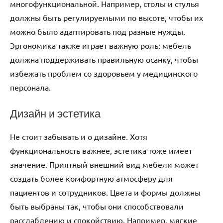
многофункциональной. Например, столы и стулья
должны быть регулируемыми по высоте, чтобы их
можно было адаптировать под разные нужды.
Эргономика также играет важную роль: мебель
должна поддерживать правильную осанку, чтобы
избежать проблем со здоровьем у медицинского
персонала.
Дизайн и эстетика
Не стоит забывать и о дизайне. Хотя
функциональность важнее, эстетика тоже имеет
значение. Приятный внешний вид мебели может
создать более комфортную атмосферу для
пациентов и сотрудников. Цвета и формы должны
быть выбраны так, чтобы они способствовали
расслаблению и спокойствию. Например, мягкие