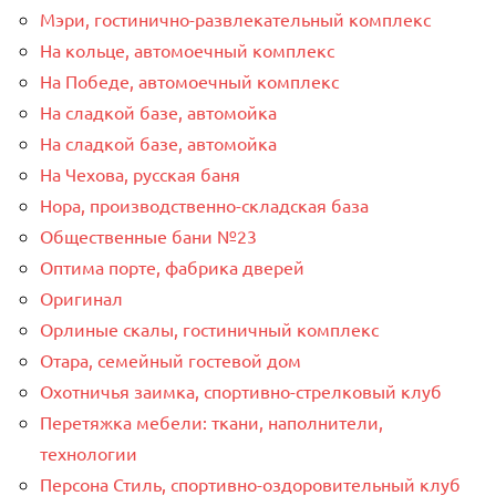
Мэри, гостинично-развлекательный комплекс
На кольце, автомоечный комплекс
На Победе, автомоечный комплекс
На сладкой базе, автомойка
На сладкой базе, автомойка
На Чехова, русская баня
Нора, производственно-складская база
Общественные бани №23
Оптима порте, фабрика дверей
Оригинал
Орлиные скалы, гостиничный комплекс
Отара, семейный гостевой дом
Охотничья заимка, спортивно-стрелковый клуб
Перетяжка мебели: ткани, наполнители,
технологии
Персона Стиль, спортивно-оздоровительный клуб