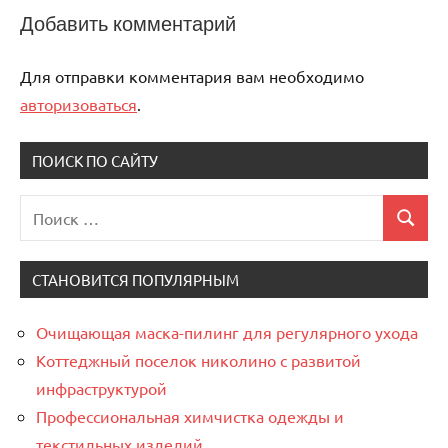
Добавить комментарий
Для отправки комментария вам необходимо
авторизоваться
.
ПОИСК ПО САЙТУ
Поиск
Поиск
для:
СТАНОВИТСЯ ПОПУЛЯРНЫМ
Очищающая маска-пилинг для регулярного ухода
Коттеджный поселок николино с развитой
инфраструктурой
Профессиональная химчистка одежды и
текстильных изделий