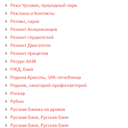
Река Чусовая, природный парк
Реклама и Контакты
Релакс, сауна
Ремонт Американцев
Ремонт глушителей
Ремонт Двигателя
Ремонт прицепов
Ресурс-AMB
РЖД, баня
Родина Красоты, SPA-лечебница
Родник, санаторий-профилакторий
Роскар
Рубин
Русская банька на дровах
Русская баня, Русская баня
Русская баня, Русская баня