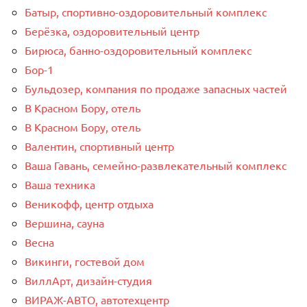
Батыр, спортивно-оздоровительный комплекс
Берёзка, оздоровительный центр
Бирюса, банно-оздоровительный комплекс
Бор-1
Бульдозер, компания по продаже запасных частей
В Красном Бору, отель
В Красном Бору, отель
Валентин, спортивный центр
Ваша Гавань, семейно-развлекательный комплекс
Ваша техника
Веникофф, центр отдыха
Вершина, сауна
Весна
Викинги, гостевой дом
ВиллАрт, дизайн-студия
ВИРАЖ-АВТО, автотехцентр