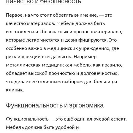
Качество и безопасность
Первое, на что стоит обратить внимание, — это
качество материалов. Мебель должна быть
изготовлена из безопасных и прочных материалов,
которые легко чистятся и дезинфицируются. Это
особенно важно в медицинских учреждениях, где
риск инфекций всегда высок. Например,
металлическая медицинская мебель, как правило,
обладает высокой прочностью и долговечностью,
что делает её отличным выбором для больниц и
клиник.
Функциональность и эргономика
Функциональность — это ещё один ключевой аспект.
Мебель должна быть удобной и