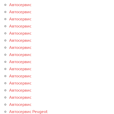
Автосервис
Автосервис
Автосервис
Автосервис
Автосервис
Автосервис
Автосервис
Автосервис
Автосервис
Автосервис
Автосервис
Автосервис
Автосервис
Автосервис
Автосервис
Автосервис Peugeot