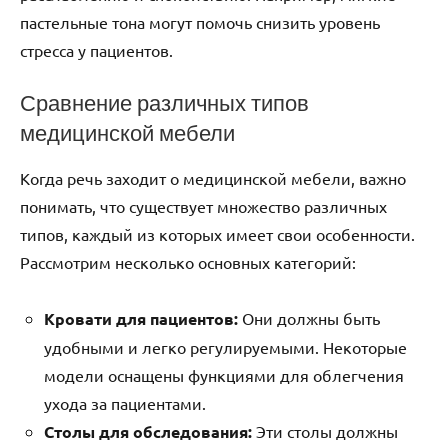
пастельные тона могут помочь снизить уровень
стресса у пациентов.
Сравнение различных типов
медицинской мебели
Когда речь заходит о медицинской мебели, важно
понимать, что существует множество различных
типов, каждый из которых имеет свои особенности.
Рассмотрим несколько основных категорий:
Кровати для пациентов:
Они должны быть
удобными и легко регулируемыми. Некоторые
модели оснащены функциями для облегчения
ухода за пациентами.
Столы для обследования:
Эти столы должны