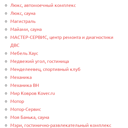
Люкс, автомоечный комплекс
Люкс, сауна
Магистраль
Майами, сауна
МАСТЕР-СЕРВИС, центр ремонта и диагностики
ДВС
Мебель Хаус
Медвежий угол, гостиница
Менделеевец, спортивный клуб
Механика
Механика ВН
Мир Ковров Коvеr.ru
Мотор
Мотор-Сервис
Моя Банька, сауна
Мэри, гостинично-развлекательный комплекс