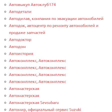
Автовыкуп Автоклуб174
Автодетали
Автодилав, компания по эвакуации автомобилей
Автодок, автоцентр по ремонту автомобилей и
продаже запчастей
Автодоктор
Автодом
Автоистория
Автокомплекс, Автокомплекс
Автокомплекс, Автокомплекс
Автокомплекс, Автокомплекс
Автокомплекс, Автокомплекс
Автомастерская
Автомастерская
Автомастерская Sevsubaru
Автомир, официальный сервис Suzuki