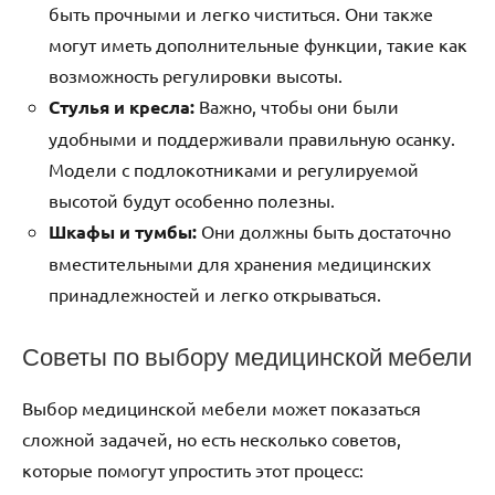
быть прочными и легко чиститься. Они также
могут иметь дополнительные функции, такие как
возможность регулировки высоты.
Стулья и кресла:
Важно, чтобы они были
удобными и поддерживали правильную осанку.
Модели с подлокотниками и регулируемой
высотой будут особенно полезны.
Шкафы и тумбы:
Они должны быть достаточно
вместительными для хранения медицинских
принадлежностей и легко открываться.
Советы по выбору медицинской мебели
Выбор медицинской мебели может показаться
сложной задачей, но есть несколько советов,
которые помогут упростить этот процесс: