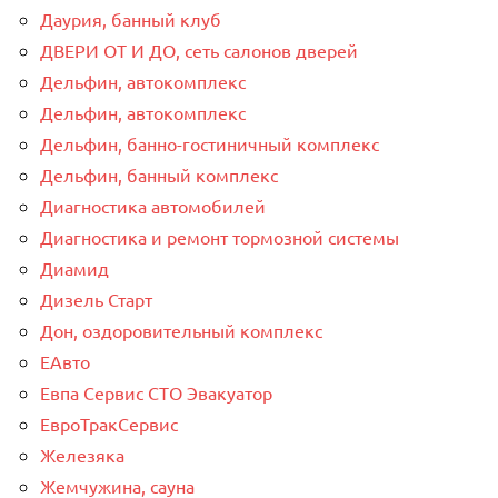
Даурия, банный клуб
ДВЕРИ ОТ И ДО, сеть салонов дверей
Дельфин, автокомплекс
Дельфин, автокомплекс
Дельфин, банно-гостиничный комплекс
Дельфин, банный комплекс
Диагностика автомобилей
Диагностика и ремонт тормозной системы
Диамид
Дизель Старт
Дон, оздоровительный комплекс
ЕАвто
Евпа Сервис СТО Эвакуатор
ЕвроТракСервис
Железяка
Жемчужина, сауна