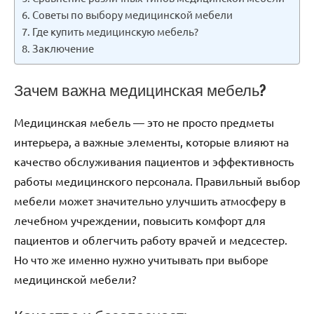
Советы по выбору медицинской мебели
Где купить медицинскую мебель?
Заключение
Зачем важна медицинская мебель?
Медицинская мебель — это не просто предметы
интерьера, а важные элементы, которые влияют на
качество обслуживания пациентов и эффективность
работы медицинского персонала. Правильный выбор
мебели может значительно улучшить атмосферу в
лечебном учреждении, повысить комфорт для
пациентов и облегчить работу врачей и медсестер.
Но что же именно нужно учитывать при выборе
медицинской мебели?