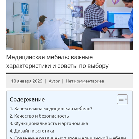
Медицинская мебель: важные
характеристики и советы по выбору
10 января 2025
Avtor
Нет комментариев
Содержание
Зачем важна медицинская мебель?
Качество и безопасность
Функциональность и эргономика
Дизайн и эстетика
Сравнение различных типов медицинской мебели