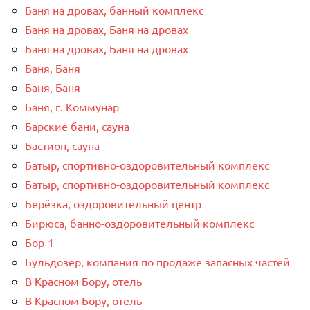
Баня на дровах, банный комплекс
Баня на дровах, Баня на дровах
Баня на дровах, Баня на дровах
Баня, Баня
Баня, Баня
Баня, г. Коммунар
Барские бани, сауна
Бастион, сауна
Батыр, спортивно-оздоровительный комплекс
Батыр, спортивно-оздоровительный комплекс
Берёзка, оздоровительный центр
Бирюса, банно-оздоровительный комплекс
Бор-1
Бульдозер, компания по продаже запасных частей
В Красном Бору, отель
В Красном Бору, отель