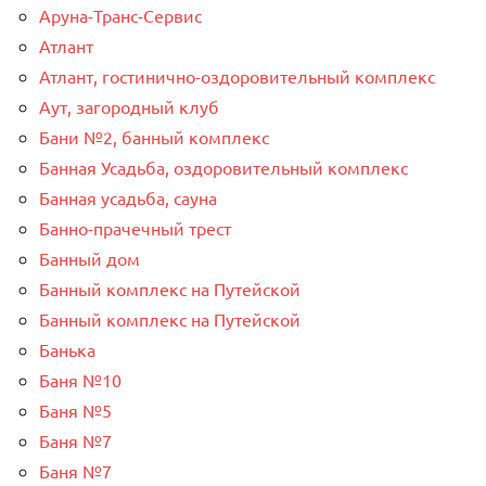
Аруна-Транс-Сервис
Атлант
Атлант, гостинично-оздоровительный комплекс
Аут, загородный клуб
Бани №2, банный комплекс
Банная Усадьба, оздоровительный комплекс
Банная усадьба, сауна
Банно-прачечный трест
Банный дом
Банный комплекс на Путейской
Банный комплекс на Путейской
Банька
Баня №10
Баня №5
Баня №7
Баня №7