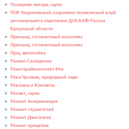
Полярная звезда, сауна
ПОУ Людиновский спортивно-технический клуб
регионального отделения ДОСААФ России
Калужской области
Премьер, гостиничный комплекс
Премьер, гостиничный комплекс
Путь, автомойка
Развал-Схождение
Реалстройкомплект-Нск
Река Чусовая, природный парк
Реклама и Контакты
Релакс, сауна
Ремонт Американцев
Ремонт глушителей
Ремонт Двигателя
Ремонт прицепов