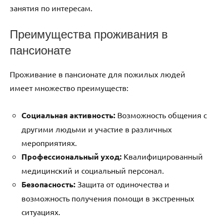
занятия по интересам.
Преимущества проживания в
пансионате
Проживание в пансионате для пожилых людей
имеет множество преимуществ:
Социальная активность:
Возможность общения с
другими людьми и участие в различных
мероприятиях.
Профессиональный уход:
Квалифицированный
медицинский и социальный персонал.
Безопасность:
Защита от одиночества и
возможность получения помощи в экстренных
ситуациях.