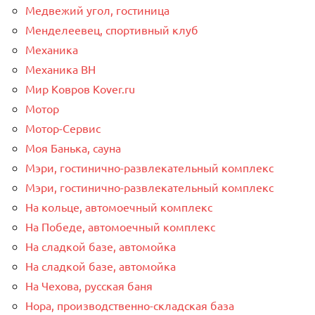
Медвежий угол, гостиница
Менделеевец, спортивный клуб
Механика
Механика ВН
Мир Ковров Коvеr.ru
Мотор
Мотор-Сервис
Моя Банька, сауна
Мэри, гостинично-развлекательный комплекс
Мэри, гостинично-развлекательный комплекс
На кольце, автомоечный комплекс
На Победе, автомоечный комплекс
На сладкой базе, автомойка
На сладкой базе, автомойка
На Чехова, русская баня
Нора, производственно-складская база