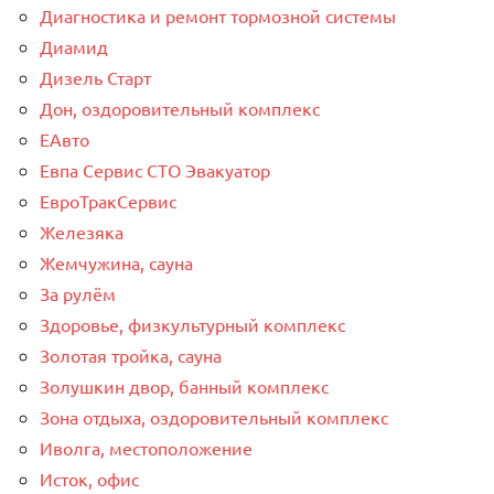
Диагностика и ремонт тормозной системы
Диамид
Дизель Старт
Дон, оздоровительный комплекс
ЕАвто
Евпа Сервис СТО Эвакуатор
ЕвроТракСервис
Железяка
Жемчужина, сауна
За рулём
Здоровье, физкультурный комплекс
Золотая тройка, сауна
Золушкин двор, банный комплекс
Зона отдыха, оздоровительный комплекс
Иволга, местоположение
Исток, офис