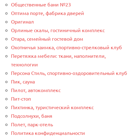
Общественные бани №23
Оптима порте, фабрика дверей
Оригинал
Орлиные скалы, гостиничный комплекс
Отара, семейный гостевой дом
Охотничья заимка, спортивно-стрелковый клуб
Перетяжка мебели: ткани, наполнители,
технологии
Персона Стиль, спортивно-оздоровительный клуб
Пик, сауна
Пилот, автокомплекс
Пит-стоп
Пихтинка, туристический комплекс
Подсолнухи, баня
Полет, парк-отель
Политика конфиденциальности