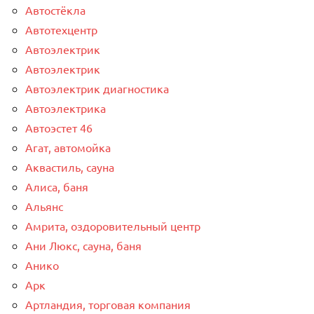
Автостёкла
Автотехцентр
Автоэлектрик
Автоэлектрик
Автоэлектрик диагностика
Автоэлектрика
Автоэстет 46
Агат, автомойка
Аквастиль, сауна
Алиса, баня
Альянс
Амрита, оздоровительный центр
Ани Люкс, сауна, баня
Анико
Арк
Артландия, торговая компания