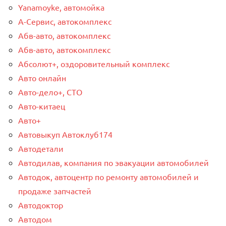
Yanamoyke, автомойка
А-Сервис, автокомплекс
Абв-авто, автокомплекс
Абв-авто, автокомплекс
Абсолют+, оздоровительный комплекс
Авто онлайн
Авто-дело+, СТО
Авто-китаец
Авто+
Автовыкуп Автоклуб174
Автодетали
Автодилав, компания по эвакуации автомобилей
Автодок, автоцентр по ремонту автомобилей и
продаже запчастей
Автодоктор
Автодом