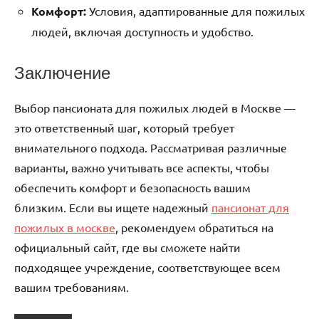
Комфорт:
Условия, адаптированные для пожилых
людей, включая доступность и удобство.
Заключение
Выбор пансионата для пожилых людей в Москве —
это ответственный шаг, который требует
внимательного подхода. Рассматривая различные
варианты, важно учитывать все аспекты, чтобы
обеспечить комфорт и безопасность вашим
близким. Если вы ищете надежный
пансионат для
пожилых в москве
, рекомендуем обратиться на
официальный сайт, где вы сможете найти
подходящее учреждение, соответствующее всем
вашим требованиям.