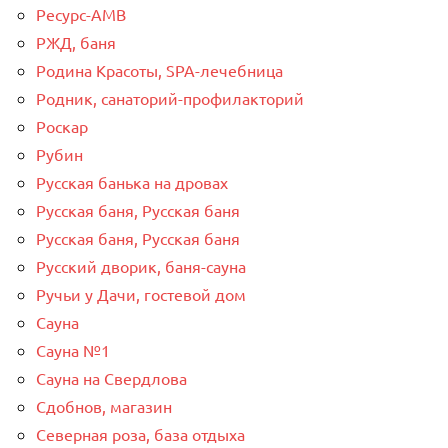
Ресурс-AMB
РЖД, баня
Родина Красоты, SPA-лечебница
Родник, санаторий-профилакторий
Роскар
Рубин
Русская банька на дровах
Русская баня, Русская баня
Русская баня, Русская баня
Русский дворик, баня-сауна
Ручьи у Дачи, гостевой дом
Сауна
Сауна №1
Сауна на Свердлова
Сдобнов, магазин
Северная роза, база отдыха