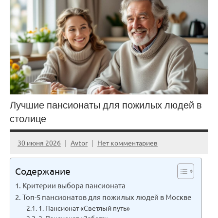
Лучшие пансионаты для пожилых людей в
столице
30 июня 2026
Avtor
Нет комментариев
Содержание
Критерии выбора пансионата
Топ-5 пансионатов для пожилых людей в Москве
1. Пансионат «Светлый путь»