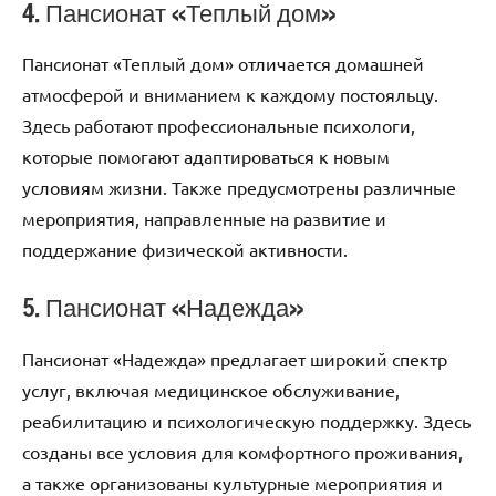
4. Пансионат «Теплый дом»
Пансионат «Теплый дом» отличается домашней
атмосферой и вниманием к каждому постояльцу.
Здесь работают профессиональные психологи,
которые помогают адаптироваться к новым
условиям жизни. Также предусмотрены различные
мероприятия, направленные на развитие и
поддержание физической активности.
5. Пансионат «Надежда»
Пансионат «Надежда» предлагает широкий спектр
услуг, включая медицинское обслуживание,
реабилитацию и психологическую поддержку. Здесь
созданы все условия для комфортного проживания,
а также организованы культурные мероприятия и