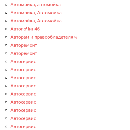
Автомойка, автомойка
Автомойка, Автомойка
Автомойка, Автомойка
АвтопоЧин46
Авторам и правообладателям
Авторемонт
Авторемонт
Автосервис
Автосервис
Автосервис
Автосервис
Автосервис
Автосервис
Автосервис
Автосервис
Автосервис