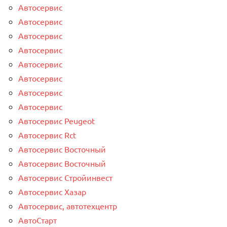
Автосервис
Автосервис
Автосервис
Автосервис
Автосервис
Автосервис
Автосервис
Автосервис
Автосервис Peugeot
Автосервис Rct
Автосервис Восточный
Автосервис Восточный
Автосервис Стройинвест
Автосервис Хазар
Автосервис, автотехцентр
АвтоСтарт