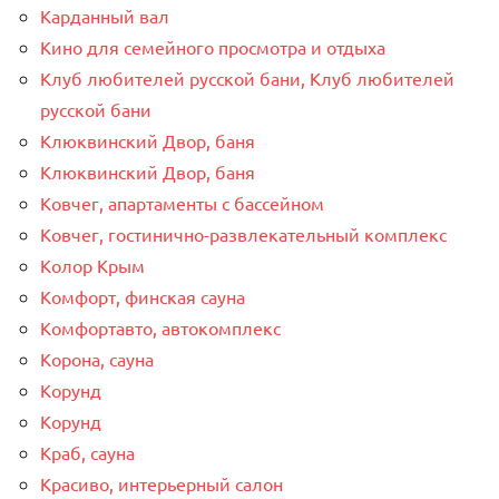
Карданный вал
Кино для семейного просмотра и отдыха
Клуб любителей русской бани, Клуб любителей
русской бани
Клюквинский Двор, баня
Клюквинский Двор, баня
Ковчег, апартаменты с бассейном
Ковчег, гостинично-развлекательный комплекс
Колор Крым
Комфорт, финская сауна
Комфортавто, автокомплекс
Корона, сауна
Корунд
Корунд
Краб, сауна
Красиво, интерьерный салон