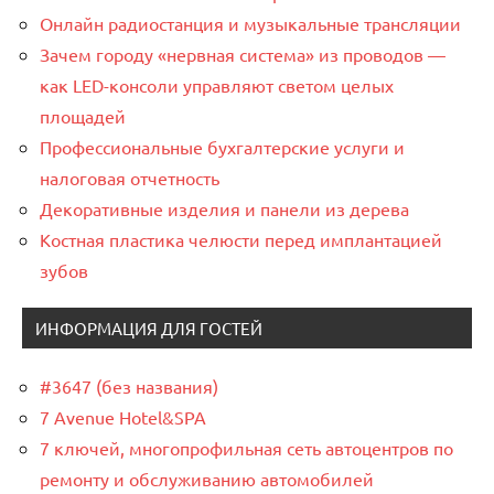
Онлайн радиостанция и музыкальные трансляции
Зачем городу «нервная система» из проводов —
как LED-консоли управляют светом целых
площадей
Профессиональные бухгалтерские услуги и
налоговая отчетность
Декоративные изделия и панели из дерева
Костная пластика челюсти перед имплантацией
зубов
ИНФОРМАЦИЯ ДЛЯ ГОСТЕЙ
#3647 (без названия)
7 Avenue Hotel&SPA
7 ключей, многопрофильная сеть автоцентров по
ремонту и обслуживанию автомобилей