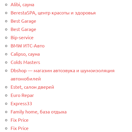
Alibi, сауна
BerestaSPA, центр красоты и здоровья
Best Garage
Best Garage
Bip-service
BMW ИТС-Авто
Calipso, сауна
Colds Masters
Dbshop — магазин автозвука и шумоизоляция
автомобилей
Estet, салон дверей
Euro Repar
Express33
Family home, база отдыха
Fix Price
Fix Price