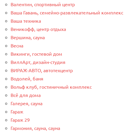
Валентин, спортивный центр
Ваша Гавань, семейно-развлекательный комплекс
Ваша техника
Веникофф, центр отдыха
Вершина, сауна
Весна
Викинги, гостевой дом
ВиллАрт, дизайн-студия
ВИРАЖ-АВТО, автотехцентр
Водолей, баня
Вольф клуб, гостиничный комплекс
Всё для дома
Галерея, сауна
Гараж
Гараж 29
Гармония, сауна, сауна