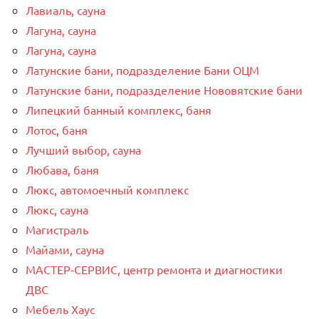
Лавиаль, сауна
Лагуна, сауна
Лагуна, сауна
Латунские бани, подразделение Бани ОЦМ
Латунские бани, подразделение Нововятские бани
Липецкий банный комплекс, баня
Лотос, баня
Лучший выбор, сауна
Любава, баня
Люкс, автомоечный комплекс
Люкс, сауна
Магистраль
Майами, сауна
МАСТЕР-СЕРВИС, центр ремонта и диагностики
ДВС
Мебель Хаус