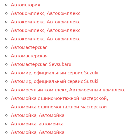
Автоистория
Автокомплекс, Автокомплекс
Автокомплекс, Автокомплекс
Автокомплекс, Автокомплекс
Автокомплекс, Автокомплекс
Автомастерская
Автомастерская
Автомастерская Sevsubaru
Автомир, официальный сервис Suzuki
Автомир, официальный сервис Suzuki
Автомоечный комплекс, Автомоечный комплекс
Автомойка с шиномонтажной мастерской,
Автомойка с шиномонтажной мастерской
Автомойка, Автомойка
Автомойка, автомойка
Автомойка, Автомойка