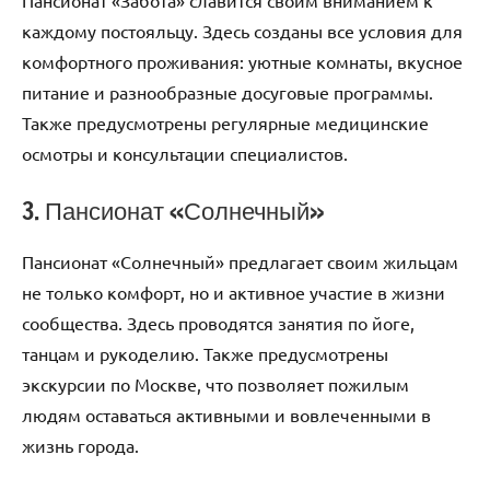
Пансионат «Забота» славится своим вниманием к
каждому постояльцу. Здесь созданы все условия для
комфортного проживания: уютные комнаты, вкусное
питание и разнообразные досуговые программы.
Также предусмотрены регулярные медицинские
осмотры и консультации специалистов.
3. Пансионат «Солнечный»
Пансионат «Солнечный» предлагает своим жильцам
не только комфорт, но и активное участие в жизни
сообщества. Здесь проводятся занятия по йоге,
танцам и рукоделию. Также предусмотрены
экскурсии по Москве, что позволяет пожилым
людям оставаться активными и вовлеченными в
жизнь города.