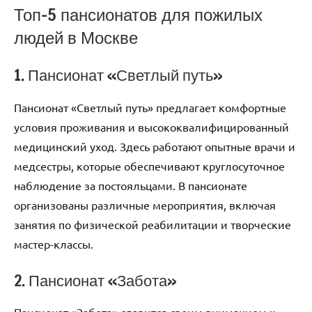
Топ-5 пансионатов для пожилых
людей в Москве
1. Пансионат «Светлый путь»
Пансионат «Светлый путь» предлагает комфортные
условия проживания и высококвалифицированный
медицинский уход. Здесь работают опытные врачи и
медсестры, которые обеспечивают круглосуточное
наблюдение за постояльцами. В пансионате
организованы различные мероприятия, включая
занятия по физической реабилитации и творческие
мастер-классы.
2. Пансионат «Забота»