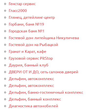
Генстар сервис
Гласс2000
Глянец, детейлинг-центр
Горбани, баня №19
Городская баня №1
Гостевой дом литейщика Никуличева
Гостевой дом на Рыбацкой
Гранат и Карат, кафе
Грузовой сервис PitStop
Даурия, банный клуб
ДВЕРИ ОТ И ДО, сеть салонов дверей
Дельфин, автокомплекс
Дельфин, автокомплекс
Дельфин, банно-гостиничный комплекс
Дельфин, банный комплекс
Диагностика автомобилей