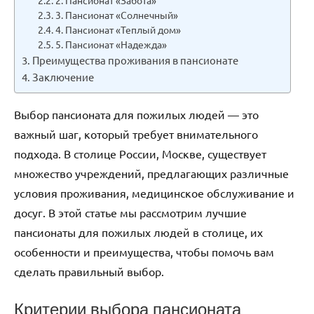
2. Пансионат «Забота»
3. Пансионат «Солнечный»
4. Пансионат «Теплый дом»
5. Пансионат «Надежда»
Преимущества проживания в пансионате
Заключение
Выбор пансионата для пожилых людей — это
важный шаг, который требует внимательного
подхода. В столице России, Москве, существует
множество учреждений, предлагающих различные
условия проживания, медицинское обслуживание и
досуг. В этой статье мы рассмотрим лучшие
пансионаты для пожилых людей в столице, их
особенности и преимущества, чтобы помочь вам
сделать правильный выбор.
Критерии выбора пансионата