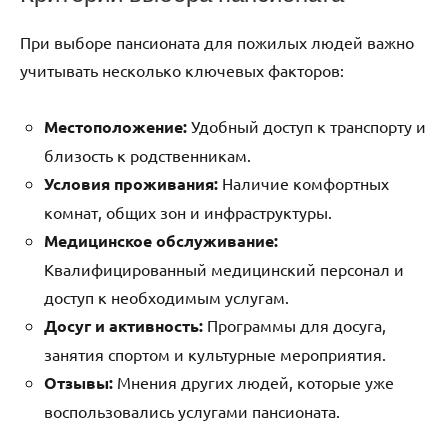
При выборе пансионата для пожилых людей важно
учитывать несколько ключевых факторов:
Местоположение:
Удобный доступ к транспорту и
близость к родственникам.
Условия проживания:
Наличие комфортных
комнат, общих зон и инфраструктуры.
Медицинское обслуживание:
Квалифицированный медицинский персонал и
доступ к необходимым услугам.
Досуг и активность:
Программы для досуга,
занятия спортом и культурные мероприятия.
Отзывы:
Мнения других людей, которые уже
воспользовались услугами пансионата.