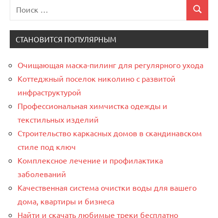
Поиск
Поиск
для:
СТАНОВИТСЯ ПОПУЛЯРНЫМ
Очищающая маска-пилинг для регулярного ухода
Коттеджный поселок николино с развитой
инфраструктурой
Профессиональная химчистка одежды и
текстильных изделий
Строительство каркасных домов в скандинавском
стиле под ключ
Комплексное лечение и профилактика
заболеваний
Качественная система очистки воды для вашего
дома, квартиры и бизнеса
Найти и скачать любимые треки бесплатно