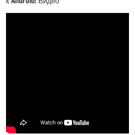
к Android: Видео