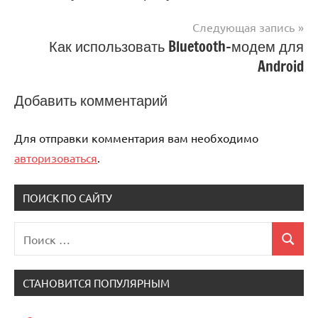
записям
Следующая запись
Как использовать Bluetooth-модем для
Android
Добавить комментарий
Для отправки комментария вам необходимо
авторизоваться
.
ПОИСК ПО САЙТУ
Поиск
Поиск
для:
СТАНОВИТСЯ ПОПУЛЯРНЫМ