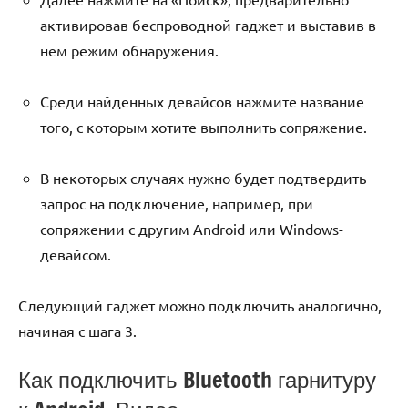
активировав беспроводной гаджет и выставив в
нем режим обнаружения.
Среди найденных девайсов нажмите название
того, с которым хотите выполнить сопряжение.
В некоторых случаях нужно будет подтвердить
запрос на подключение, например, при
сопряжении с другим Android или Windows-
девайсом.
Следующий гаджет можно подключить аналогично,
начиная с шага 3.
Как подключить Bluetooth гарнитуру