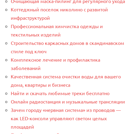
Очищающая маска-пилинг для регулярного ухода
Коттеджный поселок николино с развитой
инфраструктурой
Профессиональная химчистка одежды и
текстильных изделий
Строительство каркасных домов в скандинавском
стиле под ключ
Комплексное лечение и профилактика
заболеваний
Качественная система очистки воды для вашего
дома, квартиры и бизнеса
Найти и скачать любимые треки бесплатно
Онлайн радиостанция и музыкальные трансляции
Зачем городу «нервная система» из проводов —
как LED-консоли управляют светом целых
площадей