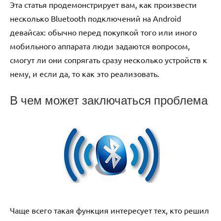
Эта статья продемонстрирует вам, как произвести
несколько Bluetooth подключений на Android
девайсах: обычно перед покупкой того или иного
мобильного аппарата люди задаются вопросом,
смогут ли они сопрягать сразу несколько устройств к
нему, и если да, то как это реализовать.
В чем может заключаться проблема
Чаще всего такая функция интересует тех, кто решил