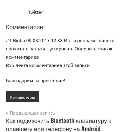
Twitter
Комментарии
#1 Bigbo 09.08.2017 12:38 Из-за рекламы ничего
прочитать нельзя. Цитировать Обновить список
комментариев
RSS лента комментариев этой записи
Благодарим за прочтение!
Компьютеры
Предыдущая запись
Навигация
Как подключить Bluetooth клавиатуру к
планшету или телефону на Android
по