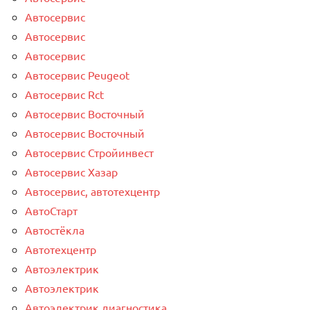
Автосервис
Автосервис
Автосервис
Автосервис Peugeot
Автосервис Rct
Автосервис Восточный
Автосервис Восточный
Автосервис Стройинвест
Автосервис Хазар
Автосервис, автотехцентр
АвтоСтарт
Автостёкла
Автотехцентр
Автоэлектрик
Автоэлектрик
Автоэлектрик диагностика