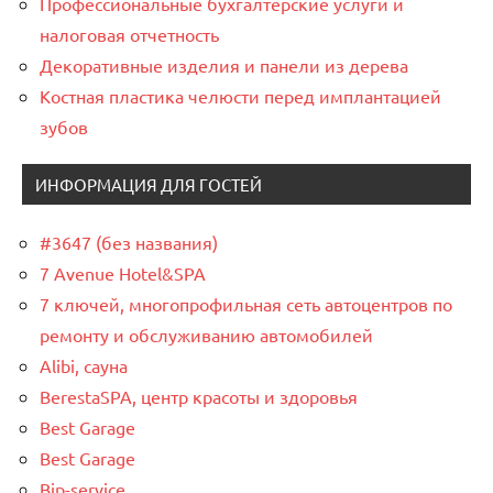
Профессиональные бухгалтерские услуги и
налоговая отчетность
Декоративные изделия и панели из дерева
Костная пластика челюсти перед имплантацией
зубов
ИНФОРМАЦИЯ ДЛЯ ГОСТЕЙ
#3647 (без названия)
7 Avenue Hotel&SPA
7 ключей, многопрофильная сеть автоцентров по
ремонту и обслуживанию автомобилей
Alibi, сауна
BerestaSPA, центр красоты и здоровья
Best Garage
Best Garage
Bip-service