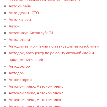
Авто онлайн
Авто-дело+, СТО
Авто-китаец
Авто+
Автовыкуп Автоклуб174
Автодетали
Автодилав, компания по эвакуации автомобилей
Автодок, автоцентр по ремонту автомобилей и
продаже запчастей
Автодоктор
Автодом
Автоистория
Автокомплекс, Автокомплекс
Автокомплекс, Автокомплекс
Автокомплекс, Автокомплекс
Автокомплекс, Автокомплекс