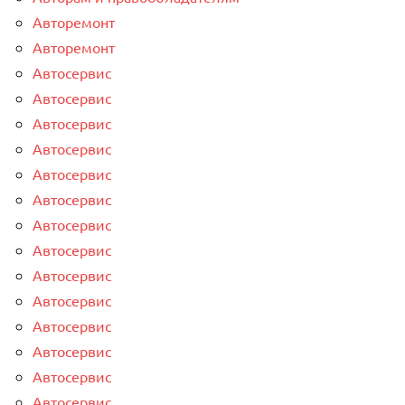
Авторемонт
Авторемонт
Автосервис
Автосервис
Автосервис
Автосервис
Автосервис
Автосервис
Автосервис
Автосервис
Автосервис
Автосервис
Автосервис
Автосервис
Автосервис
Автосервис