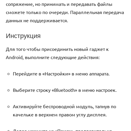
сопряжение, но принимать и передавать файлы
сможете только по очереди. Параллельная передача
данных не поддерживается.
Инструкция
Для того чтобы присоединить новый гаджет к
Android, выполните следующие действия:
Перейдите в «Настройки» в меню аппарата.
Выберите строку «Bluetooth» в меню настроек.
Активируйте беспроводной модуль, тапнув по
качельке в верхнем правом углу дисплея.
Далее нажмите на «Поиск», предварительно