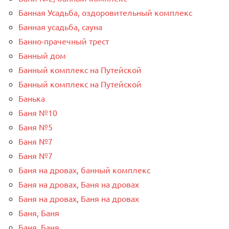
Банная Усадьба, оздоровительный комплекс
Банная усадьба, сауна
Банно-прачечный трест
Банный дом
Банный комплекс на Путейской
Банный комплекс на Путейской
Банька
Баня №10
Баня №5
Баня №7
Баня №7
Баня на дровах, банный комплекс
Баня на дровах, Баня на дровах
Баня на дровах, Баня на дровах
Баня, Баня
Баня, Баня