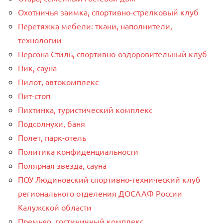
Охотничья заимка, спортивно-стрелковый клуб
Перетяжка мебели: ткани, наполнители,
технологии
Персона Стиль, спортивно-оздоровительный клуб
Пик, сауна
Пилот, автокомплекс
Пит-стоп
Пихтинка, туристический комплекс
Подсолнухи, баня
Полет, парк-отель
Политика конфиденциальности
Полярная звезда, сауна
ПОУ Людиновский спортивно-технический клуб
регионального отделения ДОСААФ России
Калужской области
Премьер, гостиничный комплекс