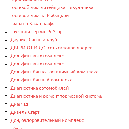
Гостевой дом литейщика Никуличева
Гостевой дом на Рыбацкой
Гранат и Карат, кафе
Грузовой сервис PitStop
Даурия, банный клуб
ДВЕРИ ОТ И ДО, сеть салонов дверей
Дельфин, автокомплекс
Дельфин, автокомплекс
Дельфин, банно-гостиничный комплекс
Дельфин, банный комплекс
Диагностика автомобилей
Диагностика и ремонт тормозной системы
Диамид
Дизель Старт
Дон, оздоровительный комплекс
ЕАвто