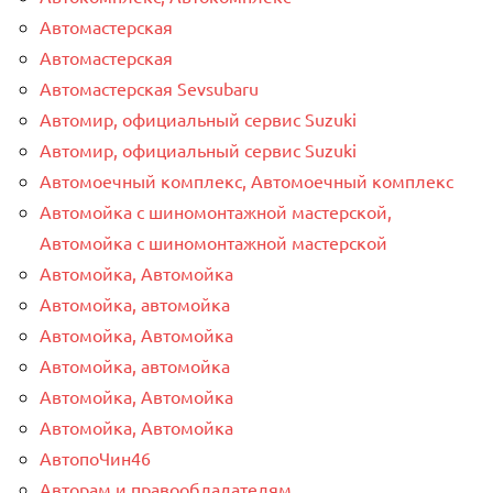
Автомастерская
Автомастерская
Автомастерская Sevsubaru
Автомир, официальный сервис Suzuki
Автомир, официальный сервис Suzuki
Автомоечный комплекс, Автомоечный комплекс
Автомойка с шиномонтажной мастерской,
Автомойка с шиномонтажной мастерской
Автомойка, Автомойка
Автомойка, автомойка
Автомойка, Автомойка
Автомойка, автомойка
Автомойка, Автомойка
Автомойка, Автомойка
АвтопоЧин46
Авторам и правообладателям