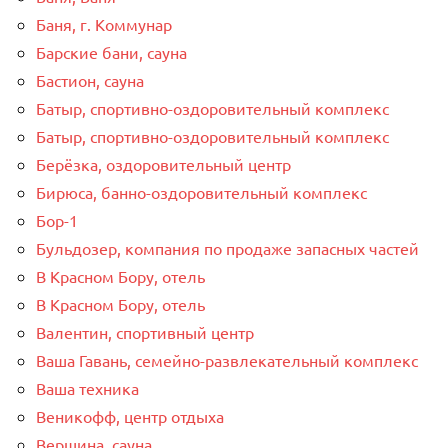
Баня, г. Коммунар
Барские бани, сауна
Бастион, сауна
Батыр, спортивно-оздоровительный комплекс
Батыр, спортивно-оздоровительный комплекс
Берёзка, оздоровительный центр
Бирюса, банно-оздоровительный комплекс
Бор-1
Бульдозер, компания по продаже запасных частей
В Красном Бору, отель
В Красном Бору, отель
Валентин, спортивный центр
Ваша Гавань, семейно-развлекательный комплекс
Ваша техника
Веникофф, центр отдыха
Вершина, сауна