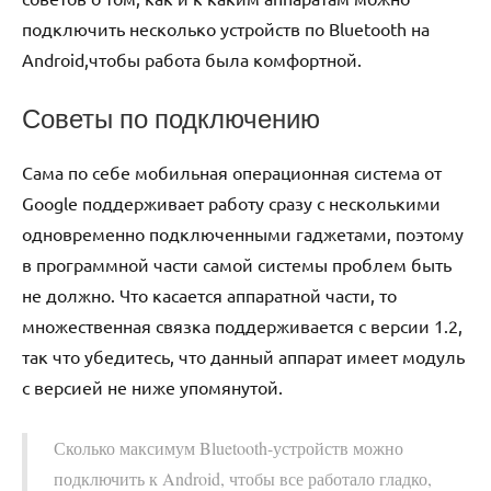
подключить несколько устройств по Bluetooth на
Android,чтобы работа была комфортной.
Советы по подключению
Сама по себе мобильная операционная система от
Google поддерживает работу сразу с несколькими
одновременно подключенными гаджетами, поэтому
в программной части самой системы проблем быть
не должно. Что касается аппаратной части, то
множественная связка поддерживается с версии 1.2,
так что убедитесь, что данный аппарат имеет модуль
с версией не ниже упомянутой.
Сколько максимум Bluetooth-устройств можно
подключить к Android, чтобы все работало гладко,