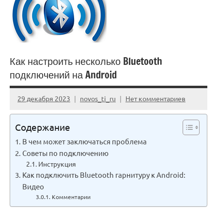
Как настроить несколько Bluetooth
подключений на Android
29 декабря 2023
novos_ti_ru
Нет комментариев
Содержание
В чем может заключаться проблема
Советы по подключению
Инструкция
Как подключить Bluetooth гарнитуру к Android:
Видео
Комментарии