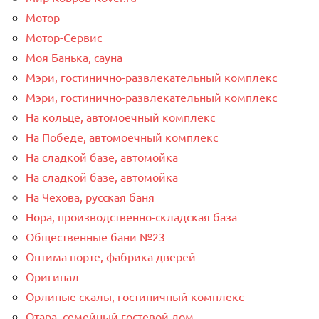
Мотор
Мотор-Сервис
Моя Банька, сауна
Мэри, гостинично-развлекательный комплекс
Мэри, гостинично-развлекательный комплекс
На кольце, автомоечный комплекс
На Победе, автомоечный комплекс
На сладкой базе, автомойка
На сладкой базе, автомойка
На Чехова, русская баня
Нора, производственно-складская база
Общественные бани №23
Оптима порте, фабрика дверей
Оригинал
Орлиные скалы, гостиничный комплекс
Отара, семейный гостевой дом