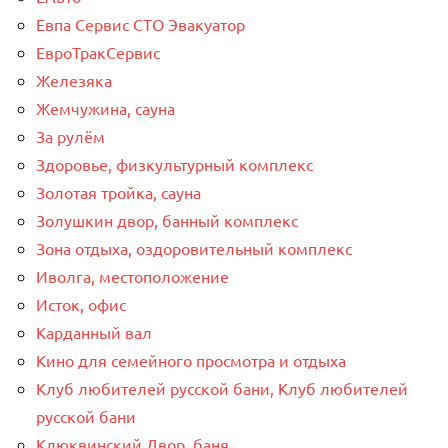
Евпа Сервис СТО Эвакуатор
ЕвроТракСервис
Железяка
Жемчужина, сауна
За рулём
Здоровье, физкультурный комплекс
Золотая тройка, сауна
Золушкин двор, банный комплекс
Зона отдыха, оздоровительный комплекс
Иволга, местоположение
Исток, офис
Карданный вал
Кино для семейного просмотра и отдыха
Клуб любителей русской бани, Клуб любителей
русской бани
Клюквинский Двор, баня