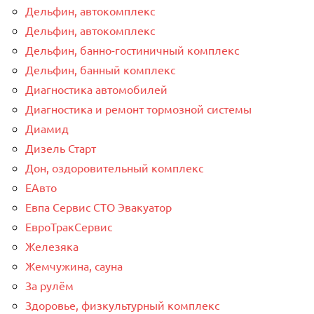
Дельфин, автокомплекс
Дельфин, автокомплекс
Дельфин, банно-гостиничный комплекс
Дельфин, банный комплекс
Диагностика автомобилей
Диагностика и ремонт тормозной системы
Диамид
Дизель Старт
Дон, оздоровительный комплекс
ЕАвто
Евпа Сервис СТО Эвакуатор
ЕвроТракСервис
Железяка
Жемчужина, сауна
За рулём
Здоровье, физкультурный комплекс