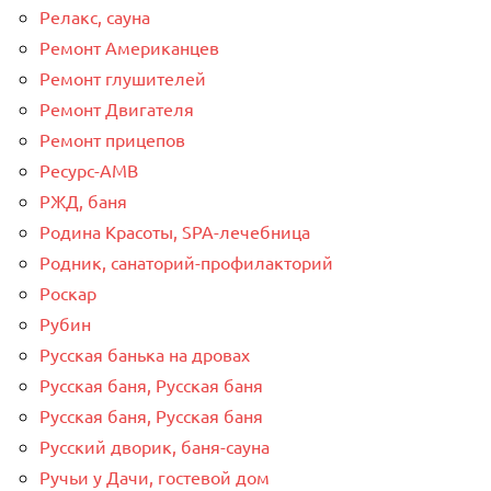
Релакс, сауна
Ремонт Американцев
Ремонт глушителей
Ремонт Двигателя
Ремонт прицепов
Ресурс-AMB
РЖД, баня
Родина Красоты, SPA-лечебница
Родник, санаторий-профилакторий
Роскар
Рубин
Русская банька на дровах
Русская баня, Русская баня
Русская баня, Русская баня
Русский дворик, баня-сауна
Ручьи у Дачи, гостевой дом