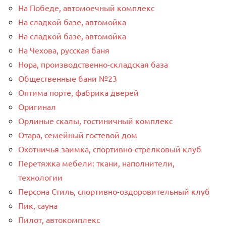
На Победе, автомоечный комплекс
На сладкой базе, автомойка
На сладкой базе, автомойка
На Чехова, русская баня
Нора, производственно-складская база
Общественные бани №23
Оптима порте, фабрика дверей
Оригинал
Орлиные скалы, гостиничный комплекс
Отара, семейный гостевой дом
Охотничья заимка, спортивно-стрелковый клуб
Перетяжка мебели: ткани, наполнители,
технологии
Персона Стиль, спортивно-оздоровительный клуб
Пик, сауна
Пилот, автокомплекс