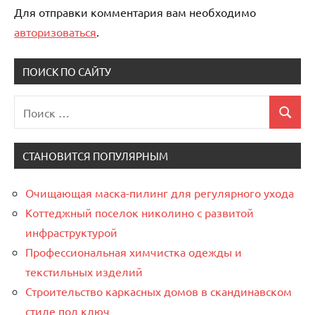
Для отправки комментария вам необходимо
авторизоваться
.
ПОИСК ПО САЙТУ
Поиск
Поиск
для:
СТАНОВИТСЯ ПОПУЛЯРНЫМ
Очищающая маска-пилинг для регулярного ухода
Коттеджный поселок николино с развитой
инфраструктурой
Профессиональная химчистка одежды и
текстильных изделий
Строительство каркасных домов в скандинавском
стиле под ключ