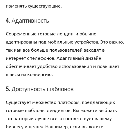
изменять существующие.
4. Адаптивность
Современные готовые лендинги обычно
адаптированы под мобильные устройства. Это важно,
так как все больше пользователей заходят в
интернет с телефонов. Адаптивный дизайн
обеспечивает удобство использования и повышает
шансы на конверсию.
5. Доступность шаблонов
Существует множество платформ, предлагающих
готовые шаблоны лендингов. Вы можете выбрать
тот, который лучше всего соответствует вашему
бизнесу и целям. Например, если вы хотите