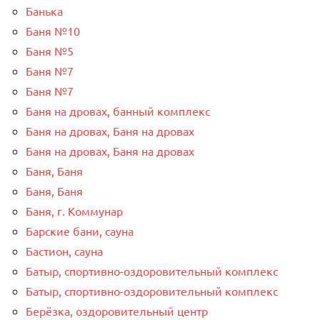
Банька
Баня №10
Баня №5
Баня №7
Баня №7
Баня на дровах, банный комплекс
Баня на дровах, Баня на дровах
Баня на дровах, Баня на дровах
Баня, Баня
Баня, Баня
Баня, г. Коммунар
Барские бани, сауна
Бастион, сауна
Батыр, спортивно-оздоровительный комплекс
Батыр, спортивно-оздоровительный комплекс
Берёзка, оздоровительный центр