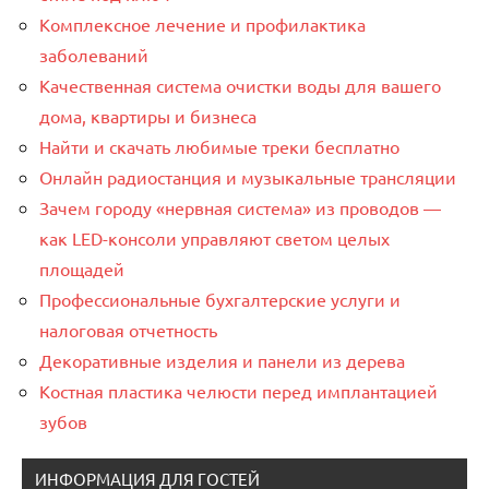
Комплексное лечение и профилактика
заболеваний
Качественная система очистки воды для вашего
дома, квартиры и бизнеса
Найти и скачать любимые треки бесплатно
Онлайн радиостанция и музыкальные трансляции
Зачем городу «нервная система» из проводов —
как LED-консоли управляют светом целых
площадей
Профессиональные бухгалтерские услуги и
налоговая отчетность
Декоративные изделия и панели из дерева
Костная пластика челюсти перед имплантацией
зубов
ИНФОРМАЦИЯ ДЛЯ ГОСТЕЙ