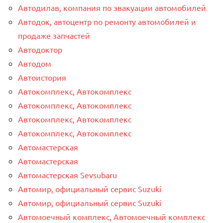
Автодилав, компания по эвакуации автомобилей
Автодок, автоцентр по ремонту автомобилей и
продаже запчастей
Автодоктор
Автодом
Автоистория
Автокомплекс, Автокомплекс
Автокомплекс, Автокомплекс
Автокомплекс, Автокомплекс
Автокомплекс, Автокомплекс
Автомастерская
Автомастерская
Автомастерская Sevsubaru
Автомир, официальный сервис Suzuki
Автомир, официальный сервис Suzuki
Автомоечный комплекс, Автомоечный комплекс