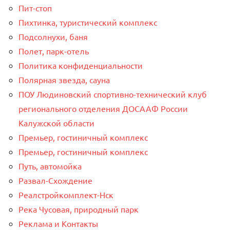
Пит-стоп
Пихтинка, туристический комплекс
Подсолнухи, баня
Полет, парк-отель
Политика конфиденциальности
Полярная звезда, сауна
ПОУ Людиновский спортивно-технический клуб
регионального отделения ДОСААФ России
Калужской области
Премьер, гостиничный комплекс
Премьер, гостиничный комплекс
Путь, автомойка
Развал-Схождение
Реалстройкомплект-Нск
Река Чусовая, природный парк
Реклама и Контакты