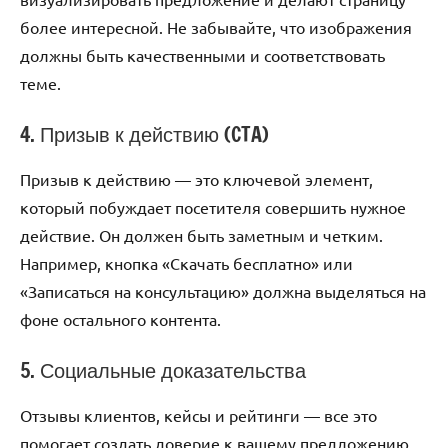
более интересной. Не забывайте, что изображения
должны быть качественными и соответствовать
теме.
4. Призыв к действию (CTA)
Призыв к действию — это ключевой элемент,
который побуждает посетителя совершить нужное
действие. Он должен быть заметным и четким.
Например, кнопка «Скачать бесплатно» или
«Записаться на консультацию» должна выделяться на
фоне остального контента.
5. Социальные доказательства
Отзывы клиентов, кейсы и рейтинги — все это
помогает создать доверие к вашему предложению.