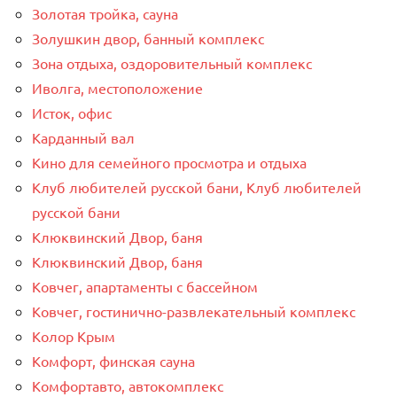
Золотая тройка, сауна
Золушкин двор, банный комплекс
Зона отдыха, оздоровительный комплекс
Иволга, местоположение
Исток, офис
Карданный вал
Кино для семейного просмотра и отдыха
Клуб любителей русской бани, Клуб любителей
русской бани
Клюквинский Двор, баня
Клюквинский Двор, баня
Ковчег, апартаменты с бассейном
Ковчег, гостинично-развлекательный комплекс
Колор Крым
Комфорт, финская сауна
Комфортавто, автокомплекс