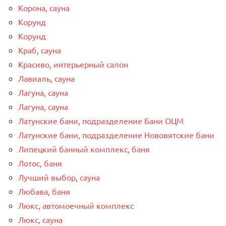
Корона, сауна
Корунд
Корунд
Краб, сауна
Красиво, интерьерный салон
Лавиаль, сауна
Лагуна, сауна
Лагуна, сауна
Латунские бани, подразделение Бани ОЦМ
Латунские бани, подразделение Нововятские бани
Липецкий банный комплекс, баня
Лотос, баня
Лучший выбор, сауна
Любава, баня
Люкс, автомоечный комплекс
Люкс, сауна