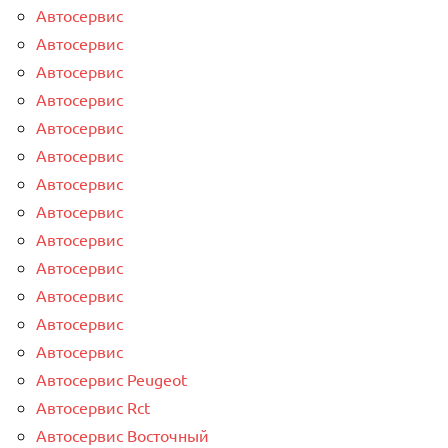
Автосервис
Автосервис
Автосервис
Автосервис
Автосервис
Автосервис
Автосервис
Автосервис
Автосервис
Автосервис
Автосервис
Автосервис
Автосервис
Автосервис Peugeot
Автосервис Rct
Автосервис Восточный