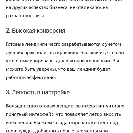
на других аспектах бизнеса, не отвлекаясь на
разработку сайта.
2. Высокая конверсия
Готовые лендинги часто разрабатываются с учетом
лучших практик и тестирования. Это значит, что они
уже оптимизированы для высокой конверсии. Вы
можете быть уверены, что ваш лендинг будет
работать эффективно.
3. Легкость в настройке
Большинство готовых лендингов имеют интуитивно
понятный интерфейс, что позволяет легко вносить
изменения. Вы можете адаптировать контент под
свои нужды, добавлять новые элементы или