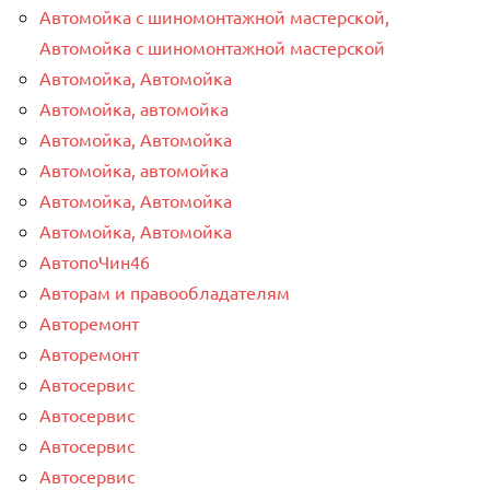
Автомойка с шиномонтажной мастерской,
Автомойка с шиномонтажной мастерской
Автомойка, Автомойка
Автомойка, автомойка
Автомойка, Автомойка
Автомойка, автомойка
Автомойка, Автомойка
Автомойка, Автомойка
АвтопоЧин46
Авторам и правообладателям
Авторемонт
Авторемонт
Автосервис
Автосервис
Автосервис
Автосервис