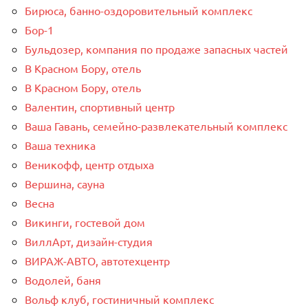
Бирюса, банно-оздоровительный комплекс
Бор-1
Бульдозер, компания по продаже запасных частей
В Красном Бору, отель
В Красном Бору, отель
Валентин, спортивный центр
Ваша Гавань, семейно-развлекательный комплекс
Ваша техника
Веникофф, центр отдыха
Вершина, сауна
Весна
Викинги, гостевой дом
ВиллАрт, дизайн-студия
ВИРАЖ-АВТО, автотехцентр
Водолей, баня
Вольф клуб, гостиничный комплекс