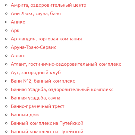
Амрита, оздоровительный центр
Ани Люкс, сауна, баня
Анико
Арк
Артландия, торговая компания
Аруна-Транс-Сервис
Атлант
Атлант, гостинично-оздоровительный комплекс
Аут, загородный клуб
Бани №2, банный комплекс
Банная Усадьба, оздоровительный комплекс
Банная усадьба, сауна
Банно-прачечный трест
Банный дом
Банный комплекс на Путейской
Банный комплекс на Путейской