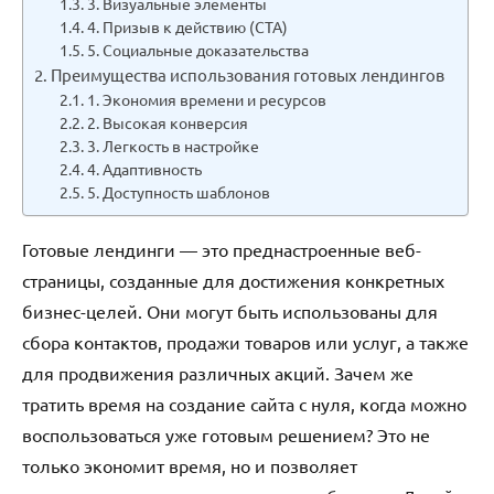
3. Визуальные элементы
4. Призыв к действию (CTA)
5. Социальные доказательства
Преимущества использования готовых лендингов
1. Экономия времени и ресурсов
2. Высокая конверсия
3. Легкость в настройке
4. Адаптивность
5. Доступность шаблонов
Готовые лендинги — это преднастроенные веб-
страницы, созданные для достижения конкретных
бизнес-целей. Они могут быть использованы для
сбора контактов, продажи товаров или услуг, а также
для продвижения различных акций. Зачем же
тратить время на создание сайта с нуля, когда можно
воспользоваться уже готовым решением? Это не
только экономит время, но и позволяет