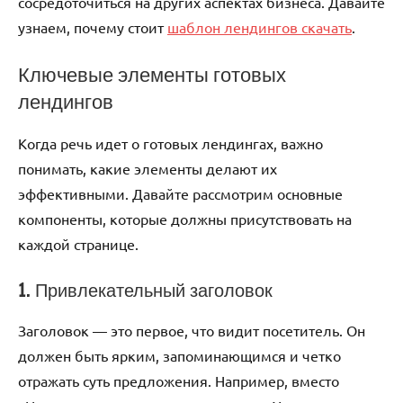
сосредоточиться на других аспектах бизнеса. Давайте
узнаем, почему стоит
шаблон лендингов скачать
.
Ключевые элементы готовых
лендингов
Когда речь идет о готовых лендингах, важно
понимать, какие элементы делают их
эффективными. Давайте рассмотрим основные
компоненты, которые должны присутствовать на
каждой странице.
1. Привлекательный заголовок
Заголовок — это первое, что видит посетитель. Он
должен быть ярким, запоминающимся и четко
отражать суть предложения. Например, вместо