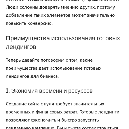
Люди склонны доверять мнению других, поэтому
добавление таких элементов может значительно
повысить конверсию.
Преимущества использования готовых
лендингов
Теперь давайте поговорим о том, какие
преимущества дает использование готовых
лендингов для бизнеса.
1. Экономия времени и ресурсов
Создание сайта с нуля требует значительных
временных и финансовых затрат. Готовые лендинги
позволяют сэкономить и быстро запустить
рекламную кампанию. Вы можете сосредоточиться