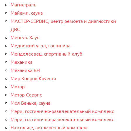
Магистраль
Майами, сауна
МАСТЕР-СЕРВИС, центр ремонта и диагностики
ДВС
Мебель Хаус
Медвежий угол, гостиница
Менделеевец, спортивный клуб
Механика
Механика ВН
Мир Ковров Коvеr.ru
Мотор
Мотор-Сервис
Моя Банька, сауна
Мэри, гостинично-развлекательный комплекс
Мэри, гостинично-развлекательный комплекс
На кольце, автомоечный комплекс