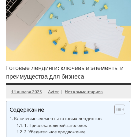
Готовые лендинги: ключевые элементы и
преимущества для бизнеса
14 января 2025
Avtor
Нет комментариев
Содержание
Ключевые элементы готовых лендингов
1. Привлекательный заголовок
2. Убедительное предложение