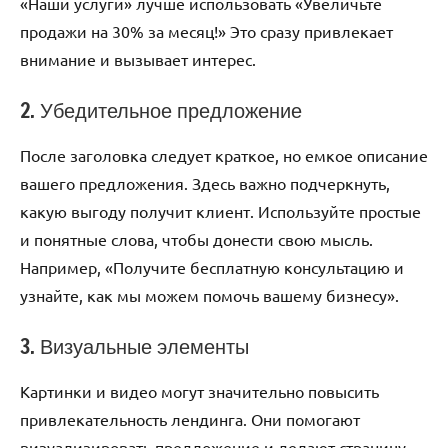
«Наши услуги» лучше использовать «Увеличьте
продажи на 30% за месяц!» Это сразу привлекает
внимание и вызывает интерес.
2. Убедительное предложение
После заголовка следует краткое, но емкое описание
вашего предложения. Здесь важно подчеркнуть,
какую выгоду получит клиент. Используйте простые
и понятные слова, чтобы донести свою мысль.
Например, «Получите бесплатную консультацию и
узнайте, как мы можем помочь вашему бизнесу».
3. Визуальные элементы
Картинки и видео могут значительно повысить
привлекательность лендинга. Они помогают
визуализировать предложение и делают страницу