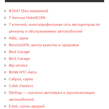
#3647 (без названия)
7 Avenue Hotel&SPA
7 ключей, многопрофильная сеть автоцентров по
ремонту и обслуживанию автомобилей
Alibi, сауна
BerestaSPA, центр красоты и здоровья
Best Garage
Best Garage
Bip-service
BMW ИТС-Авто
Calipso, сауна
Colds Masters
Dbshop — магазин автозвука и шумоизоляция
автомобилей
Estet, салон дверей