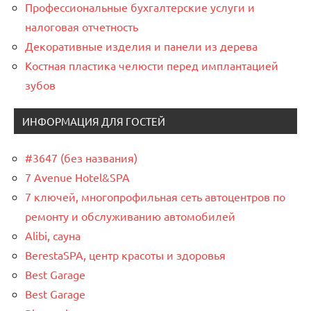
Профессиональные бухгалтерские услуги и
налоговая отчетность
Декоративные изделия и панели из дерева
Костная пластика челюсти перед имплантацией
зубов
ИНФОРМАЦИЯ ДЛЯ ГОСТЕЙ
#3647 (без названия)
7 Avenue Hotel&SPA
7 ключей, многопрофильная сеть автоцентров по
ремонту и обслуживанию автомобилей
Alibi, сауна
BerestaSPA, центр красоты и здоровья
Best Garage
Best Garage