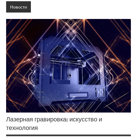
Новости
Лазерная гравировка: искусство и
технология