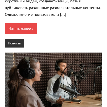
короткими видео, создавать танцы, петь и
публиковать различные развлекательные контенты.
Однако многие пользователи […]
Читать далее
Новости