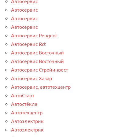
Автосервис
Автосервис
Автосервис
Автосервис
Автосервис Peugeot
Автосервис Rct
Автосервис Восточный
Автосервис Восточный
Автосервис Стройинвест
Автосервис Хазар
Автосервис, автотехцентр
АвтоСтарт
Автостёкла
Автотехцентр
Автоэлектрик
Автоэлектрик