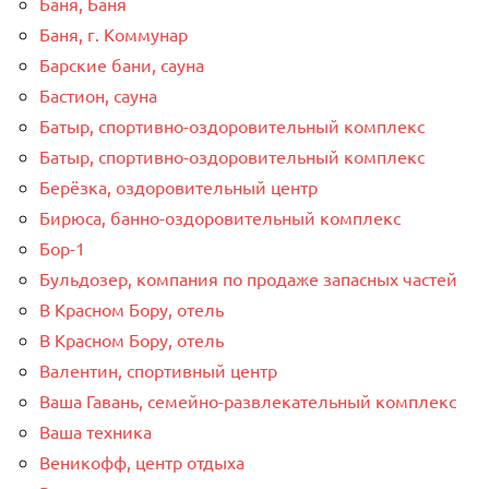
Баня, Баня
Баня, г. Коммунар
Барские бани, сауна
Бастион, сауна
Батыр, спортивно-оздоровительный комплекс
Батыр, спортивно-оздоровительный комплекс
Берёзка, оздоровительный центр
Бирюса, банно-оздоровительный комплекс
Бор-1
Бульдозер, компания по продаже запасных частей
В Красном Бору, отель
В Красном Бору, отель
Валентин, спортивный центр
Ваша Гавань, семейно-развлекательный комплекс
Ваша техника
Веникофф, центр отдыха