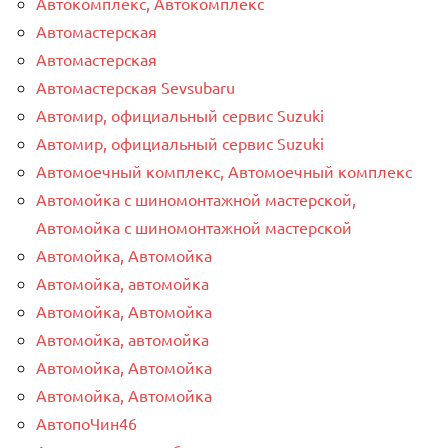
Автокомплекс, Автокомплекс
Автомастерская
Автомастерская
Автомастерская Sevsubaru
Автомир, официальный сервис Suzuki
Автомир, официальный сервис Suzuki
Автомоечный комплекс, Автомоечный комплекс
Автомойка с шиномонтажной мастерской,
Автомойка с шиномонтажной мастерской
Автомойка, Автомойка
Автомойка, автомойка
Автомойка, Автомойка
Автомойка, автомойка
Автомойка, Автомойка
Автомойка, Автомойка
АвтопоЧин46