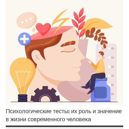
Психологические тесты: их роль и значение
в жизни современного человека