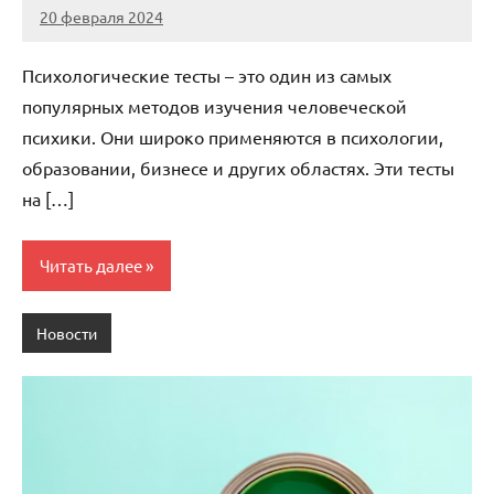
20 февраля 2024
Avtor
Нет
комментариев
Психологические тесты – это один из самых
популярных методов изучения человеческой
психики. Они широко применяются в психологии,
образовании, бизнесе и других областях. Эти тесты
на […]
Читать далее
Новости