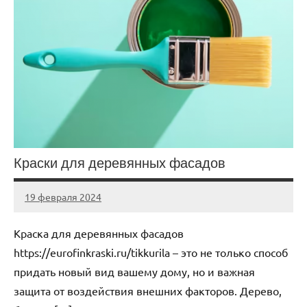
Краски для деревянных фасадов
19 февраля 2024
Avtor
Нет
комментариев
Краска для деревянных фасадов
https://eurofinkraski.ru/tikkurila – это не только способ
придать новый вид вашему дому, но и важная
защита от воздействия внешних факторов. Дерево,