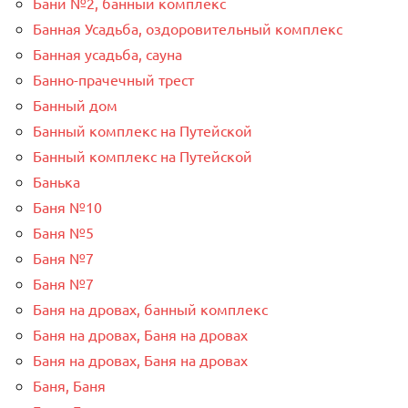
Бани №2, банный комплекс
Банная Усадьба, оздоровительный комплекс
Банная усадьба, сауна
Банно-прачечный трест
Банный дом
Банный комплекс на Путейской
Банный комплекс на Путейской
Банька
Баня №10
Баня №5
Баня №7
Баня №7
Баня на дровах, банный комплекс
Баня на дровах, Баня на дровах
Баня на дровах, Баня на дровах
Баня, Баня