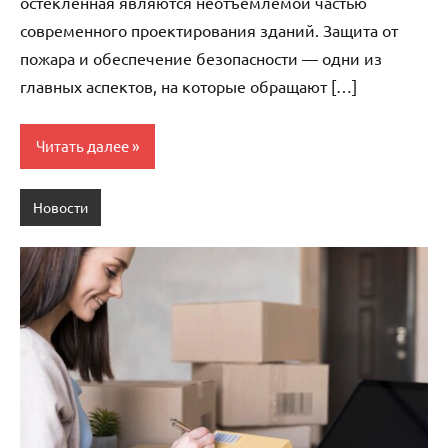
остекленная являются неотъемлемой частью
современного проектирования зданий. Защита от
пожара и обеспечение безопасности — одни из
главных аспектов, на которые обращают […]
Читать далее
Новости