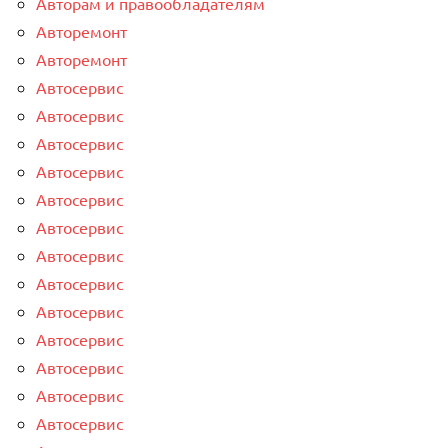
Авторам и правообладателям
Авторемонт
Авторемонт
Автосервис
Автосервис
Автосервис
Автосервис
Автосервис
Автосервис
Автосервис
Автосервис
Автосервис
Автосервис
Автосервис
Автосервис
Автосервис