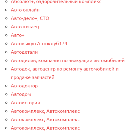
Абсолют+, оздоровительный комплекс
Авто онлайн
Авто-дело+, СТО
Авто-китаец
Авто+
Автовыкуп Автоклуб174
Автодетали
Автодилав, компания по эвакуации автомобилей
Автодок, автоцентр по ремонту автомобилей и
продаже запчастей
Автодоктор
Автодом
Автоистория
Автокомплекс, Автокомплекс
Автокомплекс, Автокомплекс
Автокомплекс, Автокомплекс