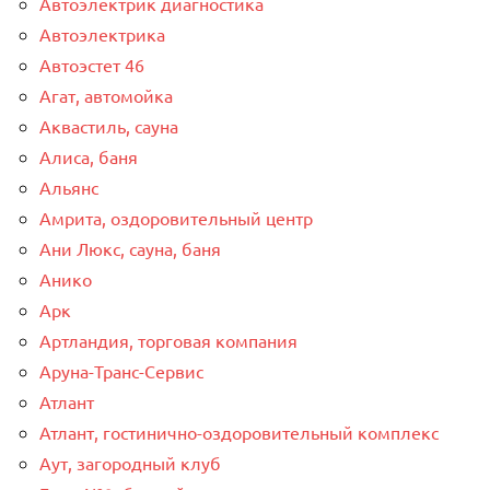
Автоэлектрик диагностика
Автоэлектрика
Автоэстет 46
Агат, автомойка
Аквастиль, сауна
Алиса, баня
Альянс
Амрита, оздоровительный центр
Ани Люкс, сауна, баня
Анико
Арк
Артландия, торговая компания
Аруна-Транс-Сервис
Атлант
Атлант, гостинично-оздоровительный комплекс
Аут, загородный клуб