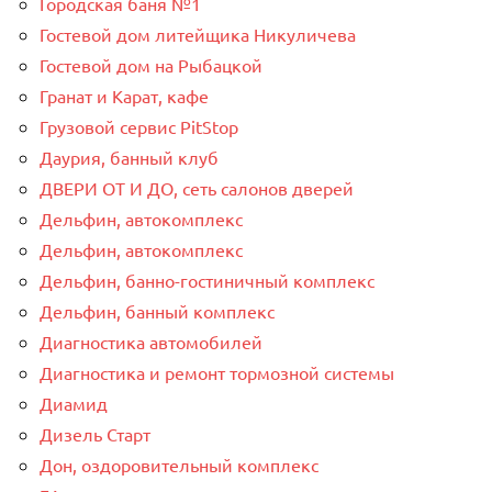
Городская баня №1
Гостевой дом литейщика Никуличева
Гостевой дом на Рыбацкой
Гранат и Карат, кафе
Грузовой сервис PitStop
Даурия, банный клуб
ДВЕРИ ОТ И ДО, сеть салонов дверей
Дельфин, автокомплекс
Дельфин, автокомплекс
Дельфин, банно-гостиничный комплекс
Дельфин, банный комплекс
Диагностика автомобилей
Диагностика и ремонт тормозной системы
Диамид
Дизель Старт
Дон, оздоровительный комплекс