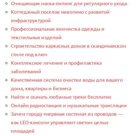
Очищающая маска-пилинг для регулярного ухода
Коттеджный поселок николино с развитой
инфраструктурой
Профессиональная химчистка одежды и
текстильных изделий
Строительство каркасных домов в скандинавском
стиле под ключ
Комплексное лечение и профилактика
заболеваний
Качественная система очистки воды для вашего
дома, квартиры и бизнеса
Найти и скачать любимые треки бесплатно
Онлайн радиостанция и музыкальные трансляции
Зачем городу «нервная система» из проводов —
как LED-консоли управляют светом целых
площадей