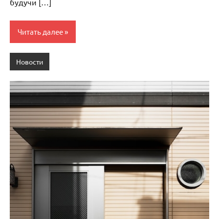
будучи […]
Читать далее
Новости