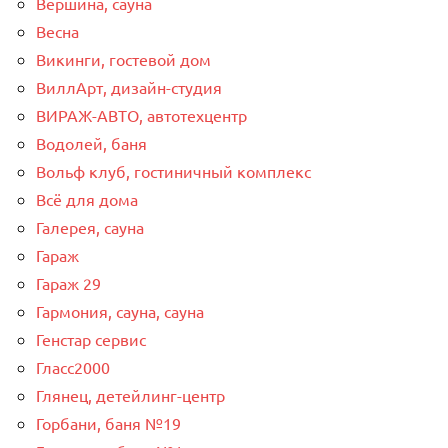
Вершина, сауна
Весна
Викинги, гостевой дом
ВиллАрт, дизайн-студия
ВИРАЖ-АВТО, автотехцентр
Водолей, баня
Вольф клуб, гостиничный комплекс
Всё для дома
Галерея, сауна
Гараж
Гараж 29
Гармония, сауна, сауна
Генстар сервис
Гласс2000
Глянец, детейлинг-центр
Горбани, баня №19