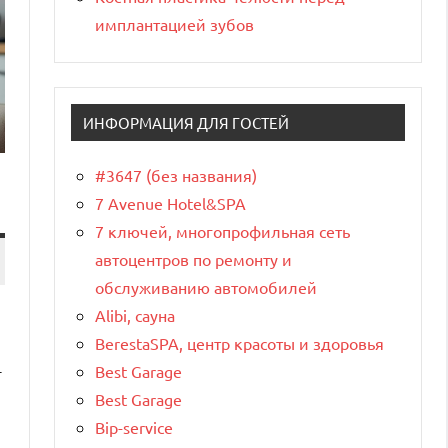
имплантацией зубов
ИНФОРМАЦИЯ ДЛЯ ГОСТЕЙ
#3647 (без названия)
7 Avenue Hotel&SPA
7 ключей, многопрофильная сеть
автоцентров по ремонту и
обслуживанию автомобилей
Alibi, сауна
BerestaSPA, центр красоты и здоровья
Best Garage
т
Best Garage
Bip-service