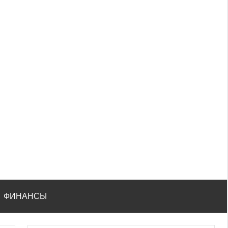
ФИНАНСЫ