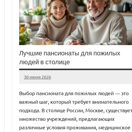
Лучшие пансионаты для пожилых
людей в столице
30 июня 2026
Avtor
Нет
комментариев
Выбор пансионата для пожилых людей — это
важный шаг, который требует внимательного
подхода. В столице России, Москве, существуе
множество учреждений, предлагающих
различные условия проживания, медицинское