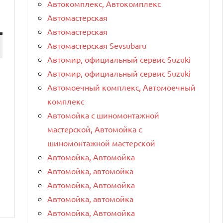
Автокомплекс, Автокомплекс
Автомастерская
Автомастерская
Автомастерская Sevsubaru
Автомир, официальный сервис Suzuki
Автомир, официальный сервис Suzuki
Автомоечный комплекс, Автомоечный
комплекс
Автомойка с шиномонтажной
мастерской, Автомойка с
шиномонтажной мастерской
Автомойка, Автомойка
Автомойка, автомойка
Автомойка, Автомойка
Автомойка, автомойка
Автомойка, Автомойка