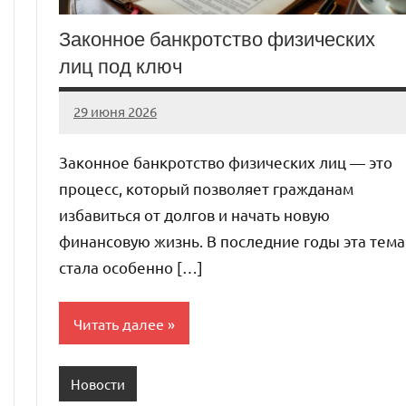
Законное банкротство физических
лиц под ключ
29 июня 2026
Avtor
Нет
комментариев
Законное банкротство физических лиц — это
процесс, который позволяет гражданам
избавиться от долгов и начать новую
финансовую жизнь. В последние годы эта тема
стала особенно […]
Читать далее
Новости