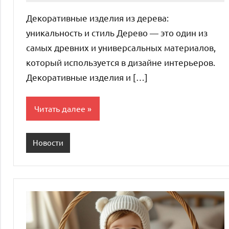
комментариев
Декоративные изделия из дерева:
уникальность и стиль Дерево — это один из
самых древних и универсальных материалов,
который используется в дизайне интерьеров.
Декоративные изделия и […]
Читать далее
Новости