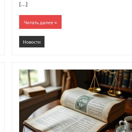
[…]
Читать далее
Новости