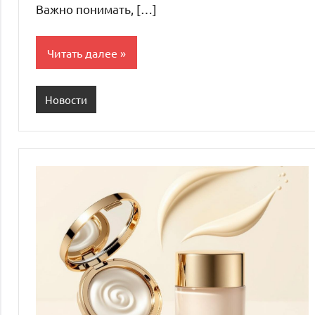
Важно понимать, […]
Читать далее
Новости