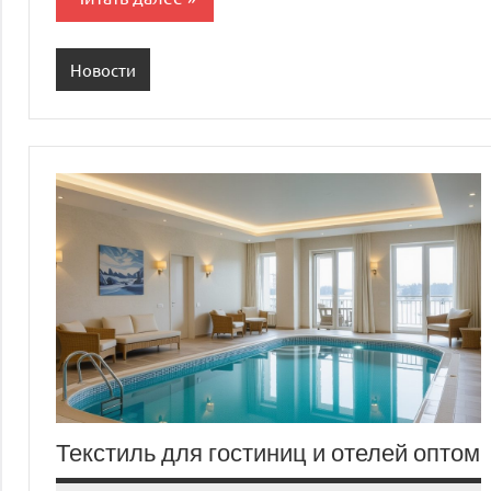
Новости
Текстиль для гостиниц и отелей оптом