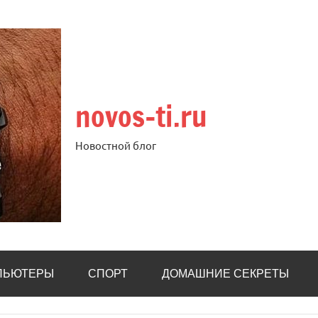
novos-ti.ru
Новостной блог
ПЬЮТЕРЫ
СПОРТ
ДОМАШНИЕ СЕКРЕТЫ