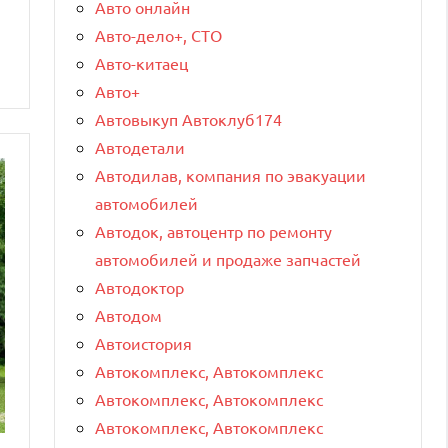
Авто онлайн
Авто-дело+, СТО
Авто-китаец
Авто+
Автовыкуп Автоклуб174
Автодетали
Автодилав, компания по эвакуации
автомобилей
Автодок, автоцентр по ремонту
автомобилей и продаже запчастей
Автодоктор
Автодом
Автоистория
Автокомплекс, Автокомплекс
Автокомплекс, Автокомплекс
Автокомплекс, Автокомплекс