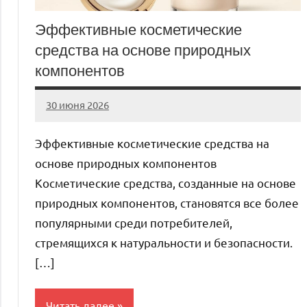
Эффективные косметические
средства на основе природных
компонентов
30 июня 2026
Avtor
Нет
комментариев
Эффективные косметические средства на
основе природных компонентов
Косметические средства, созданные на основе
природных компонентов, становятся все более
популярными среди потребителей,
стремящихся к натуральности и безопасности.
[…]
Читать далее