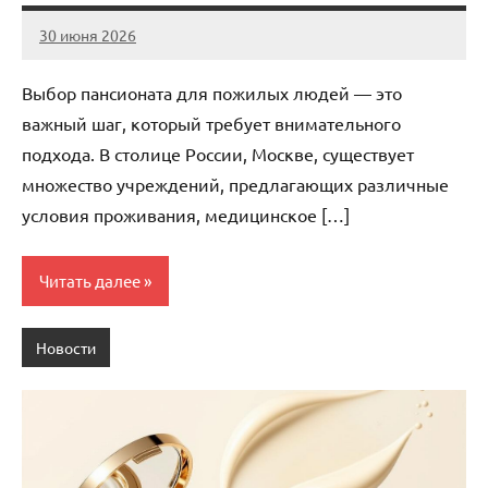
30 июня 2026
Avtor
Нет
комментариев
Выбор пансионата для пожилых людей — это
важный шаг, который требует внимательного
подхода. В столице России, Москве, существует
множество учреждений, предлагающих различные
условия проживания, медицинское […]
Читать далее
Новости