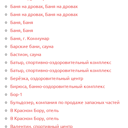
Баня на дровах, Баня на дровах
Баня на дровах, Баня на дровах
Баня, Баня
Баня, Баня
Баня, г. Коммунар
Барские бани, сауна
Бастион, сауна
Батыр, спортивно-оздоровительный комплекс
Батыр, спортивно-оздоровительный комплекс
Берёзка, оздоровительный центр
Бирюса, банно-оздоровительный комплекс
Бор-1
Бульдозер, компания по продаже запасных частей
В Красном Бору, отель
В Красном Бору, отель
Валентин, спортивный центр