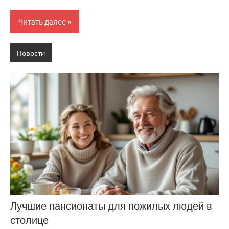
Читать далее
Новости
Лучшие пансионаты для пожилых людей в
столице