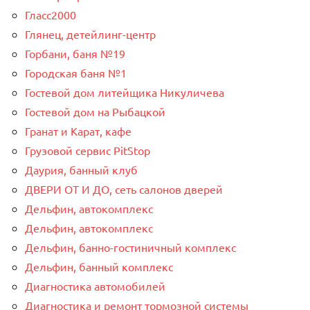
Гласс2000
Глянец, детейлинг-центр
Горбани, баня №19
Городская баня №1
Гостевой дом литейщика Никуличева
Гостевой дом на Рыбацкой
Гранат и Карат, кафе
Грузовой сервис PitStop
Даурия, банный клуб
ДВЕРИ ОТ И ДО, сеть салонов дверей
Дельфин, автокомплекс
Дельфин, автокомплекс
Дельфин, банно-гостиничный комплекс
Дельфин, банный комплекс
Диагностика автомобилей
Диагностика и ремонт тормозной системы