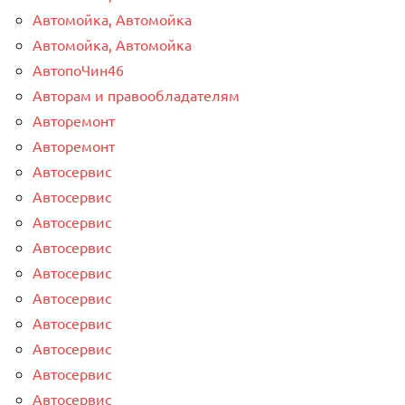
Автомойка, Автомойка
Автомойка, Автомойка
АвтопоЧин46
Авторам и правообладателям
Авторемонт
Авторемонт
Автосервис
Автосервис
Автосервис
Автосервис
Автосервис
Автосервис
Автосервис
Автосервис
Автосервис
Автосервис