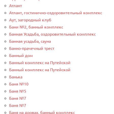
Атлант
Атлант, гостинично-оздоровительный комплекс
Аут, загородный клуб
Бани №2, банный комплекс
Банная Усадьба, оздоровительный комплекс
Банная усадьба, сауна
Банно-прачечный трест
Банный дом
Банный комплекс на Путейской
Банный комплекс на Путейской
Банька
Баня №10
Баня №5
Баня №7
Баня №7
Баня на дровах, банный комплекс