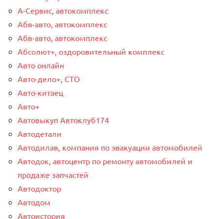
А-Сервис, автокомплекс
Абв-авто, автокомплекс
Абв-авто, автокомплекс
Абсолют+, оздоровительный комплекс
Авто онлайн
Авто-дело+, СТО
Авто-китаец
Авто+
Автовыкуп Автоклуб174
Автодетали
Автодилав, компания по эвакуации автомобилей
Автодок, автоцентр по ремонту автомобилей и
продаже запчастей
Автодоктор
Автодом
Автоистория