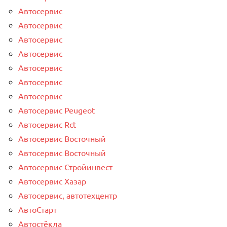
Автосервис
Автосервис
Автосервис
Автосервис
Автосервис
Автосервис
Автосервис
Автосервис Peugeot
Автосервис Rct
Автосервис Восточный
Автосервис Восточный
Автосервис Стройинвест
Автосервис Хазар
Автосервис, автотехцентр
АвтоСтарт
Автостёкла