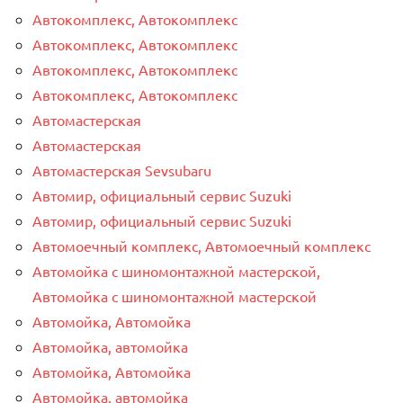
Автокомплекс, Автокомплекс
Автокомплекс, Автокомплекс
Автокомплекс, Автокомплекс
Автокомплекс, Автокомплекс
Автомастерская
Автомастерская
Автомастерская Sevsubaru
Автомир, официальный сервис Suzuki
Автомир, официальный сервис Suzuki
Автомоечный комплекс, Автомоечный комплекс
Автомойка с шиномонтажной мастерской,
Автомойка с шиномонтажной мастерской
Автомойка, Автомойка
Автомойка, автомойка
Автомойка, Автомойка
Автомойка, автомойка