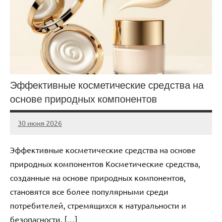
Эффективные косметические средства на
основе природных компонентов
30 июня 2026
Avtor
Нет
комментариев
Эффективные косметические средства на основе
природных компонентов Косметические средства,
созданные на основе природных компонентов,
становятся все более популярными среди
потребителей, стремящихся к натуральности и
безопасности. […]