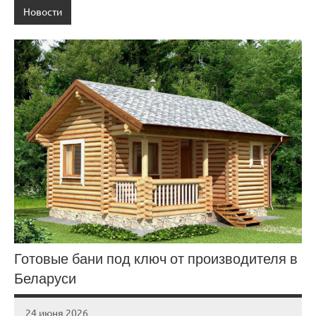
Новости
Готовые бани под ключ от производителя в
Беларуси
24 июня 2026