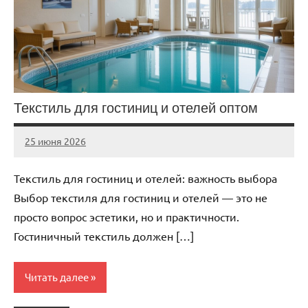
Текстиль для гостиниц и отелей оптом
25 июня 2026
Avtor
Нет
комментариев
Текстиль для гостиниц и отелей: важность выбора
Выбор текстиля для гостиниц и отелей — это не
просто вопрос эстетики, но и практичности.
Гостиничный текстиль должен […]
Читать далее