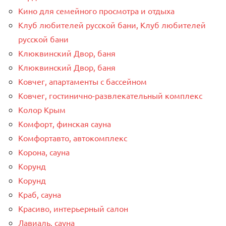
Кино для семейного просмотра и отдыха
Клуб любителей русской бани, Клуб любителей
русской бани
Клюквинский Двор, баня
Клюквинский Двор, баня
Ковчег, апартаменты с бассейном
Ковчег, гостинично-развлекательный комплекс
Колор Крым
Комфорт, финская сауна
Комфортавто, автокомплекс
Корона, сауна
Корунд
Корунд
Краб, сауна
Красиво, интерьерный салон
Лавиаль, сауна