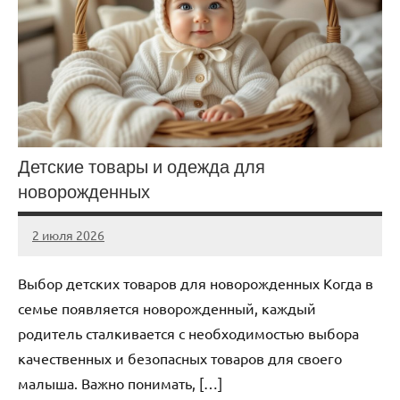
Детские товары и одежда для
новорожденных
2 июля 2026
Avtor
Нет
комментариев
Выбор детских товаров для новорожденных Когда в
семье появляется новорожденный, каждый
родитель сталкивается с необходимостью выбора
качественных и безопасных товаров для своего
малыша. Важно понимать, […]