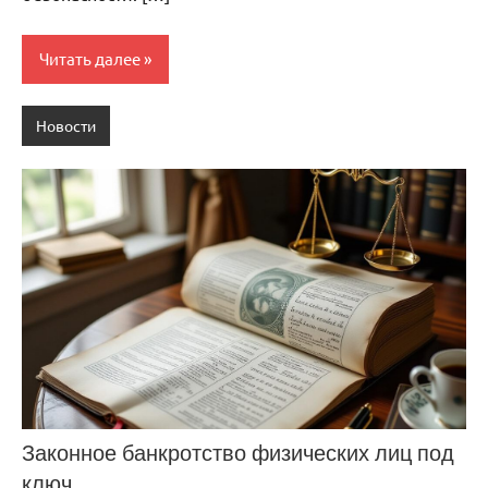
Читать далее
Новости
Законное банкротство физических лиц под
ключ