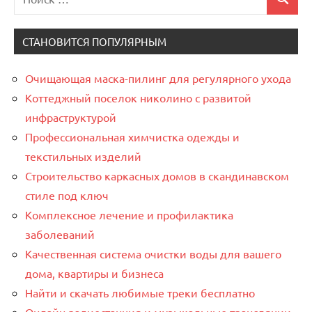
Поиск
для:
СТАНОВИТСЯ ПОПУЛЯРНЫМ
Очищающая маска-пилинг для регулярного ухода
Коттеджный поселок николино с развитой
инфраструктурой
Профессиональная химчистка одежды и
текстильных изделий
Строительство каркасных домов в скандинавском
стиле под ключ
Комплексное лечение и профилактика
заболеваний
Качественная система очистки воды для вашего
дома, квартиры и бизнеса
Найти и скачать любимые треки бесплатно