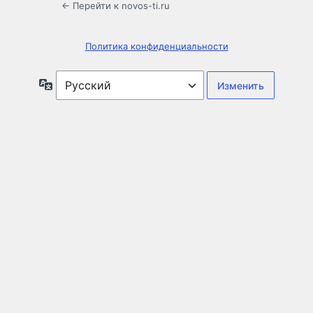
← Перейти к novos-ti.ru
Политика конфиденциальности
Язык