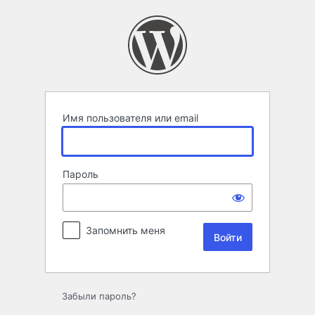
Войти
Имя пользователя или email
Пароль
Запомнить меня
Забыли пароль?