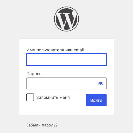
Войти
Имя пользователя или email
Пароль
Запомнить меня
Забыли пароль?