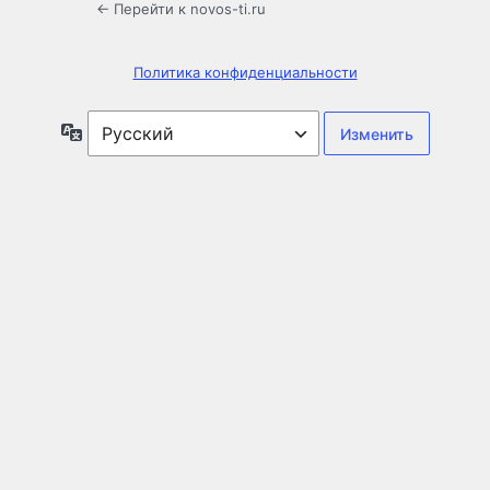
← Перейти к novos-ti.ru
Политика конфиденциальности
Язык