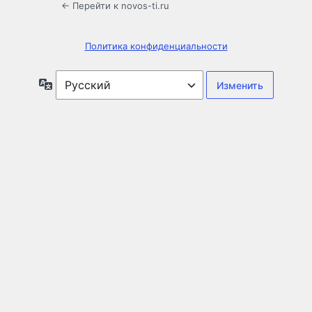
← Перейти к novos-ti.ru
Политика конфиденциальности
Язык