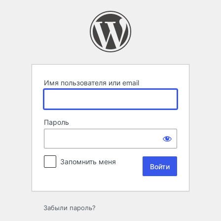
Войти
Имя пользователя или email
Пароль
Запомнить меня
Забыли пароль?