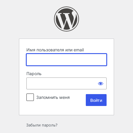
Войти
Имя пользователя или email
Пароль
Запомнить меня
Забыли пароль?