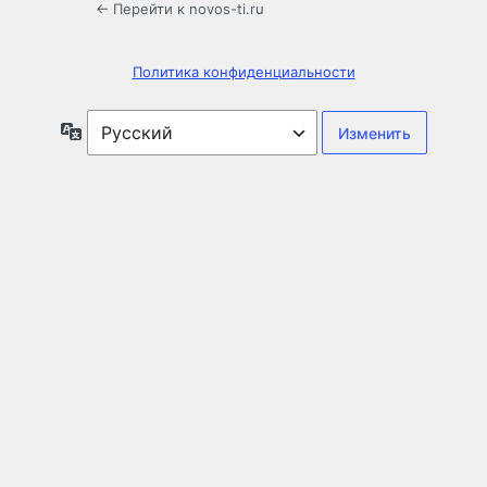
← Перейти к novos-ti.ru
Политика конфиденциальности
Язык